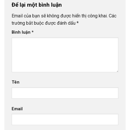
Để lại một bình luận
Email của bạn sẽ không được hiển thị công khai.
Các
trường bắt buộc được đánh dấu
*
Bình luận
*
Tên
Email