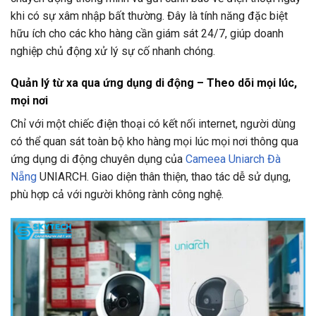
khi có sự xâm nhập bất thường. Đây là tính năng đặc biệt
hữu ích cho các kho hàng cần giám sát 24/7, giúp doanh
nghiệp chủ động xử lý sự cố nhanh chóng.
Quản lý từ xa qua ứng dụng di động – Theo dõi mọi lúc,
mọi nơi
Chỉ với một chiếc điện thoại có kết nối internet, người dùng
có thể quan sát toàn bộ kho hàng mọi lúc mọi nơi thông qua
ứng dụng di động chuyên dụng của
Cameea Uniarch Đà
Nẵng
UNIARCH. Giao diện thân thiện, thao tác dễ sử dụng,
phù hợp cả với người không rành công nghệ.