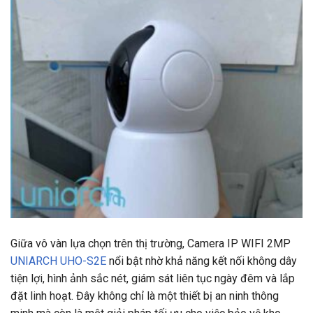
Giữa vô vàn lựa chọn trên thị trường, Camera IP WIFI 2MP
UNIARCH UHO-S2E
nổi bật nhờ khả năng kết nối không dây
tiện lợi, hình ảnh sắc nét, giám sát liên tục ngày đêm và lắp
đặt linh hoạt. Đây không chỉ là một thiết bị an ninh thông