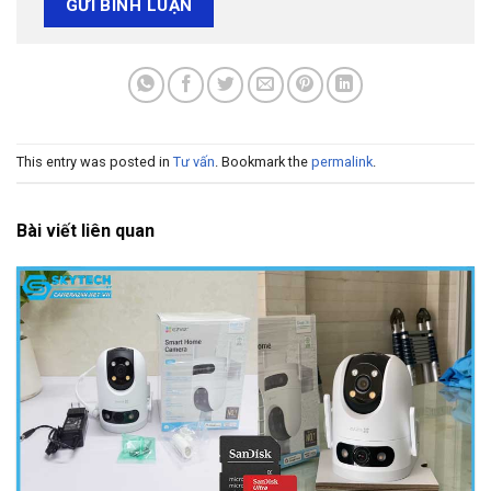
This entry was posted in
Tư vấn
. Bookmark the
permalink
.
Bài viết liên quan