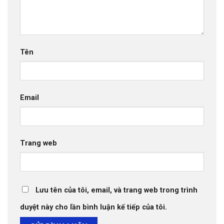
Tên
Email
Trang web
Lưu tên của tôi, email, và trang web trong trình
duyệt này cho lần bình luận kế tiếp của tôi.