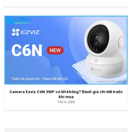
Camera Ezviz C6N 3MP có tốt không? Đánh giá chi tiết trước
khi mua
Th2 4, 2026