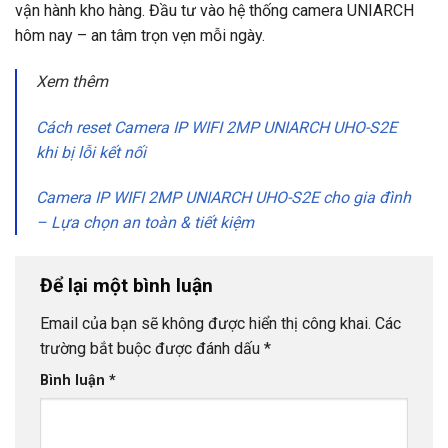
vận hành kho hàng. Đầu tư vào hệ thống camera UNIARCH
hôm nay – an tâm trọn vẹn mỗi ngày.
Xem thêm
Cách reset Camera IP WIFI 2MP UNIARCH UHO-S2E
khi bị lỗi kết nối
Camera IP WIFI 2MP UNIARCH UHO-S2E cho gia đình
– Lựa chọn an toàn & tiết kiệm
Để lại một bình luận
Email của bạn sẽ không được hiển thị công khai.
Các
trường bắt buộc được đánh dấu
*
Bình luận
*