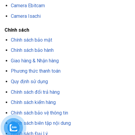
Camera Ebitcam
Camera Isachi
Chính sách
Chính sách bảo mật
Chính sách bảo hành
Giao hàng & Nhận hàng
Phương thức thanh toán
Quy định sử dụng
Chính sách đổi trả hàng
Chính sách kiểm hàng
Chính sách bảo vệ thông tin
Chính sách biên tập nội dung
Chính sách Đại Lý