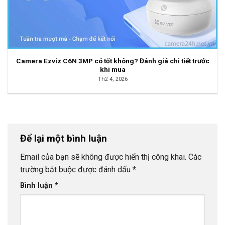
Camera Ezviz C6N 3MP có tốt không? Đánh giá chi tiết trước
khi mua
Th2 4, 2026
Để lại một bình luận
Email của bạn sẽ không được hiển thị công khai.
Các
trường bắt buộc được đánh dấu
*
Bình luận
*