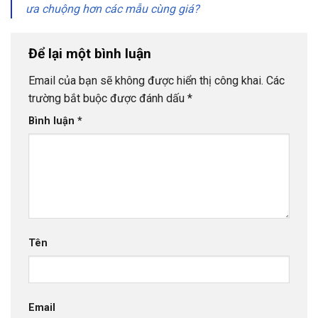
ưa chuộng hơn các mẫu cùng giá?
Để lại một bình luận
Email của bạn sẽ không được hiển thị công khai.
Các
trường bắt buộc được đánh dấu
*
Bình luận
*
Tên
Email