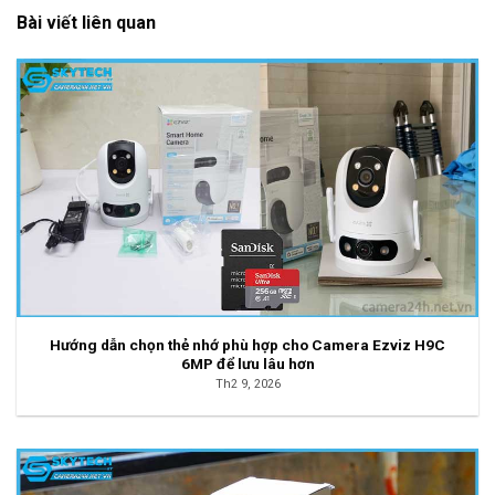
Bài viết liên quan
Hướng dẫn chọn thẻ nhớ phù hợp cho Camera Ezviz H9C
6MP để lưu lâu hơn
Th2 9, 2026