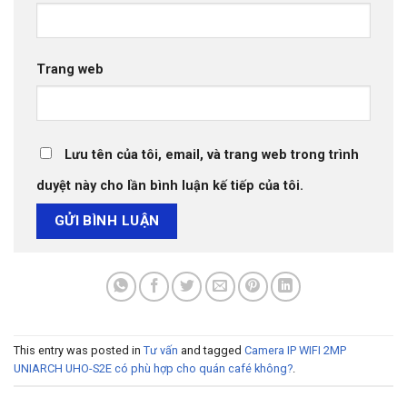
Trang web
Lưu tên của tôi, email, và trang web trong trình
duyệt này cho lần bình luận kế tiếp của tôi.
This entry was posted in
Tư vấn
and tagged
Camera IP WIFI 2MP
UNIARCH UHO-S2E có phù hợp cho quán café không?
.