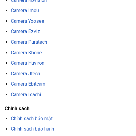
Camera Kbvision
Camera Imou
Camera Yoosee
Camera Ezviz
Camera Puratech
Camera Kbone
Camera Huviron
Camera Jtech
Camera Ebitcam
Camera Isachi
Chính sách
Chính sách bảo mật
Chính sách bảo hành