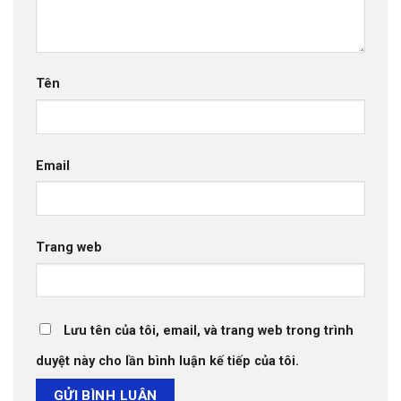
Tên
Email
Trang web
Lưu tên của tôi, email, và trang web trong trình
duyệt này cho lần bình luận kế tiếp của tôi.