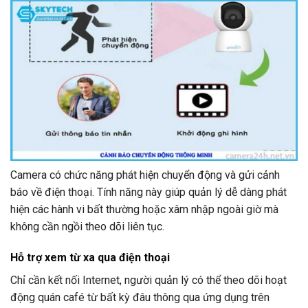
Camera có chức năng phát hiện chuyển động và gửi cảnh
báo về điện thoại. Tính năng này giúp quản lý dễ dàng phát
hiện các hành vi bất thường hoặc xâm nhập ngoài giờ mà
không cần ngồi theo dõi liên tục.
Hỗ trợ xem từ xa qua điện thoại
Chỉ cần kết nối Internet, người quản lý có thể theo dõi hoạt
động quán café từ bất kỳ đâu thông qua ứng dụng trên