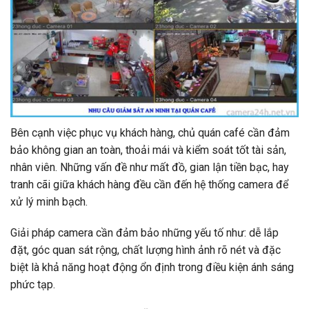
Bên cạnh việc phục vụ khách hàng, chủ quán café cần đảm
bảo không gian an toàn, thoải mái và kiểm soát tốt tài sản,
nhân viên. Những vấn đề như mất đồ, gian lận tiền bạc, hay
tranh cãi giữa khách hàng đều cần đến hệ thống camera để
xử lý minh bạch.
Giải pháp camera cần đảm bảo những yếu tố như: dễ lắp
đặt, góc quan sát rộng, chất lượng hình ảnh rõ nét và đặc
biệt là khả năng hoạt động ổn định trong điều kiện ánh sáng
phức tạp.