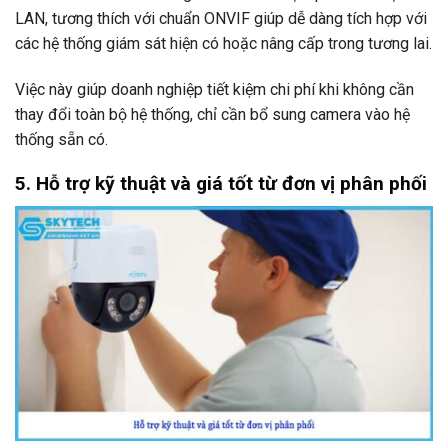
LAN, tương thích với chuẩn ONVIF giúp dễ dàng tích hợp với
các hệ thống giám sát hiện có hoặc nâng cấp trong tương lai.
Việc này giúp doanh nghiệp tiết kiệm chi phí khi không cần
thay đổi toàn bộ hệ thống, chỉ cần bổ sung camera vào hệ
thống sẵn có.
5. Hỗ trợ kỹ thuật và giá tốt từ đơn vị phân phối