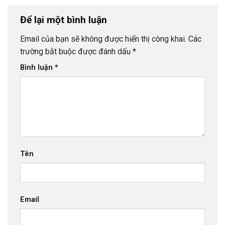
Để lại một bình luận
Email của bạn sẽ không được hiển thị công khai.
Các
trường bắt buộc được đánh dấu
*
Bình luận
*
Tên
Email