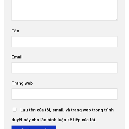
Tên
Email
Trang web
Lưu tên của tôi, email, và trang web trong trình
duyệt này cho lần bình luận kế tiếp của tôi.