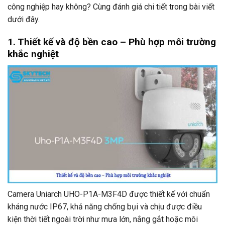
công nghiệp hay không? Cùng đánh giá chi tiết trong bài viết
dưới đây.
1. Thiết kế và độ bền cao – Phù hợp môi trường
khắc nghiệt
Camera Uniarch UHO-P1A-M3F4D được thiết kế với chuẩn
kháng nước IP67, khả năng chống bụi và chịu được điều
kiện thời tiết ngoài trời như mưa lớn, nắng gắt hoặc môi