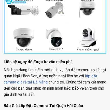
Liên hệ ngay để được tư vấn miễn phí
Nếu bạn đang tìm kiếm một dịch vụ lắp đặt camera uy tín tại
quận Ngũ Hành Sơn, đừng ngần ngại liên hệ với
lắp đặt
camera giá rẻ tại Đà Nẵng
chúng tôi. Chúng tôi cam kết mang
đến cho bạn giải pháp an ninh hoàn hảo, bảo vệ an toàn cho
gia đình và tài sản.
Báo Giá Lắp Đặt Camera Tại Quận Hải Châu