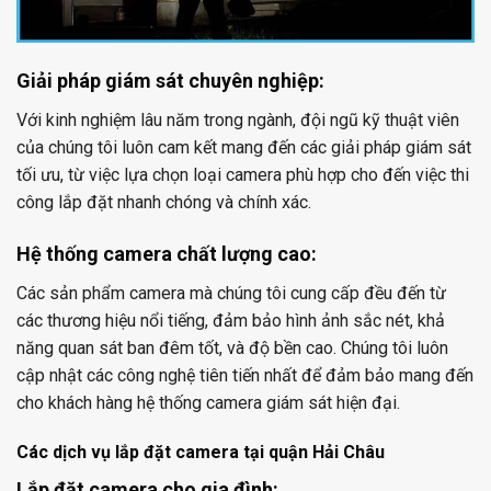
Giải pháp giám sát chuyên nghiệp:
Với kinh nghiệm lâu năm trong ngành, đội ngũ kỹ thuật viên
của chúng tôi luôn cam kết mang đến các giải pháp giám sát
tối ưu, từ việc lựa chọn loại camera phù hợp cho đến việc thi
công lắp đặt nhanh chóng và chính xác.
Hệ thống camera chất lượng cao:
Các sản phẩm camera mà chúng tôi cung cấp đều đến từ
các thương hiệu nổi tiếng, đảm bảo hình ảnh sắc nét, khả
năng quan sát ban đêm tốt, và độ bền cao. Chúng tôi luôn
cập nhật các công nghệ tiên tiến nhất để đảm bảo mang đến
cho khách hàng hệ thống camera giám sát hiện đại.
Các dịch vụ lắp đặt camera tại quận Hải Châu
Lắp đặt camera cho gia đình: