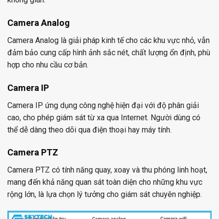
Camera Analog
Camera Analog là giải pháp kinh tế cho các khu vực nhỏ, vẫn
đảm bảo cung cấp hình ảnh sắc nét, chất lượng ổn định, phù
hợp cho nhu cầu cơ bản.
Camera IP
Camera IP ứng dụng công nghệ hiện đại với độ phân giải
cao, cho phép giám sát từ xa qua Internet. Người dùng có
thể dễ dàng theo dõi qua điện thoại hay máy tính.
Camera PTZ
Camera PTZ có tính năng quay, xoay và thu phóng linh hoạt,
mang đến khả năng quan sát toàn diện cho những khu vực
rộng lớn, là lựa chọn lý tưởng cho giám sát chuyên nghiệp.