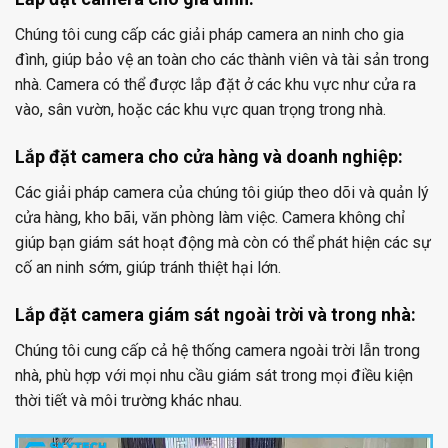
Chúng tôi cung cấp các giải pháp camera an ninh cho gia
đình, giúp bảo vệ an toàn cho các thành viên và tài sản trong
nhà. Camera có thể được lắp đặt ở các khu vực như cửa ra
vào, sân vườn, hoặc các khu vực quan trọng trong nhà.
Lắp đặt camera cho cửa hàng và doanh nghiệp:
Các giải pháp camera của chúng tôi giúp theo dõi và quản lý
cửa hàng, kho bãi, văn phòng làm việc. Camera không chỉ
giúp bạn giám sát hoạt động mà còn có thể phát hiện các sự
cố an ninh sớm, giúp tránh thiệt hại lớn.
Lắp đặt camera giám sát ngoài trời và trong nhà:
Chúng tôi cung cấp cả hệ thống camera ngoài trời lẫn trong
nhà, phù hợp với mọi nhu cầu giám sát trong mọi điều kiện
thời tiết và môi trường khác nhau.