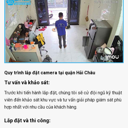
Quy trình lắp đặt camera tại quận Hải Châu
Tư vấn và khảo sát:
Trước khi tiến hành lắp đặt, chúng tôi sẽ cử đội ngũ kỹ thuật
viên đến khảo sát khu vực và tư vấn giải pháp giám sát phù
hợp nhất với nhu cầu của khách hàng.
Lắp đặt và thi công: