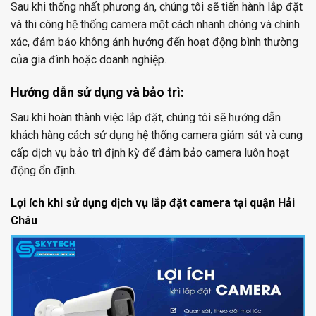
Sau khi thống nhất phương án, chúng tôi sẽ tiến hành lắp đặt
và thi công hệ thống camera một cách nhanh chóng và chính
xác, đảm bảo không ảnh hưởng đến hoạt động bình thường
của gia đình hoặc doanh nghiệp.
Hướng dẫn sử dụng và bảo trì:
Sau khi hoàn thành việc lắp đặt, chúng tôi sẽ hướng dẫn
khách hàng cách sử dụng hệ thống camera giám sát và cung
cấp dịch vụ bảo trì định kỳ để đảm bảo camera luôn hoạt
động ổn định.
Lợi ích khi sử dụng dịch vụ lắp đặt camera tại quận Hải
Châu