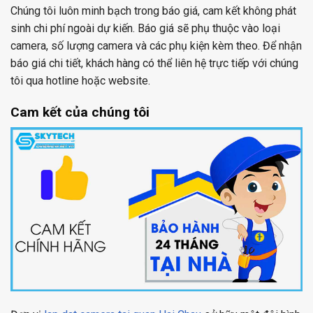
Chúng tôi luôn minh bạch trong báo giá, cam kết không phát
sinh chi phí ngoài dự kiến. Báo giá sẽ phụ thuộc vào loại
camera, số lượng camera và các phụ kiện kèm theo. Để nhận
báo giá chi tiết, khách hàng có thể liên hệ trực tiếp với chúng
tôi qua hotline hoặc website.
Cam kết của chúng tôi