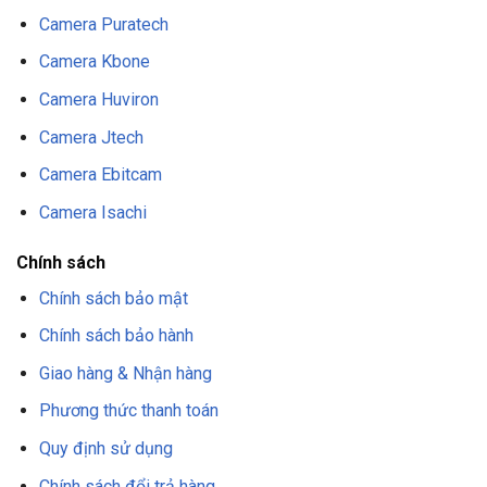
Camera Puratech
Camera Kbone
Camera Huviron
Camera Jtech
Camera Ebitcam
Camera Isachi
Chính sách
Chính sách bảo mật
Chính sách bảo hành
Giao hàng & Nhận hàng
Phương thức thanh toán
Quy định sử dụng
Chính sách đổi trả hàng