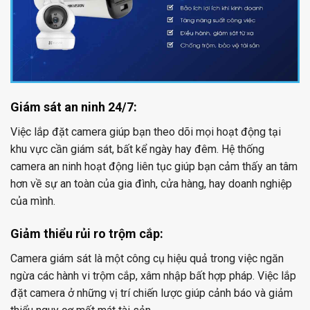
Giám sát an ninh 24/7:
Việc lắp đặt camera giúp bạn theo dõi mọi hoạt động tại
khu vực cần giám sát, bất kể ngày hay đêm. Hệ thống
camera an ninh hoạt động liên tục giúp bạn cảm thấy an tâm
hơn về sự an toàn của gia đình, cửa hàng, hay doanh nghiệp
của mình.
Giảm thiểu rủi ro trộm cắp:
Camera giám sát là một công cụ hiệu quả trong việc ngăn
ngừa các hành vi trộm cắp, xâm nhập bất hợp pháp. Việc lắp
đặt camera ở những vị trí chiến lược giúp cảnh báo và giảm