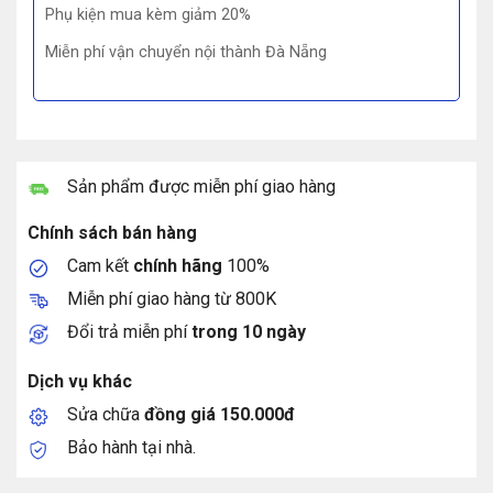
Phụ kiện mua kèm giảm 20%
Miễn phí vận chuyển nội thành Đà Nẵng
Sản phẩm được miễn phí giao hàng
Chính sách bán hàng
Cam kết
chính hãng
100%
Miễn phí giao hàng từ 800K
Đổi trả miễn phí
trong 10 ngày
Dịch vụ khác
Sửa chữa
đồng giá 150.000đ
Bảo hành tại nhà.