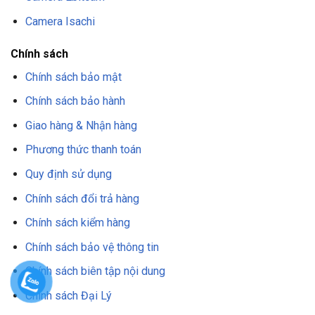
Camera Isachi
Chính sách
Chính sách bảo mật
Chính sách bảo hành
Giao hàng & Nhận hàng
Phương thức thanh toán
Quy định sử dụng
Chính sách đổi trả hàng
Chính sách kiểm hàng
Chính sách bảo vệ thông tin
Chính sách biên tập nội dung
Chính sách Đại Lý