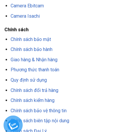
Camera Ebitcam
Camera Isachi
Chính sách
Chính sách bảo mật
Chính sách bảo hành
Giao hàng & Nhận hàng
Phương thức thanh toán
Quy định sử dụng
Chính sách đổi trả hàng
Chính sách kiểm hàng
Chính sách bảo vệ thông tin
Chính sách biên tập nội dung
Chính sách Đại Lý