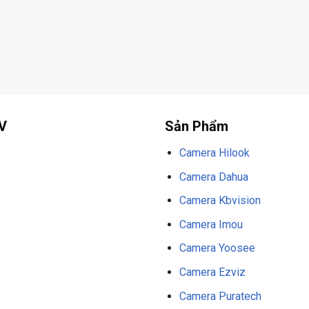
V
Sản Phẩm
Camera Hilook
Camera Dahua
Camera Kbvision
Camera Imou
Camera Yoosee
Camera Ezviz
Camera Puratech