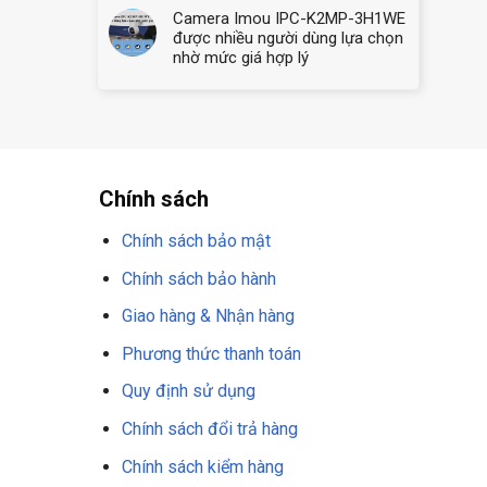
Camera Imou IPC-K2MP-3H1WE
được nhiều người dùng lựa chọn
nhờ mức giá hợp lý
Chính sách
Chính sách bảo mật
Chính sách bảo hành
Giao hàng & Nhận hàng
Phương thức thanh toán
Quy định sử dụng
Chính sách đổi trả hàng
Chính sách kiểm hàng