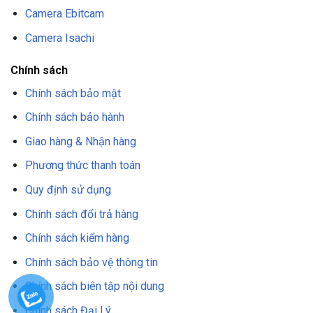
Camera Ebitcam
Camera Isachi
Chính sách
Chính sách bảo mật
Chính sách bảo hành
Giao hàng & Nhận hàng
Phương thức thanh toán
Quy định sử dụng
Chính sách đổi trả hàng
Chính sách kiểm hàng
Chính sách bảo vệ thông tin
Chính sách biên tập nội dung
Chính sách Đại Lý