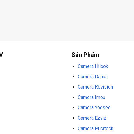
V
Sản Phẩm
Camera Hilook
Camera Dahua
Camera Kbvision
Camera Imou
Camera Yoosee
Camera Ezviz
Camera Puratech