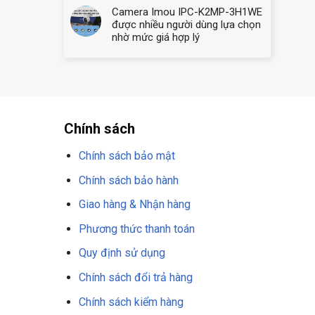
Camera Imou IPC-K2MP-3H1WE
được nhiều người dùng lựa chọn
nhờ mức giá hợp lý
Chính sách
Chính sách bảo mật
Chính sách bảo hành
Giao hàng & Nhận hàng
Phương thức thanh toán
Quy định sử dụng
Chính sách đổi trả hàng
Chính sách kiểm hàng