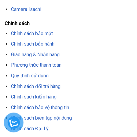
Camera Isachi
Chính sách
Chính sách bảo mật
Chính sách bảo hành
Giao hàng & Nhận hàng
Phương thức thanh toán
Quy định sử dụng
Chính sách đổi trả hàng
Chính sách kiểm hàng
Chính sách bảo vệ thông tin
Chính sách biên tập nội dung
Chính sách Đại Lý