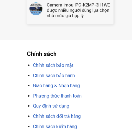
Camera Imou IPC-K2MP-3H1WE
được nhiều người dùng lựa chọn
nhờ mức giá hợp lý
Chính sách
Chính sách bảo mật
Chính sách bảo hành
Giao hàng & Nhận hàng
Phương thức thanh toán
Quy định sử dụng
Chính sách đổi trả hàng
Chính sách kiểm hàng