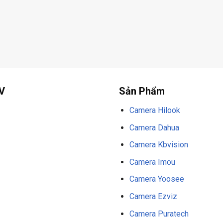
V
Sản Phẩm
Camera Hilook
Camera Dahua
Camera Kbvision
Camera Imou
Camera Yoosee
Camera Ezviz
Camera Puratech