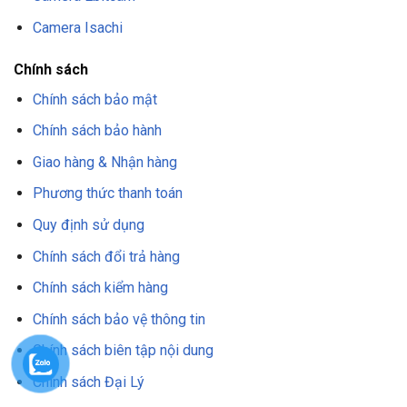
Camera Isachi
Chính sách
Chính sách bảo mật
Chính sách bảo hành
Giao hàng & Nhận hàng
Phương thức thanh toán
Quy định sử dụng
Chính sách đổi trả hàng
Chính sách kiểm hàng
Chính sách bảo vệ thông tin
Chính sách biên tập nội dung
Chính sách Đại Lý