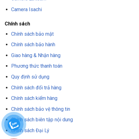
Camera Isachi
Chính sách
Chính sách bảo mật
Chính sách bảo hành
Giao hàng & Nhận hàng
Phương thức thanh toán
Quy định sử dụng
Chính sách đổi trả hàng
Chính sách kiểm hàng
Chính sách bảo vệ thông tin
Chính sách biên tập nội dung
Chính sách Đại Lý