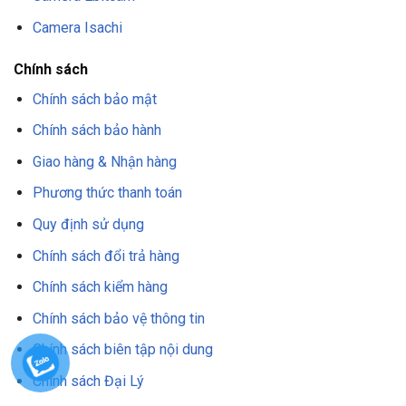
Camera Isachi
Chính sách
Chính sách bảo mật
Chính sách bảo hành
Giao hàng & Nhận hàng
Phương thức thanh toán
Quy định sử dụng
Chính sách đổi trả hàng
Chính sách kiểm hàng
Chính sách bảo vệ thông tin
Chính sách biên tập nội dung
Chính sách Đại Lý