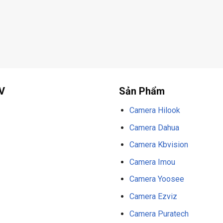
V
Sản Phẩm
Camera Hilook
Camera Dahua
Camera Kbvision
Camera Imou
Camera Yoosee
Camera Ezviz
Camera Puratech