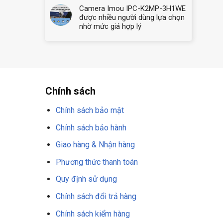
Camera Imou IPC-K2MP-3H1WE
được nhiều người dùng lựa chọn
nhờ mức giá hợp lý
Chính sách
Chính sách bảo mật
Chính sách bảo hành
Giao hàng & Nhận hàng
Phương thức thanh toán
Quy định sử dụng
Chính sách đổi trả hàng
Chính sách kiểm hàng