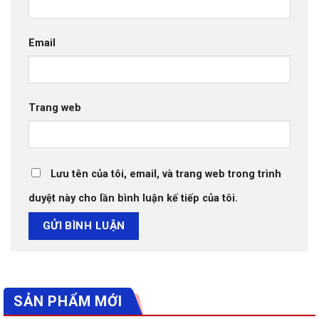
Email
Trang web
Lưu tên của tôi, email, và trang web trong trình
duyệt này cho lần bình luận kế tiếp của tôi.
SẢN PHẨM MỚI