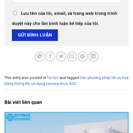
Lưu tên của tôi, email, và trang web trong trình
duyệt này cho lần bình luận kế tiếp của tôi.
This entry was posted in
Tin tức
and tagged
Các phương pháp tối ưu hoá
băng thông khi sử dụng camera Imou A32
.
Bài viết liên quan