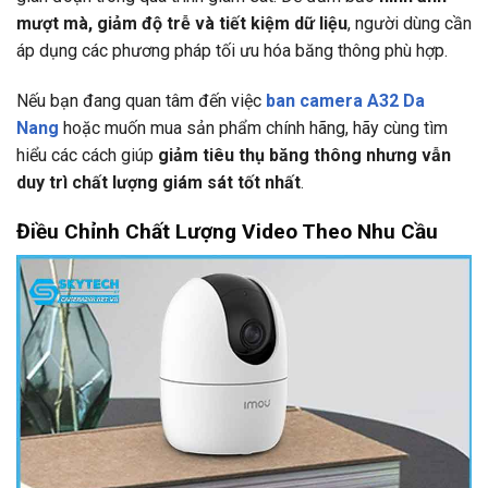
mượt mà, giảm độ trễ và tiết kiệm dữ liệu
, người dùng cần
áp dụng các phương pháp tối ưu hóa băng thông phù hợp.
Nếu bạn đang quan tâm đến việc
ban camera A32 Da
Nang
hoặc muốn mua sản phẩm chính hãng, hãy cùng tìm
hiểu các cách giúp
giảm tiêu thụ băng thông nhưng vẫn
duy trì chất lượng giám sát tốt nhất
.
Điều Chỉnh Chất Lượng Video Theo Nhu Cầu