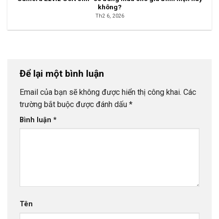
không?
Th2 6, 2026
Để lại một bình luận
Email của bạn sẽ không được hiển thị công khai.
Các
trường bắt buộc được đánh dấu
*
Bình luận
*
Tên