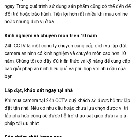
ngay. Trong quá trình sử dụng sản phẩm cũng có thể đến để
đổi trả hoặc bảo hành. Tiện lợi hơn rất nhiều khi mua online
hoặc những đơn vị ở xa.
Kinh nghiệm và chuyên môn trên 10 năm
24h CCTV
là một công ty chuyên cung cấp dịch vụ lắp đặt
camera an ninh có kinh nghiệm và chuyên môn cao hơn 10
năm. Chúng tôi có đầy đủ kiến thức và kỹ năng để cung cấp
các giải pháp an ninh hiệu quả và phù hợp với nhu cầu của
bạn.
Lắp đặt, khảo sát ngay tại nhà
Khi mua camera tại
24h CCTV
, quý khách sẽ được hỗ trợ lắp
đặt tận nhà. Nếu có nhu cầu hoặc chưa lựa chọn được vị trí
lắp phù hợp cũng sẽ được hỗ trợ khảo sát giúp đưa ra giải
pháp tối ưu nhất.