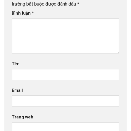
trường bắt buộc được đánh dấu
*
Bình luận
*
Tên
Email
Trang web