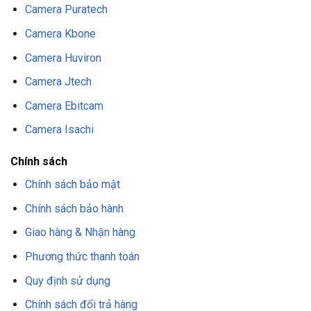
Camera Puratech
Camera Kbone
Camera Huviron
Camera Jtech
Camera Ebitcam
Camera Isachi
Chính sách
Chính sách bảo mật
Chính sách bảo hành
Giao hàng & Nhận hàng
Phương thức thanh toán
Quy định sử dụng
Chính sách đổi trả hàng