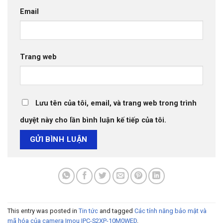
Email
Trang web
Lưu tên của tôi, email, và trang web trong trình
duyệt này cho lần bình luận kế tiếp của tôi.
This entry was posted in
Tin tức
and tagged
Các tính năng bảo mật và
mã hóa của camera Imou IPC-S2XP-10M0WED
.