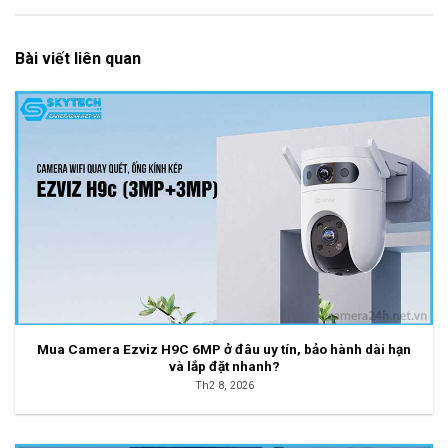
Bài viết liên quan
Mua Camera Ezviz H9C 6MP ở đâu uy tín, bảo hành dài hạn
và lắp đặt nhanh?
Th2 8, 2026