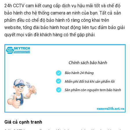
24h CCTV
cam kết cung cấp dịch vụ hậu mãi tốt và chế độ
bảo hành cho hệ thống camera an ninh của bạn. Tất cả sản
phẩm đều có chế độ bảo hành rõ ràng công khai trên
website, tổng đài bảo hành hoạt động liên tục đảm bảo giải
quyết mọi vấn đề khách hàng có thể gặp phải.
Giá cả cạnh tranh