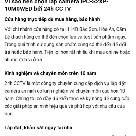
Vì sao nên chọn lắp camera IPC-S2XP-
10M0WED bởi
24h CCTV
Cửa hàng trực tiếp dễ mua hàng, bảo hành
Với chi nhánh cửa hàng có tại 114B Bắc Sơn, Hòa An, Cẩm
Lệ,khách hàng có thể đến chọn lựa và test sản phẩm ngay.
Trong quá trình sử dụng sản phẩm cũng có thể đến để đổi
trả hoặc bảo hành. Tiện lợi hơn rất nhiều khi mua online hoặc
những đơn vị ở xa.
Kinh nghiệm và chuyên môn trên 10 năm
24h CCTV
là một công ty chuyên cung cấp dịch vụ lắp đặt
camera an ninh có kinh nghiệm và chuyên môn cao hơn 10
năm. Chúng tôi có đầy đủ kiến thức và kỹ năng để cung cấp
các giải pháp an ninh hiệu quả và phù hợp với nhu cầu của
bạn.
Lắp đặt, khảo sát ngay tại nhà