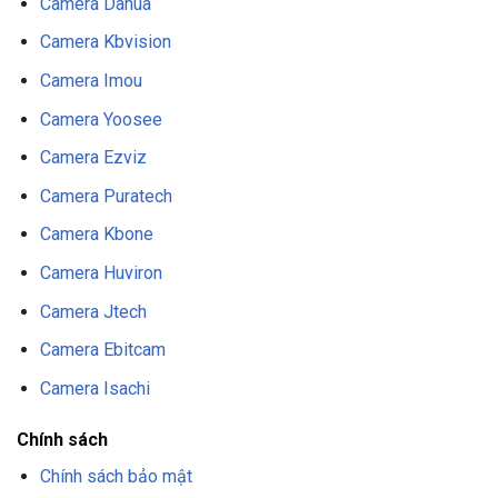
Camera Dahua
Camera Kbvision
Camera Imou
Camera Yoosee
Camera Ezviz
Camera Puratech
Camera Kbone
Camera Huviron
Camera Jtech
Camera Ebitcam
Camera Isachi
Chính sách
Chính sách bảo mật