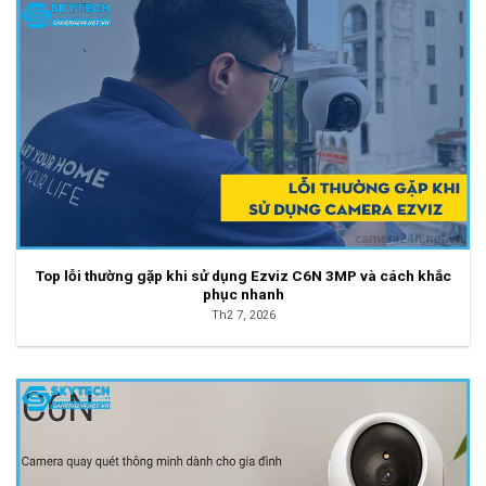
Top lỗi thường gặp khi sử dụng Ezviz C6N 3MP và cách khắc
phục nhanh
Th2 7, 2026