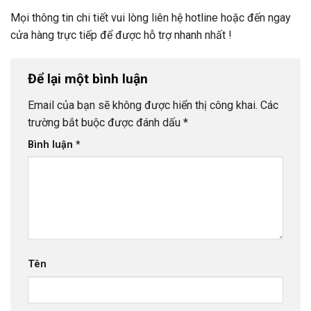
Mọi thông tin chi tiết vui lòng liên hệ hotline hoặc đến ngay
cửa hàng trực tiếp để được hỗ trợ nhanh nhất !
Để lại một bình luận
Email của bạn sẽ không được hiển thị công khai.
Các
trường bắt buộc được đánh dấu
*
Bình luận
*
Tên