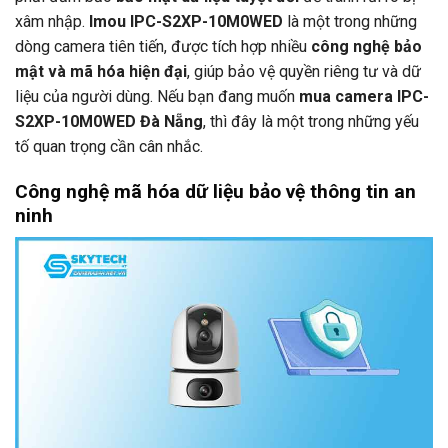
xâm nhập.
Imou IPC-S2XP-10M0WED
là một trong những
dòng camera tiên tiến, được tích hợp nhiều
công nghệ bảo
mật và mã hóa hiện đại
, giúp bảo vệ quyền riêng tư và dữ
liệu của người dùng. Nếu bạn đang muốn
mua camera IPC-
S2XP-10M0WED Đà Nẵng
, thì đây là một trong những yếu
tố quan trọng cần cân nhắc.
Công nghệ mã hóa dữ liệu bảo vệ thông tin an
ninh