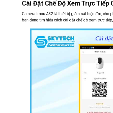
Cài Đặt Chế Độ Xem Trực Tiếp
Camera Imou A32 là thiết bị giám sát hiện đại, cho 
bạn đang tìm hiểu cách cài đặt chế độ xem trực tiếp