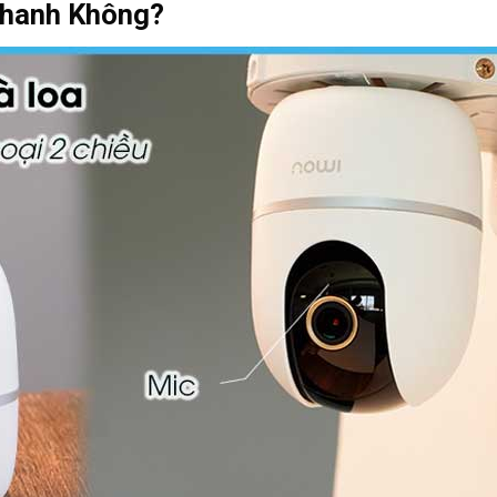
Thanh Không?