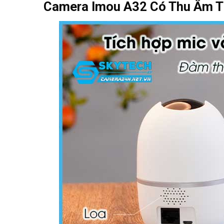
Camera Imou A32 Có Thu Âm 