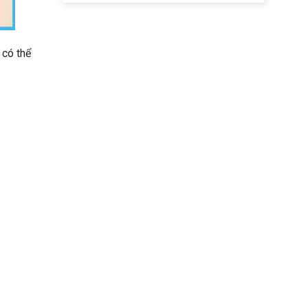
 có thể