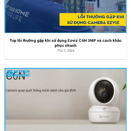
Top lỗi thường gặp khi sử dụng Ezviz C6N 3MP và cách khắc
phục nhanh
Th2 7, 2026