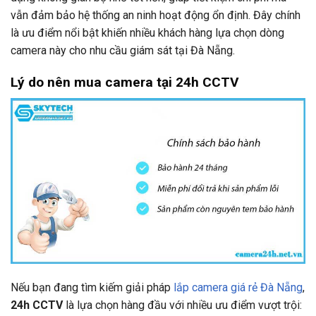
vẫn đảm bảo hệ thống an ninh hoạt động ổn định. Đây chính
là ưu điểm nổi bật khiến nhiều khách hàng lựa chọn dòng
camera này cho nhu cầu giám sát tại Đà Nẵng.
Lý do nên mua camera tại 24h CCTV
Nếu bạn đang tìm kiếm giải pháp
lắp camera giá rẻ Đà Nẵng
,
24h CCTV
là lựa chọn hàng đầu với nhiều ưu điểm vượt trội: