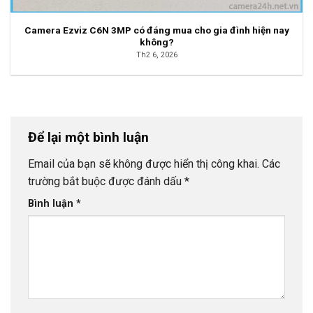
Camera Ezviz C6N 3MP có đáng mua cho gia đình hiện nay
không?
Th2 6, 2026
Để lại một bình luận
Email của bạn sẽ không được hiển thị công khai.
Các
trường bắt buộc được đánh dấu
*
Bình luận
*