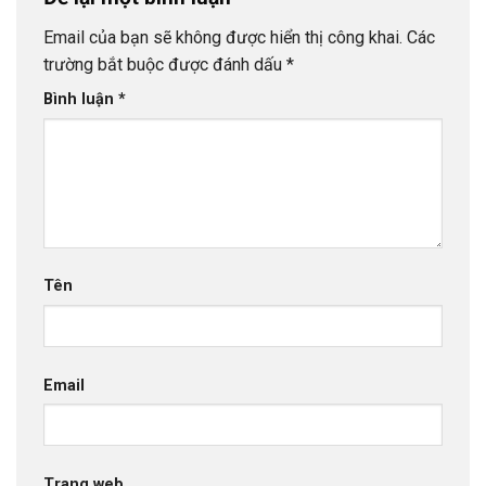
Email của bạn sẽ không được hiển thị công khai.
Các
trường bắt buộc được đánh dấu
*
Bình luận
*
Tên
Email
Trang web