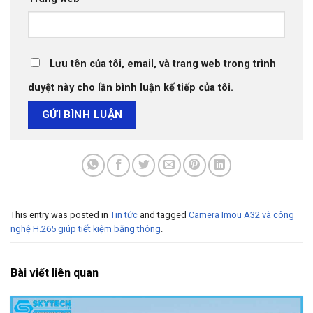
Lưu tên của tôi, email, và trang web trong trình
duyệt này cho lần bình luận kế tiếp của tôi.
This entry was posted in
Tin tức
and tagged
Camera Imou A32 và công
nghệ H.265 giúp tiết kiệm băng thông
.
Bài viết liên quan