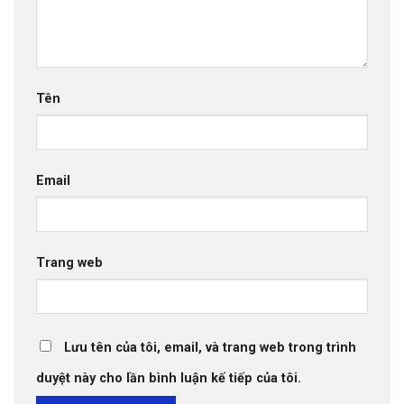
Tên
Email
Trang web
Lưu tên của tôi, email, và trang web trong trình
duyệt này cho lần bình luận kế tiếp của tôi.