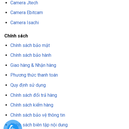
Camera Jtech
Camera Ebitcam
Camera Isachi
Chính sách
Chính sách bảo mật
Chính sách bảo hành
Giao hàng & Nhận hàng
Phương thức thanh toán
Quy định sử dụng
Chính sách đổi trả hàng
Chính sách kiểm hàng
Chính sách bảo vệ thông tin
Chính sách biên tập nội dung