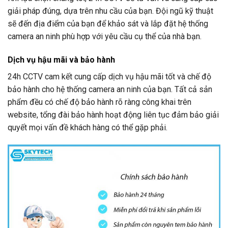
giải pháp đúng, dựa trên nhu cầu của bạn. Đội ngũ kỹ thuật
sẽ đến địa điểm của bạn để khảo sát và lắp đặt hệ thống
camera an ninh phù hợp với yêu cầu cụ thể của nhà bạn.
Dịch vụ hậu mãi và bảo hành
24h CCTV
cam kết cung cấp dịch vụ hậu mãi tốt và chế độ
bảo hành cho hệ thống camera an ninh của bạn. Tất cả sản
phẩm đều có chế độ bảo hành rõ ràng công khai trên
website, tổng đài bảo hành hoạt động liên tục đảm bảo giải
quyết mọi vấn đề khách hàng có thể gặp phải.