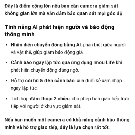
Đây là điểm cộng lớn nếu bạn cần camera giám sát
không gian lớn mà vẫn đảm bảo quan sát mọi góc độ.
Tính năng AI phát hiện người và báo động
thông minh
Nhận diện chuyển động bằng AI
, phân biệt giữa người
và vật thể, giúp giảm báo động giả.
Cảnh báo ngay lập tức qua ứng dụng Imou Life
khi
phát hiện chuyển động đáng ngờ.
Hỗ trợ
còi hú & đèn cảnh báo
, xua đuổi kẻ xâm nhập
ngay lập tức.
Tích hợp
đàm thoại 2 chiều
, cho phép bạn giao tiếp trực
tiếp với người ở khu vực giám sát.
Nếu bạn muốn một camera có khả năng cảnh báo thông
minh và hỗ trợ giao tiếp, đây là lựa chọn rất tốt.