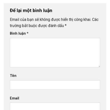
Để lại một bình luận
Email của bạn sẽ không được hiển thị công khai.
Các
trường bắt buộc được đánh dấu
*
Bình luận
*
Tên
Email