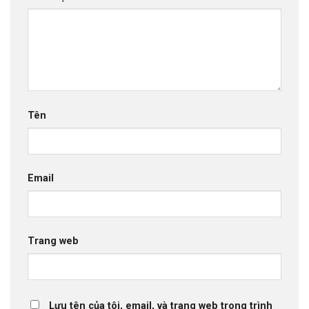
Tên
Email
Trang web
Lưu tên của tôi, email, và trang web trong trình