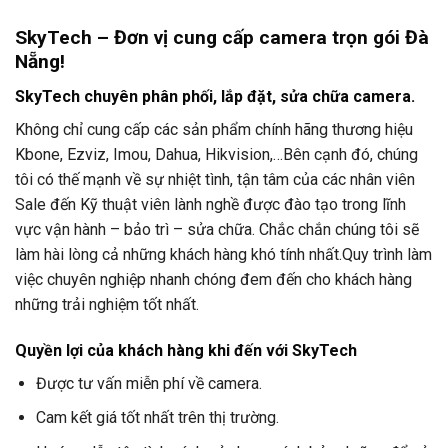
SkyTech – Đơn vị cung cấp camera trọn gói Đà
Nẵng!
SkyTech chuyên phân phối, lắp đặt, sửa chữa camera.
Không chỉ cung cấp các sản phẩm chính hãng thương hiệu
Kbone, Ezviz, Imou, Dahua, Hikvision,…Bên cạnh đó, chúng
tôi có thế mạnh về sự nhiệt tình, tận tâm của các nhân viên
Sale đến Kỹ thuật viên lành nghề được đào tạo
trong lĩnh
vực vận hành – bảo trì – sửa chữa.
Chắc chắn chúng tôi sẽ
làm hài lòng cả những khách hàng khó tính nhất.Quy trình làm
việc chuyên nghiệp nhanh chóng đem đến cho khách hàng
những trải nghiệm tốt nhất.
Quyền lợi của khách hàng khi đến với SkyTech
Được tư vấn miễn phí về camera.
Cam kết giá tốt nhất trên thị trường.