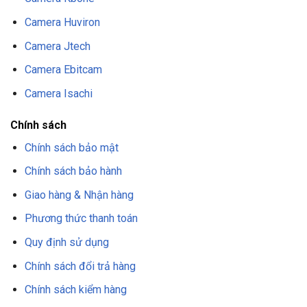
Camera Huviron
Camera Jtech
Camera Ebitcam
Camera Isachi
Chính sách
Chính sách bảo mật
Chính sách bảo hành
Giao hàng & Nhận hàng
Phương thức thanh toán
Quy định sử dụng
Chính sách đổi trả hàng
Chính sách kiểm hàng