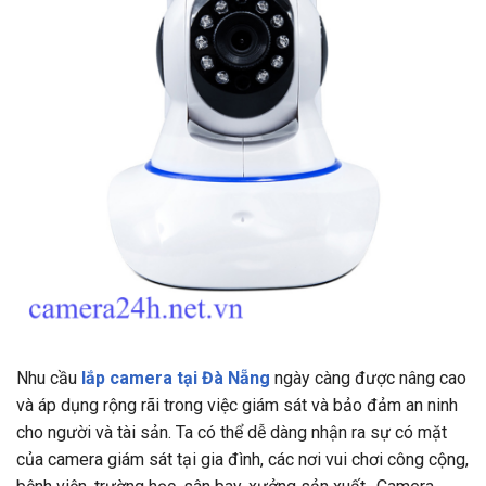
Nhu cầu
lắp camera tại Đà Nẵng
ngày càng được nâng cao
và áp dụng rộng rãi trong việc giám sát và bảo đảm an ninh
cho người và tài sản. Ta có thể dễ dàng nhận ra sự có mặt
của camera giám sát tại gia đình, các nơi vui chơi công cộng,