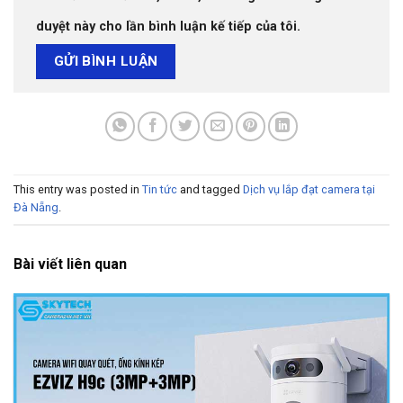
duyệt này cho lần bình luận kế tiếp của tôi.
This entry was posted in
Tin tức
and tagged
Dịch vụ lắp đạt camera tại
Đà Nẵng
.
Bài viết liên quan