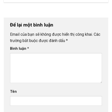
Để lại một bình luận
Email của bạn sẽ không được hiển thị công khai.
Các
trường bắt buộc được đánh dấu
*
Bình luận
*
Tên