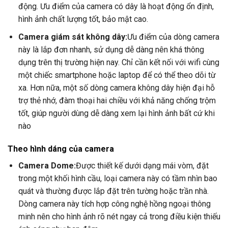
động. Ưu điểm của camera có dây là hoạt động ổn định,
hình ảnh chất lượng tốt, bảo mật cao.
Camera giám sát không dây:
Ưu điểm của dòng camera
này là lắp đơn nhanh, sử dụng dễ dàng nên khá thông
dụng trên thị trường hiện nay. Chỉ cần kết nối với wifi cùng
một chiếc smartphone hoặc laptop để có thể theo dõi từ
xa. Hơn nữa, một số dòng camera không dây hiện đại hỗ
trợ thẻ nhớ, đàm thoại hai chiều với khả năng chống trộm
tốt, giúp người dùng dễ dàng xem lại hình ảnh bất cứ khi
nào
Theo hình dáng của camera
Camera Dome:
Được thiết kế dưới dạng mái vòm, đặt
trong một khối hình cầu, loại camera này có tầm nhìn bao
quát và thường được lắp đặt trên tường hoặc trần nhà.
Dòng camera này tích hợp công nghệ hồng ngoại thông
minh nên cho hình ảnh rõ nét ngay cả trong điều kiện thiếu