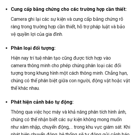
Cung cấp bằng chứng cho các trường hợp cần thiết:
Camera ghi lại các sự kiện và cung cấp bằng chứng rõ
ràng trong trường hợp cần thiết, hỗ trợ pháp luật và bảo
vệ quyền lợi của gia đình.
Phân loại đối tượng:
Hiện nay trí tuệ nhân tạo cũng được tích hợp vào
camera thông minh cho phép chúng phân loại các đối
tượng trong khung hình một cách thông minh. Chẳng hạn,
chúng có thể phân biệt giữa con người, động vật hoặc vật
thể khác nhau.
Phát hiện cảnh báo tự động:
Thông qua việc học máy và khả năng phân tích hình ảnh,
chúng có thể nhận biết các sự kiện không mong muốn
như xâm nhập, chuyển động,… trong khu vực giám sát. Khi
phát hiện chuyển động, hệ thống sẽ tự động gửi cảnh báo