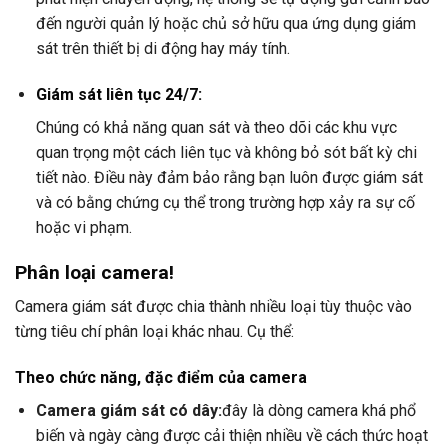
đến người quản lý hoặc chủ sở hữu qua ứng dụng giám
sát trên thiết bị di động hay máy tính.
Giám sát liên tục 24/7:
Chúng có khả năng quan sát và theo dõi các khu vực
quan trọng một cách liên tục và không bỏ sót bất kỳ chi
tiết nào. Điều này đảm bảo rằng bạn luôn được giám sát
và có bằng chứng cụ thể trong trường hợp xảy ra sự cố
hoặc vi phạm.
Phân loại camera!
Camera giám sát được chia thành nhiều loại tùy thuộc vào
từng tiêu chí phân loại khác nhau. Cụ thể:
Theo chức năng, đặc điểm của camera
Camera giám sát có dây:
đây là dòng camera khá phổ
biến và ngày càng được cải thiện nhiều về cách thức hoạt