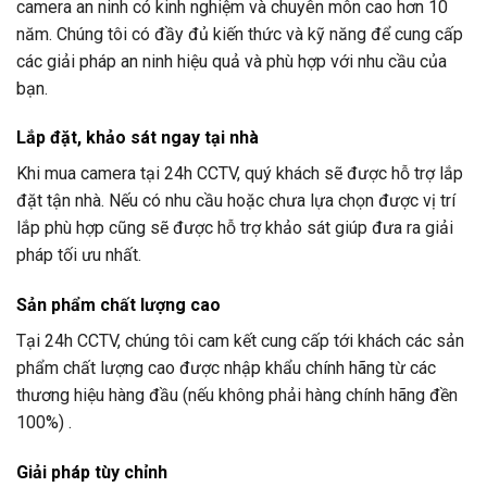
camera an ninh có kinh nghiệm và chuyên môn cao hơn 10
năm. Chúng tôi có đầy đủ kiến thức và kỹ năng để cung cấp
các giải pháp an ninh hiệu quả và phù hợp với nhu cầu của
bạn.
Lắp đặt, khảo sát ngay tại nhà
Khi mua camera tại
24h CCTV
, quý khách sẽ được hỗ trợ lắp
đặt tận nhà. Nếu có nhu cầu hoặc chưa lựa chọn được vị trí
lắp phù hợp cũng sẽ được hỗ trợ khảo sát giúp đưa ra giải
pháp tối ưu nhất.
Sản phẩm chất lượng cao
Tại
24h CCTV
, chúng tôi cam kết cung cấp tới khách các sản
phẩm chất lượng cao được nhập khẩu chính hãng từ các
thương hiệu hàng đầu (nếu không phải hàng chính hãng đền
100%) .
Giải pháp tùy chỉnh