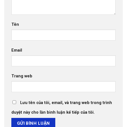
Tên
Email
Trang web
Lưu tên của tôi, email, và trang web trong trình
duyệt này cho lần bình luận kế tiếp của tôi.