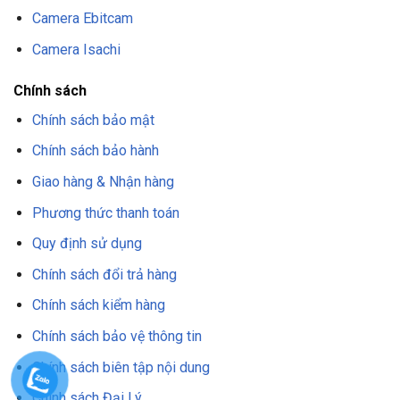
Camera Ebitcam
Camera Isachi
Chính sách
Chính sách bảo mật
Chính sách bảo hành
Giao hàng & Nhận hàng
Phương thức thanh toán
Quy định sử dụng
Chính sách đổi trả hàng
Chính sách kiểm hàng
Chính sách bảo vệ thông tin
Chính sách biên tập nội dung
Chính sách Đại Lý