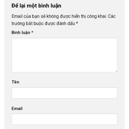
Để lại một bình luận
Email của bạn sẽ không được hiển thị công khai.
Các
trường bắt buộc được đánh dấu
*
Bình luận
*
Tên
Email