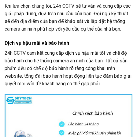
Khi lựa chọn chúng tôi,
24h CCTV
sẽ tư vấn và cung cấp các
giải pháp đúng, dựa trên nhu cầu của bạn. Đội ngũ kỹ thuật
sẽ đến địa điểm của bạn để khảo sát và lắp đặt hệ thống
camera an ninh phù hợp với yêu cầu cụ thể của nhà bạn.
Dịch vụ hậu mãi và bảo hành
24h CCTV
cam kết cung cấp dịch vụ hậu mãi tốt và chế độ
bảo hành cho hệ thống camera an ninh của bạn. Tất cả sản
phẩm đều có chế độ bảo hành rõ ràng công khai trên
website, tổng đài bảo hành hoạt động liên tục đảm bảo giải
quyết mọi vấn đề khách hàng có thể gặp phải.