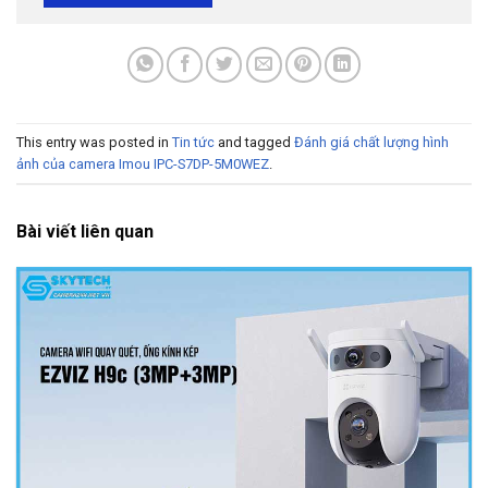
This entry was posted in
Tin tức
and tagged
Đánh giá chất lượng hình
ảnh của camera Imou IPC-S7DP-5M0WEZ
.
Bài viết liên quan