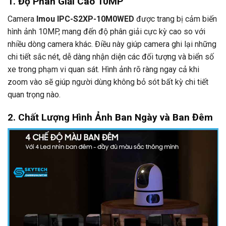
1. Độ Phân Giải Cao 10MP
Camera
Imou IPC-S2XP-10M0WED
được trang bị cảm biến
hình ảnh 10MP, mang đến độ phân giải cực kỳ cao so với
nhiều dòng camera khác. Điều này giúp camera ghi lại những
chi tiết sắc nét, dễ dàng nhận diện các đối tượng và biển số
xe trong phạm vi quan sát. Hình ảnh rõ ràng ngay cả khi
zoom vào sẽ giúp người dùng không bỏ sót bất kỳ chi tiết
quan trọng nào.
2. Chất Lượng Hình Ảnh Ban Ngày và Ban Đêm