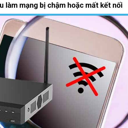
u làm mạng bị chậm hoặc mất kết nối