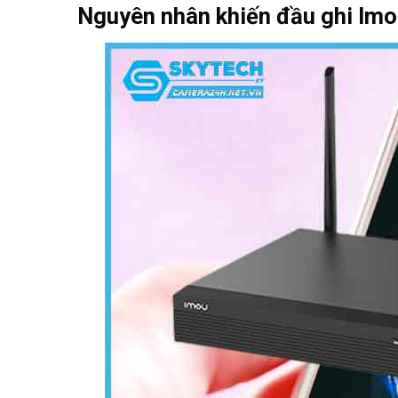
Nguyên nhân khiến đầu ghi Imo