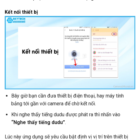
Kết nối thiết bị
Bây giờ bạn cần đưa thiết bị điện thoại, hay máy tính
bảng tới gần với camera để chờ kết nối.
Khi nghe thấy tiếng dudu được phát ra thì nhấn vào
“Nghe thấy tiếng dudu”
.
Lúc này ứng dụng sẽ yêu cầu bật định vị vị trí trên thiết bị