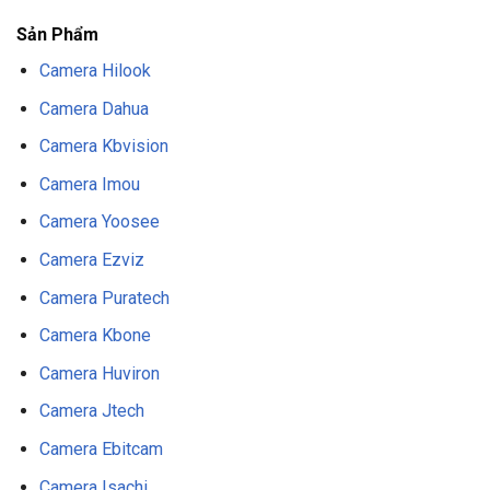
Sản Phẩm
Camera Hilook
Camera Dahua
Camera Kbvision
Camera Imou
Camera Yoosee
Camera Ezviz
Camera Puratech
Camera Kbone
Camera Huviron
Camera Jtech
Camera Ebitcam
Camera Isachi