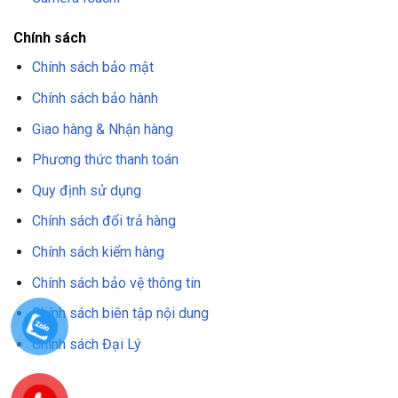
Chính sách
Chính sách bảo mật
Chính sách bảo hành
Giao hàng & Nhận hàng
Phương thức thanh toán
Quy định sử dụng
Chính sách đổi trả hàng
Chính sách kiểm hàng
Chính sách bảo vệ thông tin
Chính sách biên tập nội dung
Chính sách Đại Lý