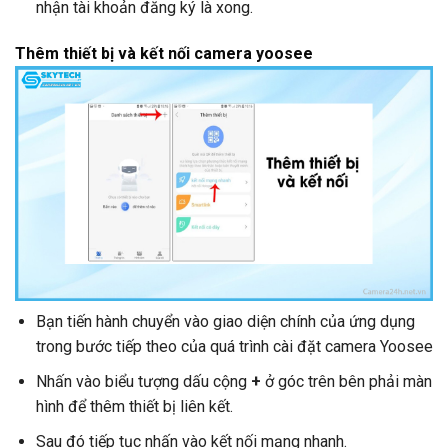
nhận tài khoản đăng ký là xong.
Thêm thiết bị và kết nối camera yoosee
Bạn tiến hành chuyển vào giao diện chính của ứng dụng
trong bước tiếp theo của quá trình cài đặt camera Yoosee
Nhấn vào biểu tượng dấu cộng
+
ở góc trên bên phải màn
hình để thêm thiết bị liên kết.
Sau đó tiếp tục nhấn vào kết nối mạng nhanh.