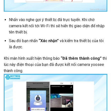
Nhấn vào nghe gợi ý thiết bị đã trực tuyến. Khi chờ
camera kết nối tới Wi-Fi thì sẽ hiển thị giao diện để nhập
tên thiết bị.
Sau đó bạn nhấn
“Xác nhận”
và kiểm tra thiết bị của tôi
là được.
Khi màn hình xuất hiện thông báo
“Đã thêm thành công”
thì
lúc này điện thoại của bạn đã được
kết nối camera yoosee
thành công.