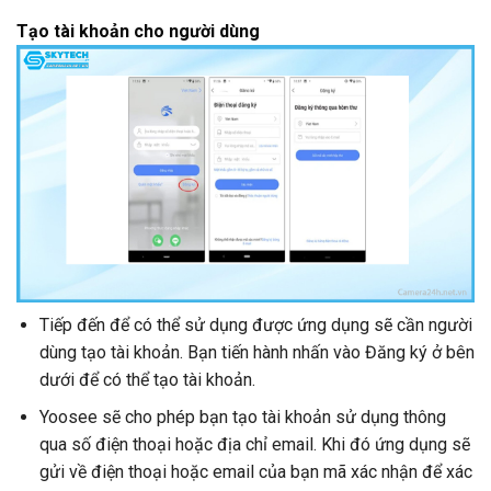
Tạo tài khoản cho người dùng
Tiếp đến để có thể sử dụng được ứng dụng sẽ cần người
dùng tạo tài khoản. Bạn tiến hành nhấn vào Đăng ký ở bên
dưới để có thể tạo tài khoản.
Yoosee sẽ cho phép bạn tạo tài khoản sử dụng thông
qua số điện thoại hoặc địa chỉ email. Khi đó ứng dụng sẽ
gửi về điện thoại hoặc email của bạn mã xác nhận để xác