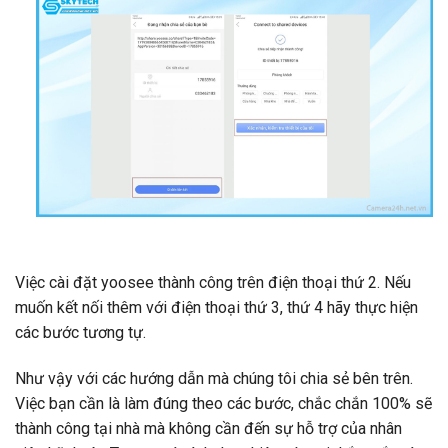
Việc cài đặt yoosee thành công trên điện thoại thứ 2. Nếu
muốn kết nối thêm với điện thoại thứ 3, thứ 4 hãy thực hiện
các bước tương tự.
Như vậy với các hướng dẫn mà chúng tôi chia sẻ bên trên.
Việc bạn cần là làm đúng theo các bước, chắc chắn 100% sẽ
thành công tại nhà mà không cần đến sự hỗ trợ của nhân