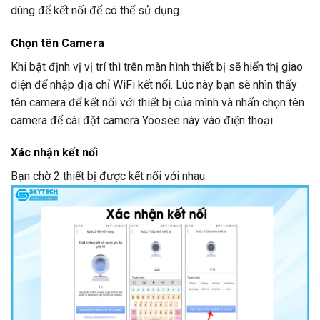
dùng để kết nối để có thể sử dụng.
Chọn tên Camera
Khi bật định vị vị trí thì trên màn hình thiết bị sẽ hiển thị giao
diện để nhập địa chỉ WiFi kết nối. Lúc này bạn sẽ nhìn thấy
tên camera để kết nối với thiết bị của mình và nhấn chọn tên
camera để cài đặt camera Yoosee này vào điện thoại.
Xác nhận kết nối
Bạn chờ 2 thiết bị được kết nối với nhau: