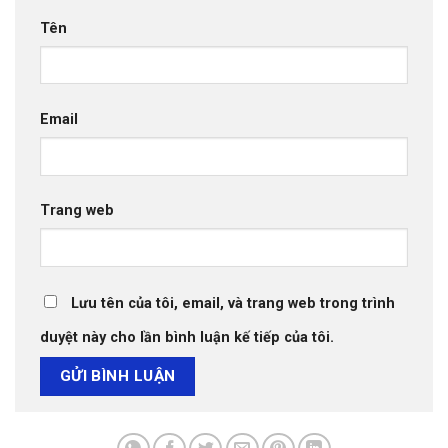
Tên
Email
Trang web
Lưu tên của tôi, email, và trang web trong trình
duyệt này cho lần bình luận kế tiếp của tôi.