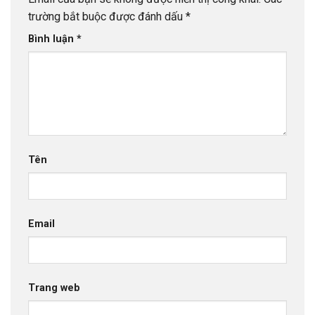
trường bắt buộc được đánh dấu
*
Bình luận
*
Tên
Email
Trang web