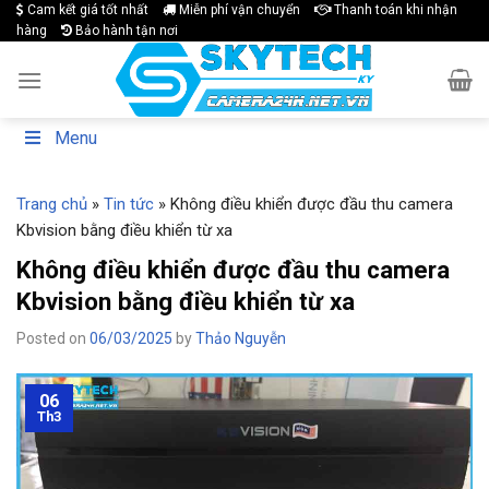
Skip
Cam kết giá tốt nhất
Miễn phí vận chuyển
Thanh toán khi nhận
hàng
Bảo hành tận nơi
to
content
Menu
Trang chủ
»
Tin tức
»
Không điều khiển được đầu thu camera
Kbvision bằng điều khiển từ xa
Không điều khiển được đầu thu camera
Kbvision bằng điều khiển từ xa
Posted on
06/03/2025
by
Thảo Nguyễn
06
Th3