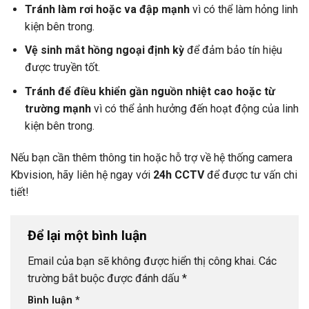
Tránh làm rơi hoặc va đập mạnh
vì có thể làm hỏng linh
kiện bên trong.
Vệ sinh mắt hồng ngoại định kỳ
để đảm bảo tín hiệu
được truyền tốt.
Tránh để điều khiển gần nguồn nhiệt cao hoặc từ
trường mạnh
vì có thể ảnh hưởng đến hoạt động của linh
kiện bên trong.
Nếu bạn cần thêm thông tin hoặc hỗ trợ về hệ thống camera
Kbvision, hãy liên hệ ngay với
24h CCTV
để được tư vấn chi
tiết!
Để lại một bình luận
Email của bạn sẽ không được hiển thị công khai.
Các
trường bắt buộc được đánh dấu
*
Bình luận
*