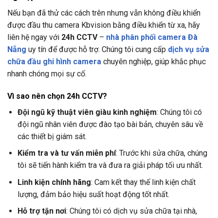
Nếu bạn đã thử các cách trên nhưng vẫn không điều khiển
được đầu thu camera Kbvision bằng điều khiển từ xa, hãy
liên hệ ngay với
24h CCTV
–
nhà phân phối camera Đà
Nẵng
uy tín để được hỗ trợ. Chúng tôi cung cấp
dịch vụ sửa
chữa đầu ghi hình camera
chuyên nghiệp, giúp khắc phục
nhanh chóng mọi sự cố.
Vì sao nên chọn 24h CCTV?
Đội ngũ kỹ thuật viên giàu kinh nghiệm
: Chúng tôi có
đội ngũ nhân viên được đào tạo bài bản, chuyên sâu về
các thiết bị giám sát.
Kiểm tra và tư vấn miễn phí
: Trước khi sửa chữa, chúng
tôi sẽ tiến hành kiểm tra và đưa ra giải pháp tối ưu nhất.
Linh kiện chính hãng
: Cam kết thay thế linh kiện chất
lượng, đảm bảo hiệu suất hoạt động tốt nhất.
Hỗ trợ tận nơi
: Chúng tôi có dịch vụ sửa chữa tại nhà,