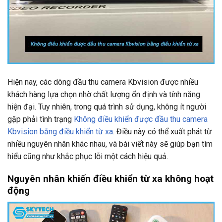
Hiện nay, các dòng đầu thu camera Kbvision được nhiều
khách hàng lựa chọn nhờ chất lượng ổn định và tính năng
hiện đại. Tuy nhiên, trong quá trình sử dụng, không ít người
gặp phải tình trạng
Không điều khiển được đầu thu camera
Kbvision bằng điều khiển từ xa
. Điều này có thể xuất phát từ
nhiều nguyên nhân khác nhau, và bài viết này sẽ giúp bạn tìm
hiểu cũng như khắc phục lỗi một cách hiệu quả.
Nguyên nhân khiến điều khiển từ xa không hoạt
động