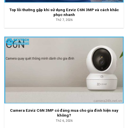
Top lỗi thường gặp khi sử dụng Ezviz C6N 3MP và cách khắc
phục nhanh
Th2 7, 2026
Camera Ezviz C6N 3MP có đáng mua cho gia đình hiện nay
không?
Th2 6, 2026