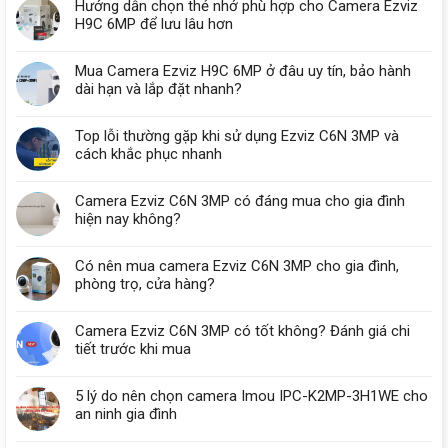
Hướng dẫn chọn thẻ nhớ phù hợp cho Camera Ezviz
H9C 6MP để lưu lâu hơn
Mua Camera Ezviz H9C 6MP ở đâu uy tín, bảo hành
dài hạn và lắp đặt nhanh?
Top lỗi thường gặp khi sử dụng Ezviz C6N 3MP và
cách khắc phục nhanh
Camera Ezviz C6N 3MP có đáng mua cho gia đình
hiện nay không?
Có nên mua camera Ezviz C6N 3MP cho gia đình,
phòng trọ, cửa hàng?
Camera Ezviz C6N 3MP có tốt không? Đánh giá chi
tiết trước khi mua
5 lý do nên chọn camera Imou IPC-K2MP-3H1WE cho
an ninh gia đình