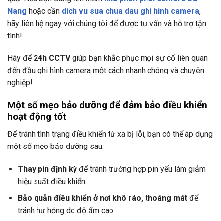
Nang
hoặc cần
dich vu sua chua dau ghi hinh camera
,
hãy liên hệ ngay với chúng tôi để được tư vấn và hỗ trợ tận
tình!
Hãy để
24h CCTV
giúp bạn khắc phục mọi sự cố liên quan
đến đầu ghi hình camera một cách nhanh chóng và chuyên
nghiệp!
Một số mẹo bảo dưỡng để đảm bảo điều khiển
hoạt động tốt
Để tránh tình trạng điều khiển từ xa bị lỗi, bạn có thể áp dụng
một số mẹo bảo dưỡng sau:
Thay pin định kỳ
để tránh trường hợp pin yếu làm giảm
hiệu suất điều khiển.
Bảo quản điều khiển ở nơi khô ráo, thoáng mát
để
tránh hư hỏng do độ ẩm cao.