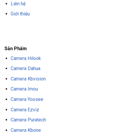
Liên hệ
Giới thiệu
F8BET
TRANG CHỦ F8BET
NHÀ CÁI F8BET
F8BET CASINO
TẢI F8BET
APP
F8BET
NỔ HŨ F8BET
THỂ THAO F8BET
Sản Phẩm
Camera Hilook
Camera Dahua
Camera Kbvision
Camera Imou
Camera Yoosee
Camera Ezviz
Camera Puratech
Camera Kbone