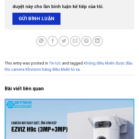
duyệt này cho lần bình luận kế tiếp của tôi.
This entry was posted in
Tin tức
and tagged
Không điều khiển được đầu
thu camera Kbvision bằng điều khiển từ xa
.
Bài viết liên quan