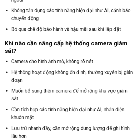
Không tận dụng các tính năng hiện đại như AI, cảnh báo
chuyển động
Bỏ qua chế độ bảo hành và hậu mãi sau khi lắp đặt
Khi nào cần nâng cấp hệ thống camera giám
sát?
Camera cho hình ảnh mờ, không rõ nét
Hệ thống hoạt động không ổn định, thường xuyên bị gián
đoạn
Muốn bổ sung thêm camera để mở rộng khu vực giám
sát
Cần tích hợp các tính năng hiện đại như AI, nhận diện
khuôn mặt
Lưu trữ nhanh đầy, cần mở rộng dung lượng để ghi hình
lâu hơn