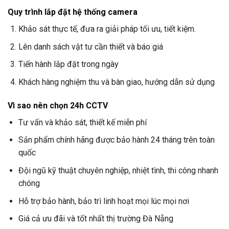
Quy trình lắp đặt hệ thống camera
Khảo sát thực tế, đưa ra giải pháp tối ưu, tiết kiệm.
Lên danh sách vật tư cần thiết và báo giá
Tiến hành lắp đặt trong ngày
Khách hàng nghiệm thu và bàn giao, hướng dẫn sử dụng
Vì sao nên chọn
24h CCTV
Tư vấn và khảo sát, thiết kế miễn phí
Sản phẩm chính hãng được bảo hành 24 tháng trên toàn
quốc
Đội ngũ kỹ thuật chuyên nghiệp, nhiệt tình, thi công nhanh
chóng
Hỗ trợ bảo hành, bảo trì linh hoạt mọi lúc mọi nơi
Giá cả ưu đãi và tốt nhất thị trường Đà Nẵng