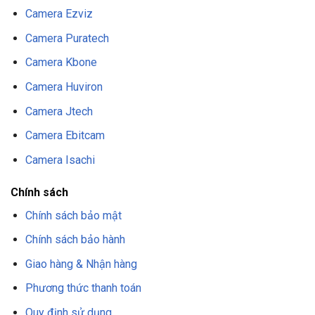
Camera Ezviz
Camera Puratech
Camera Kbone
Camera Huviron
Camera Jtech
Camera Ebitcam
Camera Isachi
Chính sách
Chính sách bảo mật
Chính sách bảo hành
Giao hàng & Nhận hàng
Phương thức thanh toán
Quy định sử dụng