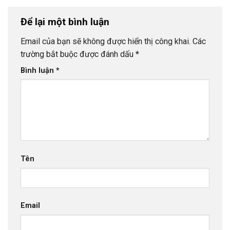
Để lại một bình luận
Email của bạn sẽ không được hiển thị công khai.
Các
trường bắt buộc được đánh dấu
*
Bình luận
*
Tên
Email