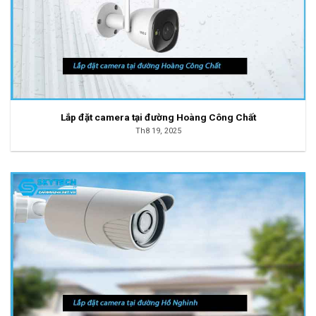
Lắp đặt camera tại đường Hoàng Công Chất
Th8 19, 2025