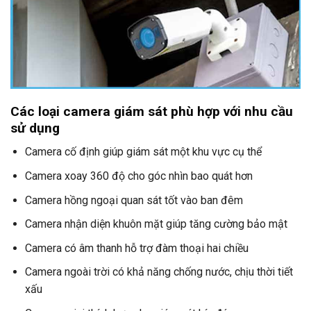
Các loại camera giám sát phù hợp với nhu cầu
sử dụng
Camera cố định giúp giám sát một khu vực cụ thể
Camera xoay 360 độ cho góc nhìn bao quát hơn
Camera hồng ngoại quan sát tốt vào ban đêm
Camera nhận diện khuôn mặt giúp tăng cường bảo mật
Camera có âm thanh hỗ trợ đàm thoại hai chiều
Camera ngoài trời có khả năng chống nước, chịu thời tiết
xấu