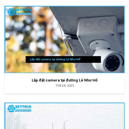
Lắp đặt camera tại đường Lê Như Hổ
Th8 24, 2025