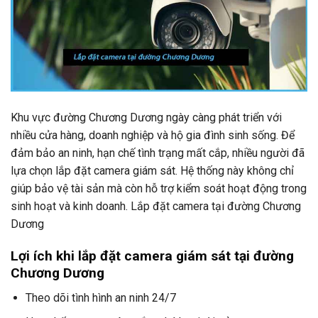
Khu vực đường Chương Dương ngày càng phát triển với
nhiều cửa hàng, doanh nghiệp và hộ gia đình sinh sống. Để
đảm bảo an ninh, hạn chế tình trạng mất cắp, nhiều người đã
lựa chọn lắp đặt camera giám sát. Hệ thống này không chỉ
giúp bảo vệ tài sản mà còn hỗ trợ kiểm soát hoạt động trong
sinh hoạt và kinh doanh. Lắp đặt camera tại đường Chương
Dương
Lợi ích khi lắp đặt camera giám sát tại đường
Chương Dương
Theo dõi tình hình an ninh 24/7