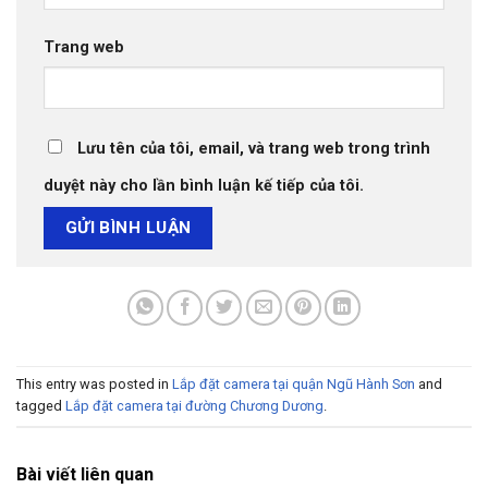
Trang web
Lưu tên của tôi, email, và trang web trong trình
duyệt này cho lần bình luận kế tiếp của tôi.
This entry was posted in
Lắp đặt camera tại quận Ngũ Hành Sơn
and
tagged
Lắp đặt camera tại đường Chương Dương
.
Bài viết liên quan