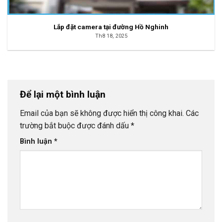
Lắp đặt camera tại đường Hồ Nghinh
Th8 18, 2025
Để lại một bình luận
Email của bạn sẽ không được hiển thị công khai.
Các
trường bắt buộc được đánh dấu
*
Bình luận
*