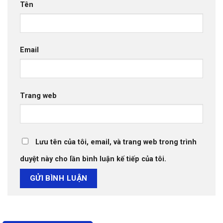
Tên
Email
Trang web
Lưu tên của tôi, email, và trang web trong trình
duyệt này cho lần bình luận kế tiếp của tôi.