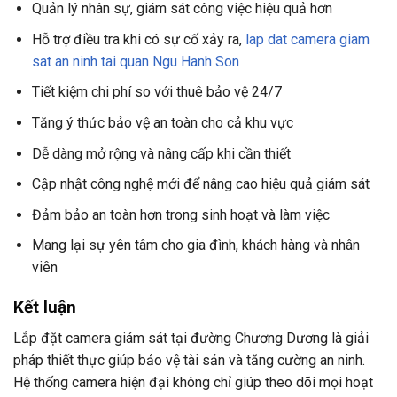
Quản lý nhân sự, giám sát công việc hiệu quả hơn
Hỗ trợ điều tra khi có sự cố xảy ra,
lap dat camera giam
sat an ninh tai quan Ngu Hanh Son
Tiết kiệm chi phí so với thuê bảo vệ 24/7
Tăng ý thức bảo vệ an toàn cho cả khu vực
Dễ dàng mở rộng và nâng cấp khi cần thiết
Cập nhật công nghệ mới để nâng cao hiệu quả giám sát
Đảm bảo an toàn hơn trong sinh hoạt và làm việc
Mang lại sự yên tâm cho gia đình, khách hàng và nhân
viên
Kết luận
Lắp đặt camera giám sát tại đường Chương Dương là giải
pháp thiết thực giúp bảo vệ tài sản và tăng cường an ninh.
Hệ thống camera hiện đại không chỉ giúp theo dõi mọi hoạt