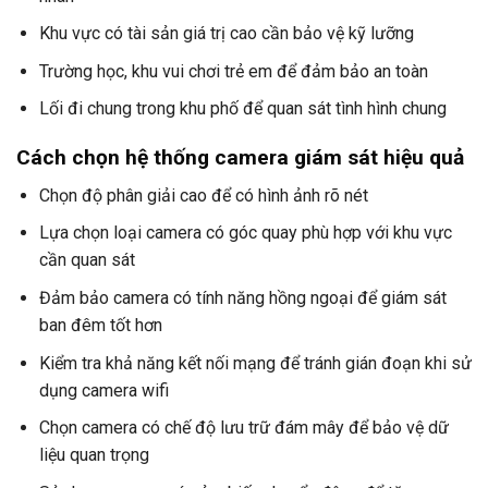
Khu vực có tài sản giá trị cao cần bảo vệ kỹ lưỡng
Trường học, khu vui chơi trẻ em để đảm bảo an toàn
Lối đi chung trong khu phố để quan sát tình hình chung
Cách chọn hệ thống camera giám sát hiệu quả
Chọn độ phân giải cao để có hình ảnh rõ nét
Lựa chọn loại camera có góc quay phù hợp với khu vực
cần quan sát
Đảm bảo camera có tính năng hồng ngoại để giám sát
ban đêm tốt hơn
Kiểm tra khả năng kết nối mạng để tránh gián đoạn khi sử
dụng camera wifi
Chọn camera có chế độ lưu trữ đám mây để bảo vệ dữ
liệu quan trọng