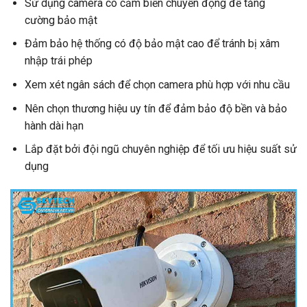
Sử dụng camera có cảm biến chuyển động để tăng
cường bảo mật
Đảm bảo hệ thống có độ bảo mật cao để tránh bị xâm
nhập trái phép
Xem xét ngân sách để chọn camera phù hợp với nhu cầu
Nên chọn thương hiệu uy tín để đảm bảo độ bền và bảo
hành dài hạn
Lắp đặt bởi đội ngũ chuyên nghiệp để tối ưu hiệu suất sử
dụng