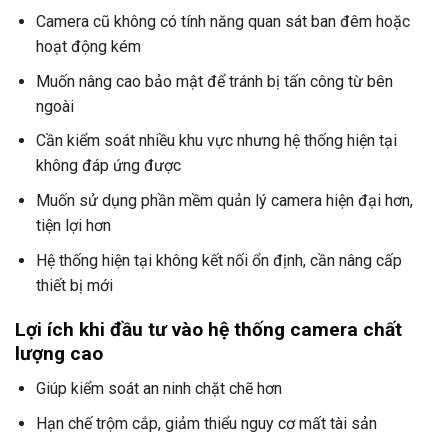
Camera cũ không có tính năng quan sát ban đêm hoặc
hoạt động kém
Muốn nâng cao bảo mật để tránh bị tấn công từ bên
ngoài
Cần kiểm soát nhiều khu vực nhưng hệ thống hiện tại
không đáp ứng được
Muốn sử dụng phần mềm quản lý camera hiện đại hơn,
tiện lợi hơn
Hệ thống hiện tại không kết nối ổn định, cần nâng cấp
thiết bị mới
Lợi ích khi đầu tư vào hệ thống camera chất
lượng cao
Giúp kiểm soát an ninh chặt chẽ hơn
Hạn chế trộm cắp, giảm thiểu nguy cơ mất tài sản