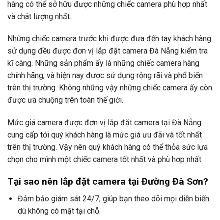
hàng có thể sở hữu được những chiếc camera phù hợp nhất
và chât lượng nhất.
Những chiếc camera trước khi được đưa đến tay khách hàng
sử dụng đều được đơn vị lắp đặt camera Đà Nẵng kiểm tra
kĩ càng. Những sản phẩm ấy là những chiếc camera hàng
chính hãng, và hiện nay được sử dụng rộng rãi và phổ biến
trên thị trường. Không những vậy những chiếc camera ấy còn
được ưa chuộng trên toàn thế giới.
Mức giá camera được đơn vị lắp đặt camera tại Đà Nẵng
cung cấp tới quý khách hàng là mức giá ưu đãi và tốt nhất
trên thị trường. Vậy nên quý khách hàng có thể thỏa sức lựa
chọn cho mình một chiếc camera tốt nhất và phù hợp nhất.
Tại sao nên lắp đặt camera tại Đường Đà Sơn?
Đảm bảo giám sát 24/7, giúp bạn theo dõi mọi diễn biến
dù không có mặt tại chỗ.