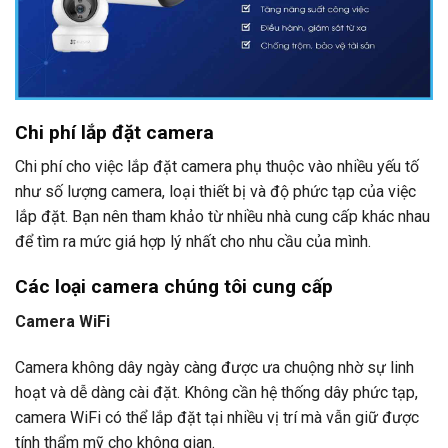
Chi phí lắp đặt camera
Chi phí cho việc lắp đặt camera phụ thuộc vào nhiều yếu tố
như số lượng camera, loại thiết bị và độ phức tạp của việc
lắp đặt. Bạn nên tham khảo từ nhiều nhà cung cấp khác nhau
để tìm ra mức giá hợp lý nhất cho nhu cầu của mình.
Các loại camera
chúng tôi cung cấp
Camera WiFi
Camera không dây ngày càng được ưa chuộng nhờ sự linh
hoạt và dễ dàng cài đặt. Không cần hệ thống dây phức tạp,
camera WiFi có thể lắp đặt tại nhiều vị trí mà vẫn giữ được
tính thẩm mỹ cho không gian.