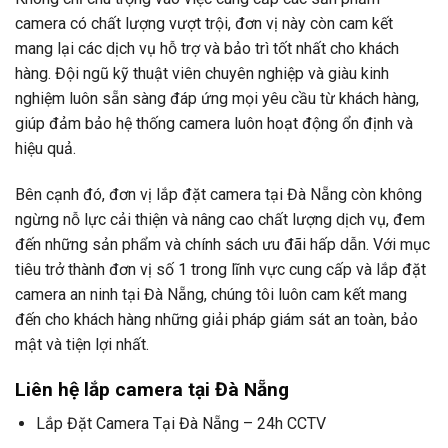
camera có chất lượng vượt trội, đơn vị này còn cam kết
mang lại các dịch vụ hỗ trợ và bảo trì tốt nhất cho khách
hàng. Đội ngũ kỹ thuật viên chuyên nghiệp và giàu kinh
nghiệm luôn sẵn sàng đáp ứng mọi yêu cầu từ khách hàng,
giúp đảm bảo hệ thống camera luôn hoạt động ổn định và
hiệu quả.
Bên cạnh đó, đơn vị lắp đặt camera tại Đà Nẵng còn không
ngừng nỗ lực cải thiện và nâng cao chất lượng dịch vụ, đem
đến những sản phẩm và chính sách ưu đãi hấp dẫn. Với mục
tiêu trở thành đơn vị số 1 trong lĩnh vực cung cấp và lắp đặt
camera an ninh tại Đà Nẵng, chúng tôi luôn cam kết mang
đến cho khách hàng những giải pháp giám sát an toàn, bảo
mật và tiện lợi nhất.
Liên hệ lắp camera tại Đà Nẵng
Lắp Đặt Camera Tại Đà Nẵng – 24h CCTV