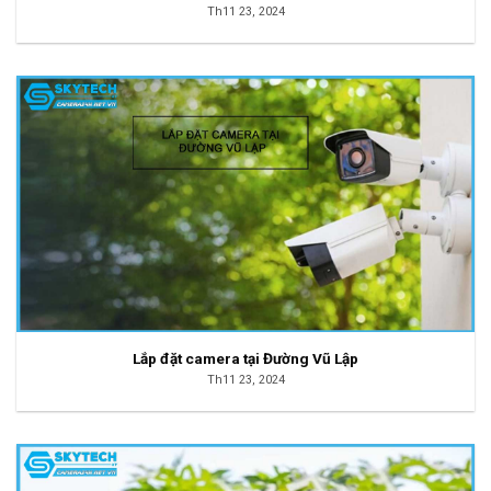
Th11 23, 2024
Lắp đặt camera tại Đường Vũ Lập
Th11 23, 2024