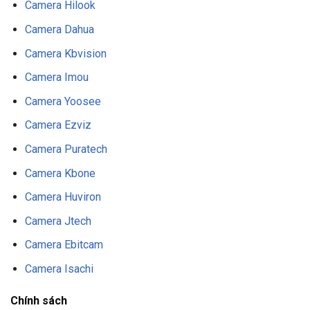
Camera Hilook
Camera Dahua
Camera Kbvision
Camera Imou
Camera Yoosee
Camera Ezviz
Camera Puratech
Camera Kbone
Camera Huviron
Camera Jtech
Camera Ebitcam
Camera Isachi
Chính sách