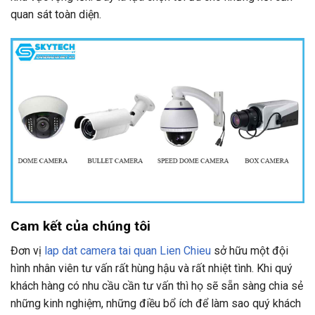
quan sát toàn diện.
Cam kết của chúng tôi
Đơn vị
lap dat camera tai quan Lien Chieu
sở hữu một đội
hình nhân viên tư vấn rất hùng hậu và rất nhiệt tình. Khi quý
khách hàng có nhu cầu cần tư vấn thì họ sẽ sẵn sàng chia sẻ
những kinh nghiệm, những điều bổ ích để làm sao quý khách