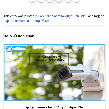
This entry was posted in
Lắp đặt camera tại quận Liên Chiểu
and tagged
Lắp đặt camera tại Đường Đà Sơn
.
Bài viết liên quan
Lắp đặt camera tại Đường Vũ Ngọc Phan