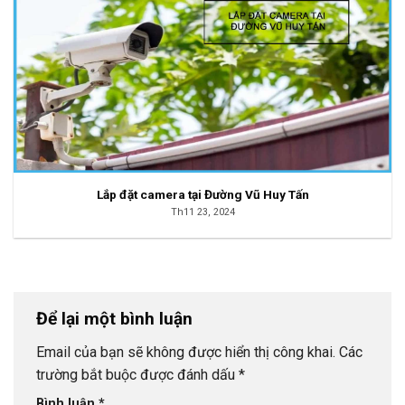
Lắp đặt camera tại Đường Vũ Huy Tấn
Th11 23, 2024
Để lại một bình luận
Email của bạn sẽ không được hiển thị công khai.
Các
trường bắt buộc được đánh dấu
*
Bình luận
*