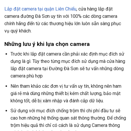
Lắp đặt camera tại quận Liên Chiểu
, cửa hàng lắp đặt
camera đường Đà Sơn uy tín với 100% các dòng camera
chính hãng đến từ các thương hiệu lớn luôn sẵn sàng phục
vụ quý khách.
Những lưu ý khi lựa chọn camera
Trước khi lắp đặt camera cần phải xác định mục đích sử
dụng là gì. Tùy theo từng mục đích sử dụng mà cửa hàng
lắp đặt camera tại Đường Đà Sơn sẽ tư vấn những dòng
camera phù hợp
Nên tham khảo các đơn vị tư vấn uy tín, không nên ham
giá rẻ mà dùng những thiết bị kém chất lượng, bảo mật
không tốt, dễ bị xâm nhập và đánh cắp dữ liệu.
Sử dụng với mục đích chống trộm thì chi phí đầu tư sẽ
cao hơn những hệ thống quan sát thông thường. Để chống
trộm hiệu quả thì chỉ có cách là sử dụng Camera thông