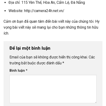
Địa chỉ: 115 Yên Thế, Hòa An, Cẩm Lệ, Đà Nẵng
Website: http://camera24h.net.vn/
Cảm ơn bạn đã quan tâm đến bài viết này của chúng tôi. Hy
vọng bài viết này sẽ mang lại cho bạn những thông tin hữu
ích.
Để lại một bình luận
Email của bạn sẽ không được hiển thị công khai.
Các
trường bắt buộc được đánh dấu
*
Bình luận
*