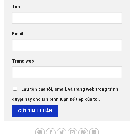
Tên
Email
Trang web
Lưu tên của tôi, email, và trang web trong trình
duyệt này cho lần bình luận kế tiếp của tôi.