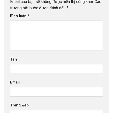
Email của bạn sẽ không được hiển thị công khai.
Các
trường bắt buộc được đánh dấu
*
Bình luận
*
Tên
Email
Trang web