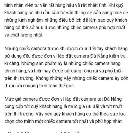
hình nhân viên tư vấn rất hùng hậu và rất nhiệt tình. Khi quý
khách hàng có nhu cầu cần tư vấn thì họ sẽ sẵn sàng chia sẻ
những kinh nghiệm, những điều bổ ích để làm sao quý khách
hàng có thể sở hữu được những chiếc camera phù hợp nhất
và chất lượng nhất.
Những chiếc camera trước khi được đưa đến tay khách hàng
sử dụng đều được đơn vị lắp đặt camera Đà Nẵng kiểm tra
kĩ càng. Những sản phẩm ấy là những chiếc camera hàng
chính hãng, và hiện nay được sử dụng rộng rãi và phổ biến
trên thị trường. Không những vậy những chiếc camera ấy còn
được ưa chuộng trên toàn thế giới.
Mức giá camera được đơn vị lắp đặt camera tại Đà Nẵng
cung cấp tới quý khách hàng là mức giá ưu đãi và tốt nhất
trên thị trường. Vậy nên quý khách hàng có thể thỏa sức lựa
chọn cho mình một chiếc camera tốt nhất và phù hợp nhất.