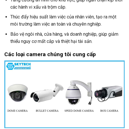
các hành vi xấu và trộm cắp.
Thúc đẩy hiệu suất làm việc của nhân viên, tạo ra một
môi trường làm việc an toàn và chuyên nghiệp.
Bảo vệ ngôi nhà, cửa hàng, và doanh nghiệp, giúp giảm
thiểu nguy cơ mất cắp và thiệt hại tài sản.
Các loại camera
chúng tôi cung cấp