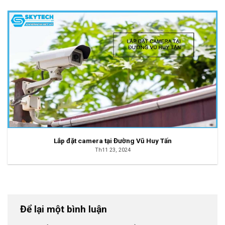
Lắp đặt camera tại Đường Vũ Huy Tấn
Th11 23, 2024
Để lại một bình luận