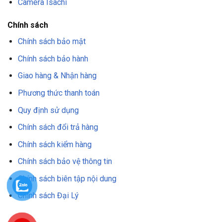
Camera Isachi
Chính sách
Chính sách bảo mật
Chính sách bảo hành
Giao hàng & Nhận hàng
Phương thức thanh toán
Quy định sử dụng
Chính sách đổi trả hàng
Chính sách kiểm hàng
Chính sách bảo vệ thông tin
Chính sách biên tập nội dung
Chính sách Đại Lý