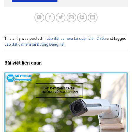
This entry was posted in
Lắp đặt camera tại quận Liên Chiểu
and tagged
Lắp đặt camera tại Đường Đặng Tất
.
Bài viết liên quan