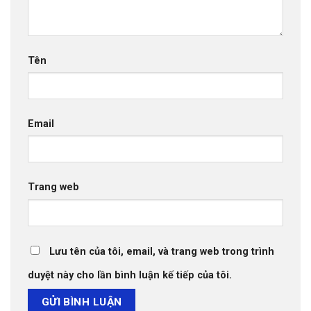
Tên
Email
Trang web
Lưu tên của tôi, email, và trang web trong trình
duyệt này cho lần bình luận kế tiếp của tôi.