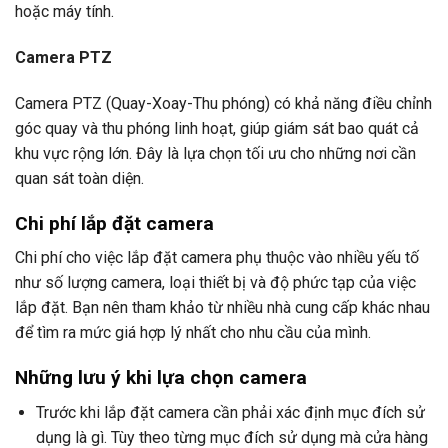
hoặc máy tính.
Camera PTZ
Camera PTZ (Quay-Xoay-Thu phóng) có khả năng điều chỉnh
góc quay và thu phóng linh hoạt, giúp giám sát bao quát cả
khu vực rộng lớn. Đây là lựa chọn tối ưu cho những nơi cần
quan sát toàn diện.
Chi phí lắp đặt camera
Chi phí cho việc lắp đặt camera phụ thuộc vào nhiều yếu tố
như số lượng camera, loại thiết bị và độ phức tạp của việc
lắp đặt. Bạn nên tham khảo từ nhiều nhà cung cấp khác nhau
để tìm ra mức giá hợp lý nhất cho nhu cầu của mình.
Những lưu ý khi lựa chọn camera
Trước khi lắp đặt camera cần phải xác định mục đích sử
dụng là gì. Tùy theo từng mục đích sử dụng mà cửa hàng