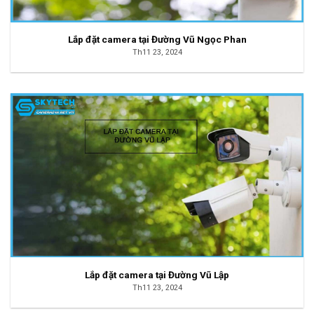
Lắp đặt camera tại Đường Vũ Ngọc Phan
Th11 23, 2024
Lắp đặt camera tại Đường Vũ Lập
Th11 23, 2024