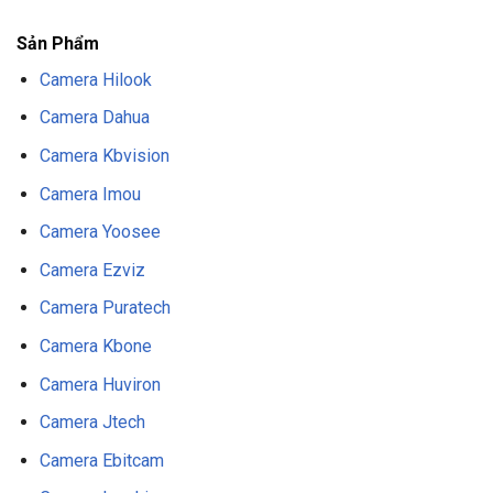
Sản Phẩm
Camera Hilook
Camera Dahua
Camera Kbvision
Camera Imou
Camera Yoosee
Camera Ezviz
Camera Puratech
Camera Kbone
Camera Huviron
Camera Jtech
Camera Ebitcam