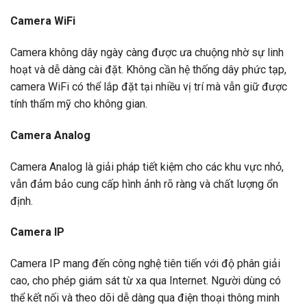
Camera WiFi
Camera không dây ngày càng được ưa chuộng nhờ sự linh
hoạt và dễ dàng cài đặt. Không cần hệ thống dây phức tạp,
camera WiFi có thể lắp đặt tại nhiều vị trí mà vẫn giữ được
tính thẩm mỹ cho không gian.
Camera Analog
Camera Analog là giải pháp tiết kiệm cho các khu vực nhỏ,
vẫn đảm bảo cung cấp hình ảnh rõ ràng và chất lượng ổn
định.
Camera IP
Camera IP mang đến công nghệ tiên tiến với độ phân giải
cao, cho phép giám sát từ xa qua Internet. Người dùng có
thể kết nối và theo dõi dễ dàng qua điện thoại thông minh