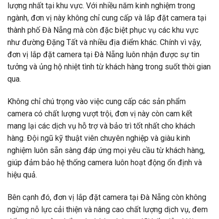
lượng nhất tại khu vực. Với nhiều năm kinh nghiệm trong
ngành, đơn vị này không chỉ cung cấp và lắp đặt camera tại
thành phố Đà Nẵng mà còn đặc biệt phục vụ các khu vực
như đường Đặng Tất và nhiều địa điểm khác. Chính vì vậy,
đơn vị lắp đặt camera tại Đà Nẵng luôn nhận được sự tin
tưởng và ủng hộ nhiệt tình từ khách hàng trong suốt thời gian
qua.
Không chỉ chú trọng vào việc cung cấp các sản phẩm
camera có chất lượng vượt trội, đơn vị này còn cam kết
mang lại các dịch vụ hỗ trợ và bảo trì tốt nhất cho khách
hàng. Đội ngũ kỹ thuật viên chuyên nghiệp và giàu kinh
nghiệm luôn sẵn sàng đáp ứng mọi yêu cầu từ khách hàng,
giúp đảm bảo hệ thống camera luôn hoạt động ổn định và
hiệu quả.
Bên cạnh đó, đơn vị lắp đặt camera tại Đà Nẵng còn không
ngừng nỗ lực cải thiện và nâng cao chất lượng dịch vụ, đem