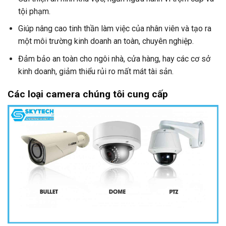
tội phạm.
Giúp nâng cao tinh thần làm việc của nhân viên và tạo ra
một môi trường kinh doanh an toàn, chuyên nghiệp.
Đảm bảo an toàn cho ngôi nhà, cửa hàng, hay các cơ sở
kinh doanh, giảm thiểu rủi ro mất mát tài sản.
Các loại camera
chúng tôi cung cấp