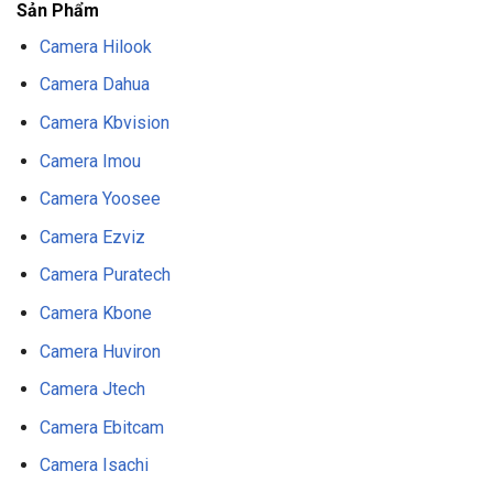
Sản Phẩm
Camera Hilook
Camera Dahua
Camera Kbvision
Camera Imou
Camera Yoosee
Camera Ezviz
Camera Puratech
Camera Kbone
Camera Huviron
Camera Jtech
Camera Ebitcam
Camera Isachi