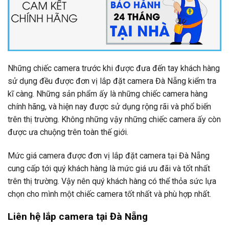
Những chiếc camera trước khi được đưa đến tay khách hàng
sử dụng đều được đơn vị lắp đặt camera Đà Nẵng kiểm tra
kĩ càng. Những sản phẩm ấy là những chiếc camera hàng
chính hãng, và hiện nay được sử dụng rộng rãi và phổ biến
trên thị trường. Không những vậy những chiếc camera ấy còn
được ưa chuộng trên toàn thế giới.
Mức giá camera được đơn vị lắp đặt camera tại Đà Nẵng
cung cấp tới quý khách hàng là mức giá ưu đãi và tốt nhất
trên thị trường. Vậy nên quý khách hàng có thể thỏa sức lựa
chọn cho mình một chiếc camera tốt nhất và phù hợp nhất.
Liên hệ lắp camera tại Đà Nẵng