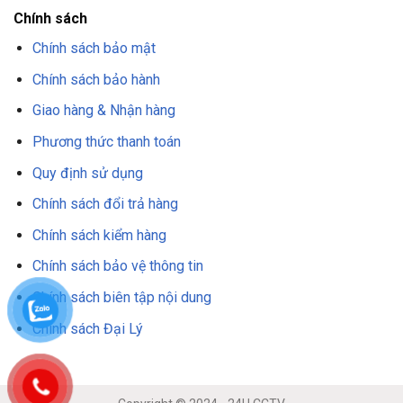
Chính sách
Chính sách bảo mật
Chính sách bảo hành
Giao hàng & Nhận hàng
Phương thức thanh toán
Quy định sử dụng
Chính sách đổi trả hàng
Chính sách kiểm hàng
Chính sách bảo vệ thông tin
Chính sách biên tập nội dung
Chính sách Đại Lý