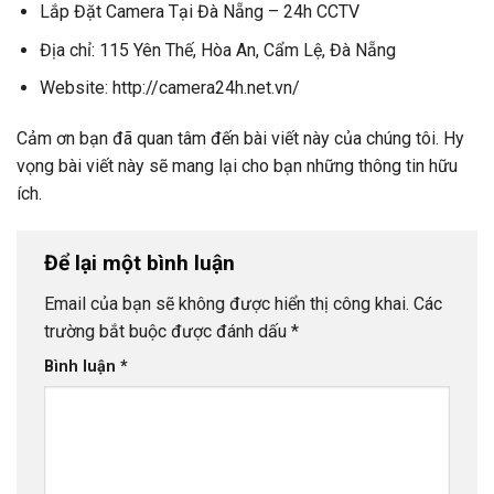
Lắp Đặt Camera Tại Đà Nẵng – 24h CCTV
Địa chỉ: 115 Yên Thế, Hòa An, Cẩm Lệ, Đà Nẵng
Website: http://camera24h.net.vn/
Cảm ơn bạn đã quan tâm đến bài viết này của chúng tôi. Hy
vọng bài viết này sẽ mang lại cho bạn những thông tin hữu
ích.
Để lại một bình luận
Email của bạn sẽ không được hiển thị công khai.
Các
trường bắt buộc được đánh dấu
*
Bình luận
*