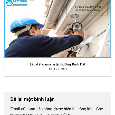
Lắp đặt camera tại Đường Đinh Đạt
Th11 27, 2024
Để lại một bình luận
Email của bạn sẽ không được hiển thị công khai.
Các