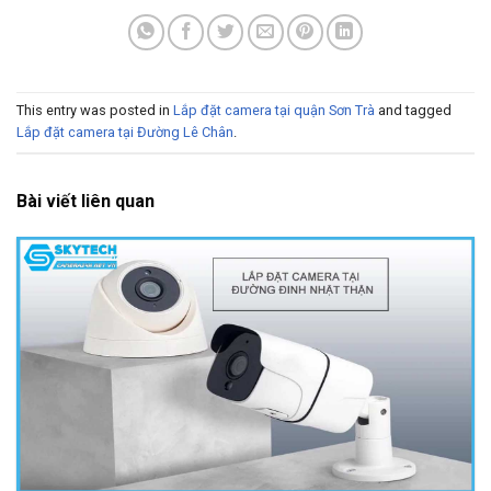
This entry was posted in
Lắp đặt camera tại quận Sơn Trà
and tagged
Lắp đặt camera tại Đường Lê Chân
.
Bài viết liên quan