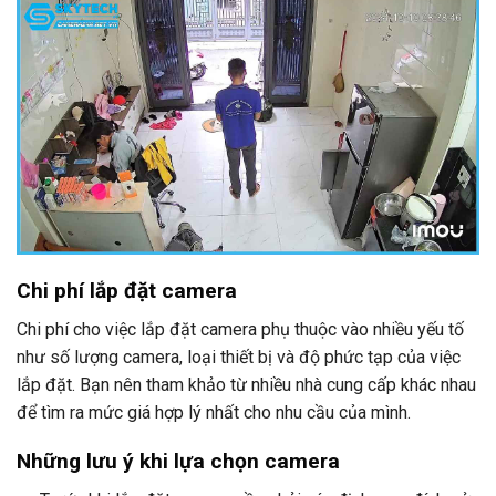
Chi phí lắp đặt camera
Chi phí cho việc lắp đặt camera phụ thuộc vào nhiều yếu tố
như số lượng camera, loại thiết bị và độ phức tạp của việc
lắp đặt. Bạn nên tham khảo từ nhiều nhà cung cấp khác nhau
để tìm ra mức giá hợp lý nhất cho nhu cầu của mình.
Những lưu ý khi lựa chọn camera