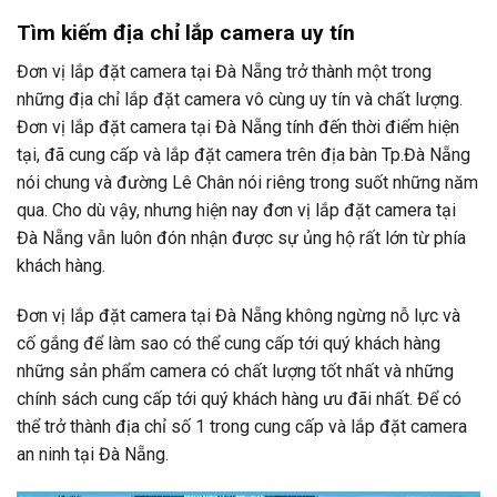
Tìm kiếm địa chỉ lắp camera uy tín
Đơn vị lắp đặt camera tại Đà Nẵng trở thành một trong
những địa chỉ lắp đặt camera vô cùng uy tín và chất lượng.
Đơn vị lắp đặt camera tại Đà Nẵng tính đến thời điểm hiện
tại, đã cung cấp và lắp đặt camera trên địa bàn Tp.Đà Nẵng
nói chung và đường Lê Chân nói riêng trong suốt những năm
qua. Cho dù vậy, nhưng hiện nay đơn vị lắp đặt camera tại
Đà Nẵng vẫn luôn đón nhận được sự ủng hộ rất lớn từ phía
khách hàng.
Đơn vị lắp đặt camera tại Đà Nẵng không ngừng nỗ lực và
cố gắng để làm sao có thể cung cấp tới quý khách hàng
những sản phẩm camera có chất lượng tốt nhất và những
chính sách cung cấp tới quý khách hàng ưu đãi nhất. Để có
thể trở thành địa chỉ số 1 trong cung cấp và lắp đặt camera
an ninh tại Đà Nẵng.