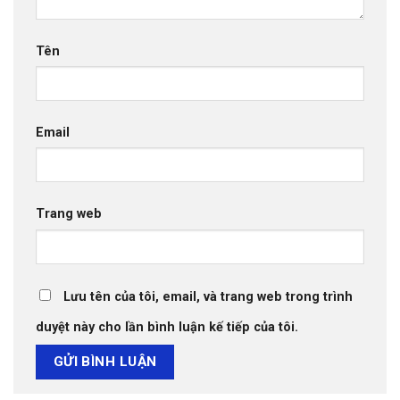
Tên
Email
Trang web
Lưu tên của tôi, email, và trang web trong trình
duyệt này cho lần bình luận kế tiếp của tôi.