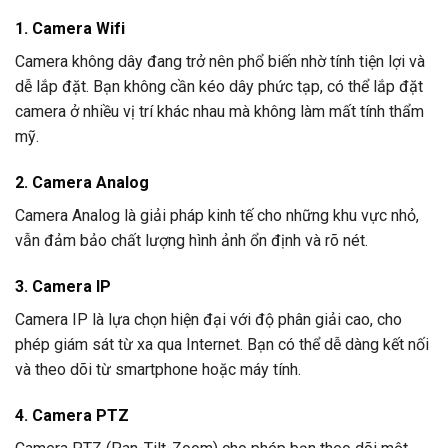
1. Camera Wifi
Camera không dây đang trở nên phổ biến nhờ tính tiện lợi và
dễ lắp đặt. Bạn không cần kéo dây phức tạp, có thể lắp đặt
camera ở nhiều vị trí khác nhau mà không làm mất tính thẩm
mỹ.
2. Camera Analog
Camera Analog là giải pháp kinh tế cho những khu vực nhỏ,
vẫn đảm bảo chất lượng hình ảnh ổn định và rõ nét.
3. Camera IP
Camera IP là lựa chọn hiện đại với độ phân giải cao, cho
phép giám sát từ xa qua Internet. Bạn có thể dễ dàng kết nối
và theo dõi từ smartphone hoặc máy tính.
4. Camera PTZ