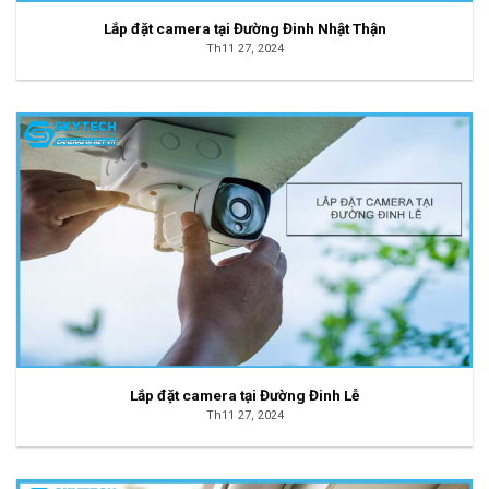
Lắp đặt camera tại Đường Đinh Nhật Thận
Th11 27, 2024
Lắp đặt camera tại Đường Đinh Lễ
Th11 27, 2024