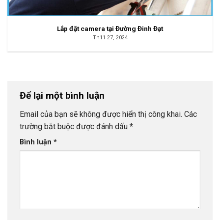
Lắp đặt camera tại Đường Đinh Đạt
Th11 27, 2024
Để lại một bình luận
Email của bạn sẽ không được hiển thị công khai.
Các
trường bắt buộc được đánh dấu
*
Bình luận
*