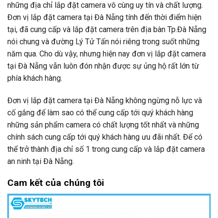
những địa chỉ lắp đặt camera vô cùng uy tín và chất lượng.
Đơn vị lắp đặt camera tại Đà Nẵng tính đến thời điểm hiện
tại, đã cung cấp và lắp đặt camera trên địa bàn Tp.Đà Nẵng
nói chung và đường Lý Tử Tấn nói riêng trong suốt những
năm qua. Cho dù vậy, nhưng hiện nay đơn vị lắp đặt camera
tại Đà Nẵng vẫn luôn đón nhận được sự ủng hộ rất lớn từ
phía khách hàng.
Đơn vị lắp đặt camera tại Đà Nẵng không ngừng nỗ lực và
cố gắng để làm sao có thể cung cấp tới quý khách hàng
những sản phẩm camera có chất lượng tốt nhất và những
chính sách cung cấp tới quý khách hàng ưu đãi nhất. Để có
thể trở thành địa chỉ số 1 trong cung cấp và lắp đặt camera
an ninh tại Đà Nẵng.
Cam kết của chúng tôi