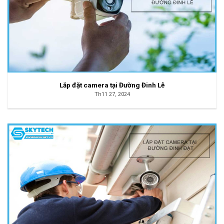
Lắp đặt camera tại Đường Đinh Lễ
Th11 27, 2024