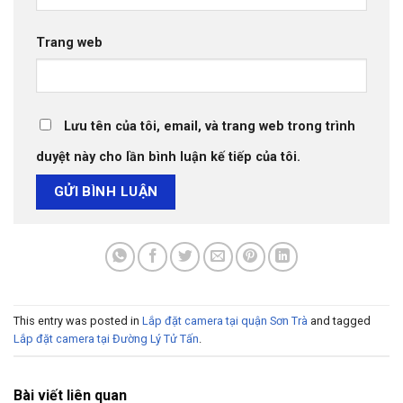
Trang web
Lưu tên của tôi, email, và trang web trong trình
duyệt này cho lần bình luận kế tiếp của tôi.
This entry was posted in
Lắp đặt camera tại quận Sơn Trà
and tagged
Lắp đặt camera tại Đường Lý Tử Tấn
.
Bài viết liên quan