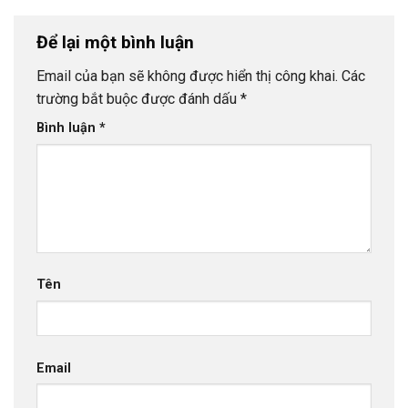
Để lại một bình luận
Email của bạn sẽ không được hiển thị công khai.
Các
trường bắt buộc được đánh dấu
*
Bình luận
*
Tên
Email