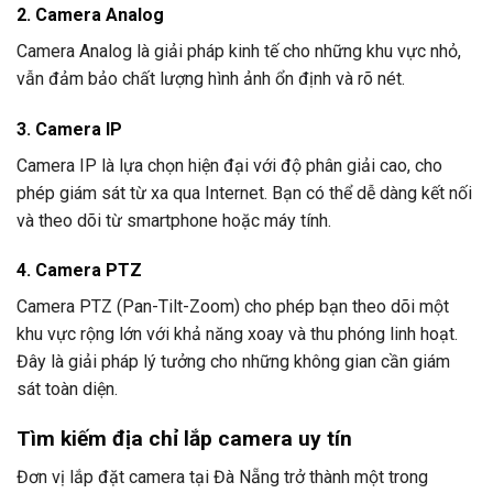
2. Camera Analog
Camera Analog là giải pháp kinh tế cho những khu vực nhỏ,
vẫn đảm bảo chất lượng hình ảnh ổn định và rõ nét.
3. Camera IP
Camera IP là lựa chọn hiện đại với độ phân giải cao, cho
phép giám sát từ xa qua Internet. Bạn có thể dễ dàng kết nối
và theo dõi từ smartphone hoặc máy tính.
4. Camera PTZ
Camera PTZ (Pan-Tilt-Zoom) cho phép bạn theo dõi một
khu vực rộng lớn với khả năng xoay và thu phóng linh hoạt.
Đây là giải pháp lý tưởng cho những không gian cần giám
sát toàn diện.
Tìm kiếm địa chỉ lắp camera uy tín
Đơn vị lắp đặt camera tại Đà Nẵng trở thành một trong