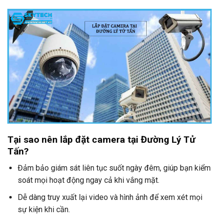
Tại sao nên lắp đặt camera tại Đường Lý Tử
Tấn?
Đảm bảo giám sát liên tục suốt ngày đêm, giúp bạn kiểm
soát mọi hoạt động ngay cả khi vắng mặt.
Dễ dàng truy xuất lại video và hình ảnh để xem xét mọi
sự kiện khi cần.