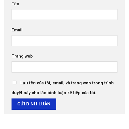
Tên
Email
Trang web
Lưu tên của tôi, email, và trang web trong trình
duyệt này cho lần bình luận kế tiếp của tôi.