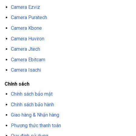
Camera Ezviz
Camera Puratech
Camera Kbone
Camera Huviron
Camera Jtech
Camera Ebitcam
Camera Isachi
Chính sách
Chính sách bảo mật
Chính sách bảo hành
Giao hàng & Nhận hàng
Phương thức thanh toán
Quy định sử dụng