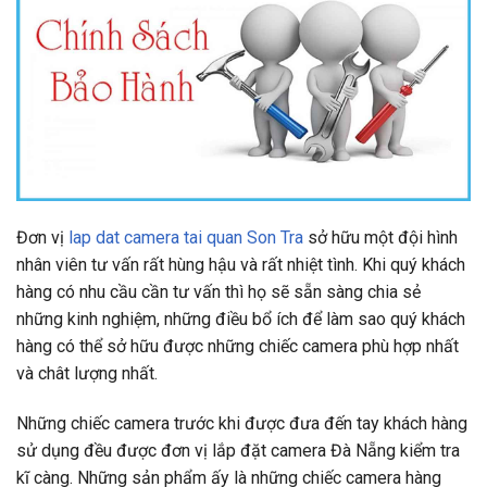
Đơn vị
lap dat camera tai quan Son Tra
sở hữu một đội hình
nhân viên tư vấn rất hùng hậu và rất nhiệt tình. Khi quý khách
hàng có nhu cầu cần tư vấn thì họ sẽ sẵn sàng chia sẻ
những kinh nghiệm, những điều bổ ích để làm sao quý khách
hàng có thể sở hữu được những chiếc camera phù hợp nhất
và chât lượng nhất.
Những chiếc camera trước khi được đưa đến tay khách hàng
sử dụng đều được đơn vị lắp đặt camera Đà Nẵng kiểm tra
kĩ càng. Những sản phẩm ấy là những chiếc camera hàng