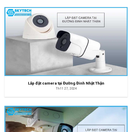
Lắp đặt camera tại Đường Đinh Nhật Thận
Th11 27, 2024