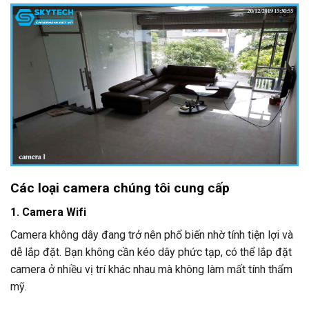
Các loại camera
chúng tôi cung cấp
1. Camera Wifi
Camera không dây đang trở nên phổ biến nhờ tính tiện lợi và
dễ lắp đặt. Bạn không cần kéo dây phức tạp, có thể lắp đặt
camera ở nhiều vị trí khác nhau mà không làm mất tính thẩm
mỹ.