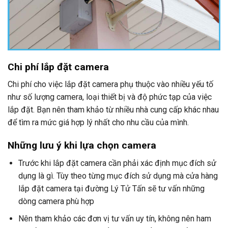
Chi phí lắp đặt camera
Chi phí cho việc lắp đặt camera phụ thuộc vào nhiều yếu tố
như số lượng camera, loại thiết bị và độ phức tạp của việc
lắp đặt. Bạn nên tham khảo từ nhiều nhà cung cấp khác nhau
để tìm ra mức giá hợp lý nhất cho nhu cầu của mình.
Những lưu ý khi lựa chọn camera
Trước khi lắp đặt camera cần phải xác định mục đích sử
dụng là gì. Tùy theo từng mục đích sử dụng mà cửa hàng
lắp đặt camera tại đường Lý Tử Tấn sẽ tư vấn những
dòng camera phù hợp
Nên tham khảo các đơn vị tư vấn uy tín, không nên ham