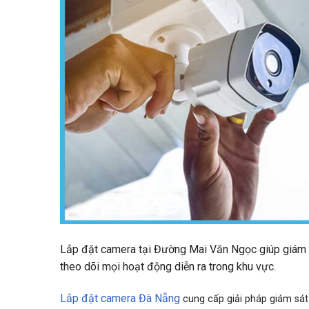
Lắp đặt camera tại Đường Mai Văn Ngọc giúp giám sá
theo dõi mọi hoạt động diễn ra trong khu vực.
Lắp đặt camera Đà Nẵng
cung cấp giải pháp giám sát