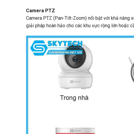
Camera PTZ
Camera PTZ (Pan-Tilt-Zoom) nổi bật với khả năng xoa
giải pháp hoàn hảo cho các khu vực rộng lớn hoặc cần