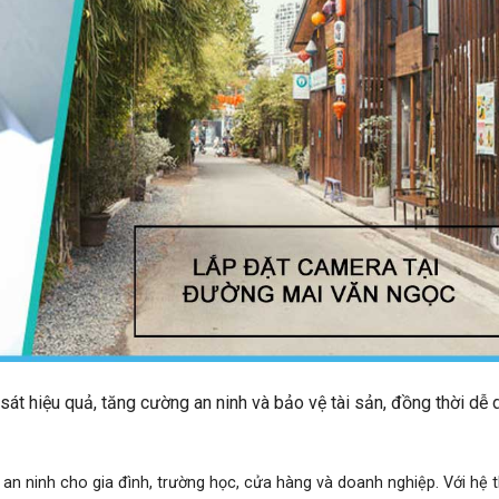
t hiệu quả, tăng cường an ninh và bảo vệ tài sản, đồng thời dễ 
 an ninh cho gia đình, trường học, cửa hàng và doanh nghiệp. Với hệ 