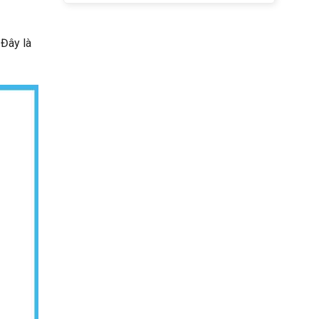
 Đây là