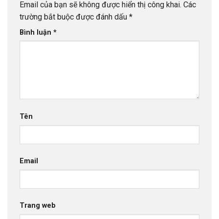
Email của bạn sẽ không được hiển thị công khai.
Các
trường bắt buộc được đánh dấu
*
Bình luận
*
Tên
Email
Trang web