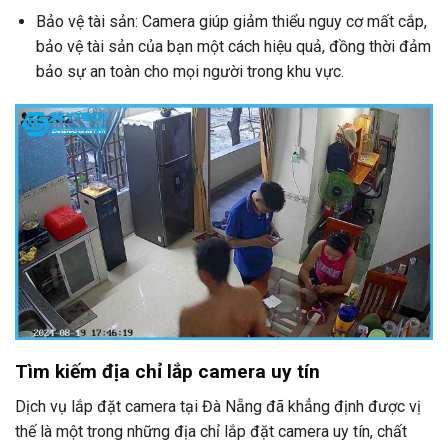
Bảo vệ tài sản: Camera giúp giảm thiểu nguy cơ mất cắp,
bảo vệ tài sản của bạn một cách hiệu quả, đồng thời đảm
bảo sự an toàn cho mọi người trong khu vực.
Tìm kiếm địa chỉ lắp camera uy tín
Dịch vụ lắp đặt camera tại Đà Nẵng đã khẳng định được vị
thế là một trong những địa chỉ lắp đặt camera uy tín, chất