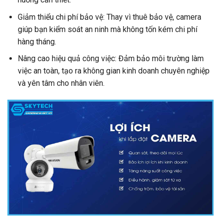
Giảm thiểu chi phí bảo vệ: Thay vì thuê bảo vệ, camera
giúp bạn kiểm soát an ninh mà không tốn kém chi phí
hàng tháng.
Nâng cao hiệu quả công việc: Đảm bảo môi trường làm
việc an toàn, tạo ra không gian kinh doanh chuyên nghiệp
và yên tâm cho nhân viên.