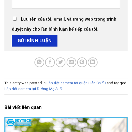
Lưu tên của tôi, email, và trang web trong trình
duyệt này cho lần bình luận kế tiếp của tôi.
This entry was posted in
Lắp đặt camera tại quận Liên Chiểu
and tagged
Lắp đặt camera tại Đường Mẹ Suốt
.
Bài viết liên quan