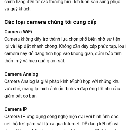
chính hãng đến từ các thương hiệu lớn luôn sẵn sàng phục
vụ quý khách.
Các loại camera
chúng tôi cung cấp
Camera WiFi
Camera không dây trở thành lựa chọn phổ biến nhờ sự tiện
lợi và lắp đặt nhanh chóng. Không cần dây cáp phức tạp, loại
camera này dễ dàng tích hợp vào không gian, đảm bảo tính
thẩm mỹ và hiệu quả giám sát.
Camera Analog
Camera Analog là giải pháp kinh tế phù hợp với những khu
vực nhỏ, mang lại hình ảnh ổn định và đáp ứng tốt nhu cầu
giám sát cơ bản.
Camera IP
Camera IP ứng dụng công nghệ hiện đại với hình ảnh sắc
nét, hỗ trợ giám sát từ xa qua Internet. Dễ dàng kết nối và