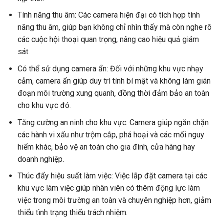
Tính năng thu âm: Các camera hiện đại có tích hợp tính
năng thu âm, giúp bạn không chỉ nhìn thấy mà còn nghe rõ
các cuộc hội thoại quan trọng, nâng cao hiệu quả giám
sát.
Có thể sử dụng camera ẩn: Đối với những khu vực nhạy
cảm, camera ẩn giúp duy trì tính bí mật và không làm gián
đoạn môi trường xung quanh, đồng thời đảm bảo an toàn
cho khu vực đó.
Tăng cường an ninh cho khu vực: Camera giúp ngăn chặn
các hành vi xấu như trộm cắp, phá hoại và các mối nguy
hiểm khác, bảo vệ an toàn cho gia đình, cửa hàng hay
doanh nghiệp.
Thúc đẩy hiệu suất làm việc: Việc lắp đặt camera tại các
khu vực làm việc giúp nhân viên có thêm động lực làm
việc trong môi trường an toàn và chuyên nghiệp hơn, giảm
thiểu tình trạng thiếu trách nhiệm.