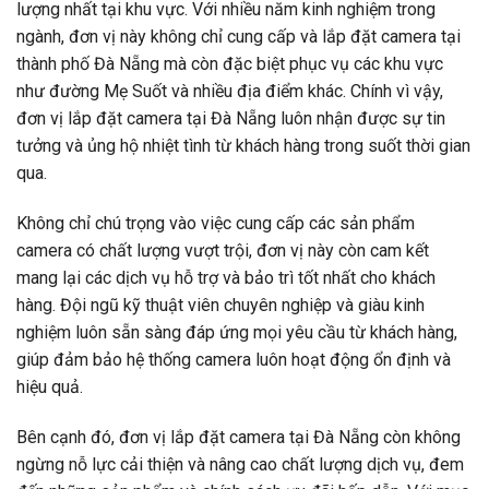
lượng nhất tại khu vực. Với nhiều năm kinh nghiệm trong
ngành, đơn vị này không chỉ cung cấp và lắp đặt camera tại
thành phố Đà Nẵng mà còn đặc biệt phục vụ các khu vực
như đường
Mẹ Suốt
và nhiều địa điểm khác. Chính vì vậy,
đơn vị lắp đặt camera tại Đà Nẵng luôn nhận được sự tin
tưởng và ủng hộ nhiệt tình từ khách hàng trong suốt thời gian
qua.
Không chỉ chú trọng vào việc cung cấp các sản phẩm
camera có chất lượng vượt trội, đơn vị này còn cam kết
mang lại các dịch vụ hỗ trợ và bảo trì tốt nhất cho khách
hàng. Đội ngũ kỹ thuật viên chuyên nghiệp và giàu kinh
nghiệm luôn sẵn sàng đáp ứng mọi yêu cầu từ khách hàng,
giúp đảm bảo hệ thống camera luôn hoạt động ổn định và
hiệu quả.
Bên cạnh đó, đơn vị lắp đặt camera tại Đà Nẵng còn không
ngừng nỗ lực cải thiện và nâng cao chất lượng dịch vụ, đem