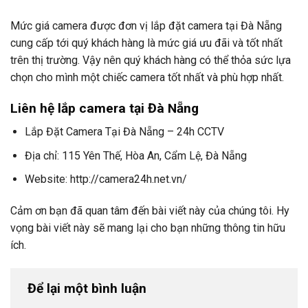
Mức giá camera được đơn vị lắp đặt camera tại Đà Nẵng
cung cấp tới quý khách hàng là mức giá ưu đãi và tốt nhất
trên thị trường. Vậy nên quý khách hàng có thể thỏa sức lựa
chọn cho mình một chiếc camera tốt nhất và phù hợp nhất.
Liên hệ lắp camera tại Đà Nẵng
Lắp Đặt Camera Tại Đà Nẵng – 24h CCTV
Địa chỉ: 115 Yên Thế, Hòa An, Cẩm Lệ, Đà Nẵng
Website: http://camera24h.net.vn/
Cảm ơn bạn đã quan tâm đến bài viết này của chúng tôi. Hy
vọng bài viết này sẽ mang lại cho bạn những thông tin hữu
ích.
Để lại một bình luận