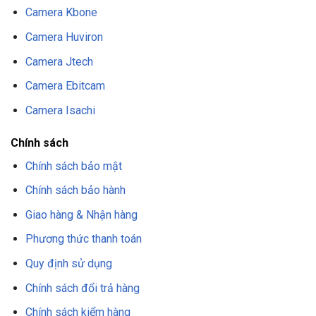
Camera Kbone
Camera Huviron
Camera Jtech
Camera Ebitcam
Camera Isachi
Chính sách
Chính sách bảo mật
Chính sách bảo hành
Giao hàng & Nhận hàng
Phương thức thanh toán
Quy định sử dụng
Chính sách đổi trả hàng
Chính sách kiểm hàng