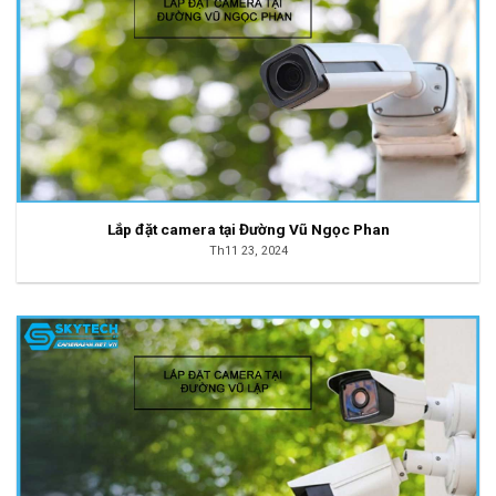
Lắp đặt camera tại Đường Vũ Ngọc Phan
Th11 23, 2024