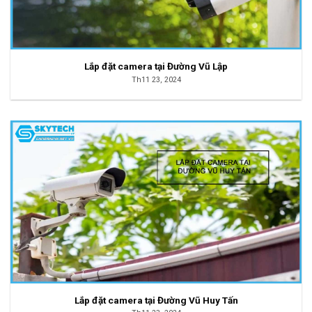
Lắp đặt camera tại Đường Vũ Lập
Th11 23, 2024
Lắp đặt camera tại Đường Vũ Huy Tấn