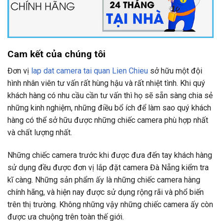
Cam kết của chúng tôi
Đơn vị
lap dat camera tai quan Lien Chieu
sở hữu một đội
hình nhân viên tư vấn rất hùng hậu và rất nhiệt tình. Khi quý
khách hàng có nhu cầu cần tư vấn thì họ sẽ sẵn sàng chia sẻ
những kinh nghiệm, những điều bổ ích để làm sao quý khách
hàng có thể sở hữu được những chiếc camera phù hợp nhất
và chất lượng nhất.
Những chiếc camera trước khi được đưa đến tay khách hàng
sử dụng đều được đơn vị lắp đặt camera Đà Nẵng kiểm tra
kĩ càng. Những sản phẩm ấy là những chiếc camera hàng
chính hãng, và hiện nay được sử dụng rộng rãi và phổ biến
trên thị trường. Không những vậy những chiếc camera ấy còn
được ưa chuộng trên toàn thế giới.