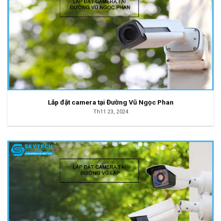
Lắp đặt camera tại Đường Vũ Ngọc Phan
Th11 23, 2024