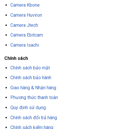
Camera Kbone
Camera Huviron
Camera Jtech
Camera Ebitcam
Camera Isachi
Chính sách
Chính sách bảo mật
Chính sách bảo hành
Giao hàng & Nhận hàng
Phương thức thanh toán
Quy định sử dụng
Chính sách đổi trả hàng
Chính sách kiểm hàng