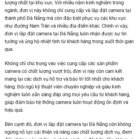
lượng nhất tại khu vực. Với nhiều năm kinh nghiệm trong
ngành, đơn vị này không chỉ cung cấp và lắp đặt camera tại
thành phố Đà Nẵng mà còn đặc biệt phục vụ các khu vực
như đường Nam Trân và nhiều địa điểm khác. Chính vì vậy,
đơn vị lắp đặt camera tại Đà Nẵng luôn nhận được sự tin
tưởng và ủng hộ nhiệt tình từ khách hàng trong suốt thời gian
qua.
Không chỉ chú trọng vào việc cung cấp các sản phẩm
camera có chất lượng vượt trội, đơn vị này còn cam kết
mang lại các dịch vụ hỗ trợ và bảo trì tốt nhất cho khách
hàng. Đội ngũ kỹ thuật viên chuyên nghiệp và giàu kinh
nghiệm luôn sẵn sàng đáp ứng mọi yêu cầu từ khách hàng,
giúp đảm bảo hệ thống camera luôn hoạt động ổn định và
hiệu quả.
Bên cạnh đó, đơn vị lắp đặt camera tại Đà Nẵng còn không
ngừng nỗ lực cải thiện và nâng cao chất lượng dịch vụ, đem