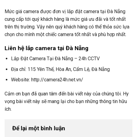
Mức giá camera được đơn vị lắp đặt camera tại Đà Nẵng
cung cấp tới quý khách hàng là mức giá ưu đãi và tốt nhất
trên thị trường. Vậy nên quý khách hàng có thể thỏa sức lựa
chọn cho mình một chiếc camera tốt nhất và phù hợp nhất.
Liên hệ lắp camera tại Đà Nẵng
Lắp Đặt Camera Tại Đà Nẵng – 24h CCTV
Địa chỉ: 115 Yên Thế, Hòa An, Cẩm Lệ, Đà Nẵng
Website: http://camera24h.net.vn/
Cảm ơn bạn đã quan tâm đến bài viết này của chúng tôi. Hy
vọng bài viết này sẽ mang lại cho bạn những thông tin hữu
ích.
Để lại một bình luận