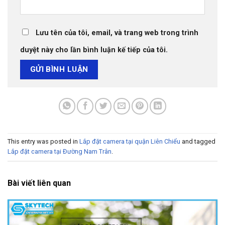
Lưu tên của tôi, email, và trang web trong trình
duyệt này cho lần bình luận kế tiếp của tôi.
This entry was posted in
Lắp đặt camera tại quận Liên Chiểu
and tagged
Lắp đặt camera tại Đường Nam Trân
.
Bài viết liên quan