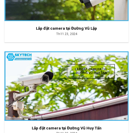
Lắp đặt camera tại Đường Vũ Lập
Th11 23, 2024
Lắp đặt camera tại Đường Vũ Huy Tấn