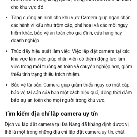
cho khu vực đó.
Tăng cường an ninh cho khu vực: Camera giúp ngăn chặn
các hành vi xấu như trộm cắp, phá hoại và các mối nguy
hiểm khác, bảo vệ an toàn cho gia đình, cửa hàng hay
doanh nghiệp.
Thúc đẩy hiệu suất làm việc: Việc lắp đặt camera tại các
khu vực làm việc giúp nhân viên có thêm động lực làm
việc trong môi trường an toàn và chuyên nghiệp hơn, giảm
thiểu tình trạng thiếu trách nhiệm.
Bảo vệ tài sản: Camera giúp giảm thiểu nguy cơ mất cắp,
bảo vệ tài sản của bạn một cách hiệu quả, đồng thời đảm
bảo sự an toàn cho mọi người trong khu vực.
Tìm kiếm địa chỉ lắp camera uy tín
Dịch vụ lắp đặt camera tại Đà Nẵng đã khẳng định được vị
thế là một trong những địa chỉ lắp đặt camera uy tín, chất