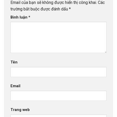
Email của bạn sẽ không được hiển thị công khai.
Các
trường bắt buộc được đánh dấu
*
Bình luận
*
Tên
Email
Trang web