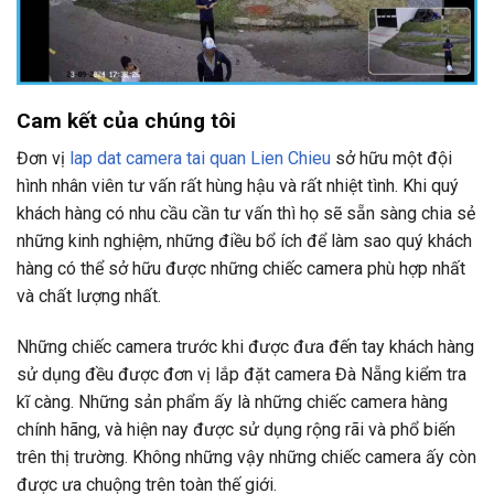
Cam kết của chúng tôi
Đơn vị
lap dat camera tai quan Lien Chieu
sở hữu một đội
hình nhân viên tư vấn rất hùng hậu và rất nhiệt tình. Khi quý
khách hàng có nhu cầu cần tư vấn thì họ sẽ sẵn sàng chia sẻ
những kinh nghiệm, những điều bổ ích để làm sao quý khách
hàng có thể sở hữu được những chiếc camera phù hợp nhất
và chất lượng nhất.
Những chiếc camera trước khi được đưa đến tay khách hàng
sử dụng đều được đơn vị lắp đặt camera Đà Nẵng kiểm tra
kĩ càng. Những sản phẩm ấy là những chiếc camera hàng
chính hãng, và hiện nay được sử dụng rộng rãi và phổ biến
trên thị trường. Không những vậy những chiếc camera ấy còn
được ưa chuộng trên toàn thế giới.