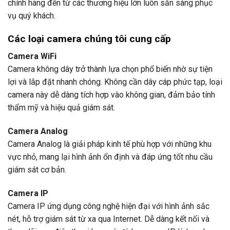
chính hãng đến từ các thương hiệu lớn luôn sẵn sàng phục
vụ quý khách.
Các loại camera
chúng tôi cung cấp
Camera WiFi
Camera không dây trở thành lựa chọn phổ biến nhờ sự tiện
lợi và lắp đặt nhanh chóng. Không cần dây cáp phức tạp, loại
camera này dễ dàng tích hợp vào không gian, đảm bảo tính
thẩm mỹ và hiệu quả giám sát.
Camera Analog
Camera Analog là giải pháp kinh tế phù hợp với những khu
vực nhỏ, mang lại hình ảnh ổn định và đáp ứng tốt nhu cầu
giám sát cơ bản.
Camera IP
Camera IP ứng dụng công nghệ hiện đại với hình ảnh sắc
nét, hỗ trợ giám sát từ xa qua Internet. Dễ dàng kết nối và