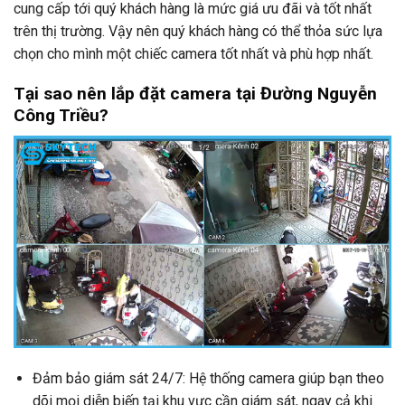
cung cấp tới quý khách hàng là mức giá ưu đãi và tốt nhất
trên thị trường. Vậy nên quý khách hàng có thể thỏa sức lựa
chọn cho mình một chiếc camera tốt nhất và phù hợp nhất.
Tại sao nên lắp đặt camera tại Đường Nguyễn
Công Triều?
Đảm bảo giám sát 24/7: Hệ thống camera giúp bạn theo
dõi mọi diễn biến tại khu vực cần giám sát, ngay cả khi