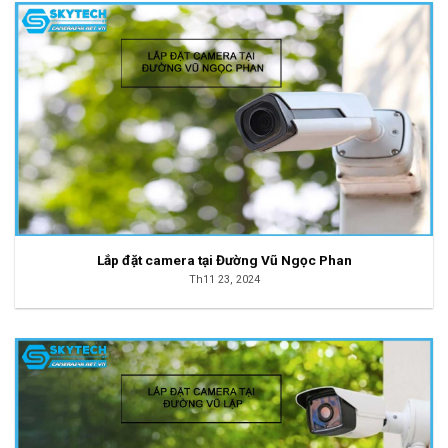
Lắp đặt camera tại Đường Vũ Ngọc Phan
Th11 23, 2024