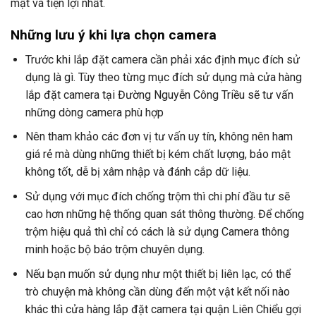
mật và tiện lợi nhất.
Những lưu ý khi lựa chọn camera
Trước khi lắp đặt camera cần phải xác định mục đích sử
dụng là gì. Tùy theo từng mục đích sử dụng mà cửa hàng
lắp đặt camera tại Đường Nguyễn Công Triều sẽ tư vấn
những dòng camera phù hợp
Nên tham khảo các đơn vị tư vấn uy tín, không nên ham
giá rẻ mà dùng những thiết bị kém chất lượng, bảo mật
không tốt, dễ bị xâm nhập và đánh cắp dữ liệu.
Sử dụng với mục đích chống trộm thì chi phí đầu tư sẽ
cao hơn những hệ thống quan sát thông thường. Để chống
trộm hiệu quả thì chỉ có cách là sử dụng Camera thông
minh hoặc bộ báo trộm chuyên dụng.
Nếu bạn muốn sử dụng như một thiết bị liên lạc, có thể
trò chuyện mà không cần dùng đến một vật kết nối nào
khác thì cửa hàng lắp đặt camera tại quận Liên Chiểu gợi