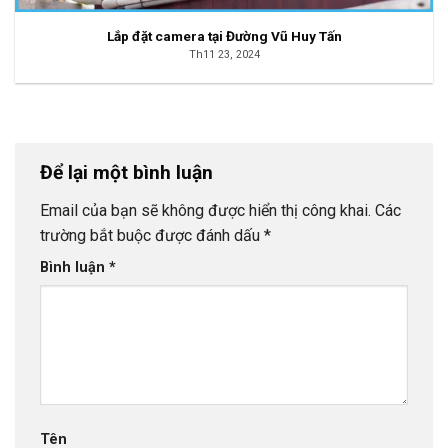
Lắp đặt camera tại Đường Vũ Huy Tấn
Th11 23, 2024
Để lại một bình luận
Email của bạn sẽ không được hiển thị công khai.
Các
trường bắt buộc được đánh dấu
*
Bình luận
*
Tên