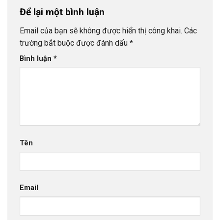
Để lại một bình luận
Email của bạn sẽ không được hiển thị công khai.
Các
trường bắt buộc được đánh dấu
*
Bình luận
*
Tên
Email