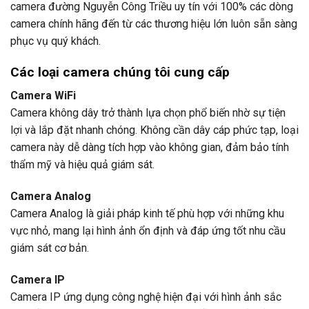
camera đường Nguyễn Công Triều uy tín với 100% các dòng
camera chính hãng đến từ các thương hiệu lớn luôn sẵn sàng
phục vụ quý khách.
Các loại camera
chúng tôi cung cấp
Camera WiFi
Camera không dây trở thành lựa chọn phổ biến nhờ sự tiện
lợi và lắp đặt nhanh chóng. Không cần dây cáp phức tạp, loại
camera này dễ dàng tích hợp vào không gian, đảm bảo tính
thẩm mỹ và hiệu quả giám sát.
Camera Analog
Camera Analog là giải pháp kinh tế phù hợp với những khu
vực nhỏ, mang lại hình ảnh ổn định và đáp ứng tốt nhu cầu
giám sát cơ bản.
Camera IP
Camera IP ứng dụng công nghệ hiện đại với hình ảnh sắc