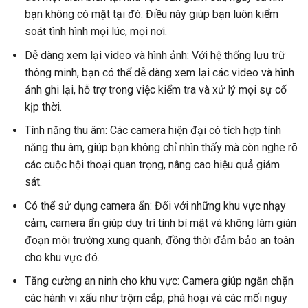
bạn không có mặt tại đó. Điều này giúp bạn luôn kiểm
soát tình hình mọi lúc, mọi nơi.
Dễ dàng xem lại video và hình ảnh: Với hệ thống lưu trữ
thông minh, bạn có thể dễ dàng xem lại các video và hình
ảnh ghi lại, hỗ trợ trong việc kiểm tra và xử lý mọi sự cố
kịp thời.
Tính năng thu âm: Các camera hiện đại có tích hợp tính
năng thu âm, giúp bạn không chỉ nhìn thấy mà còn nghe rõ
các cuộc hội thoại quan trọng, nâng cao hiệu quả giám
sát.
Có thể sử dụng camera ẩn: Đối với những khu vực nhạy
cảm, camera ẩn giúp duy trì tính bí mật và không làm gián
đoạn môi trường xung quanh, đồng thời đảm bảo an toàn
cho khu vực đó.
Tăng cường an ninh cho khu vực: Camera giúp ngăn chặn
các hành vi xấu như trộm cắp, phá hoại và các mối nguy