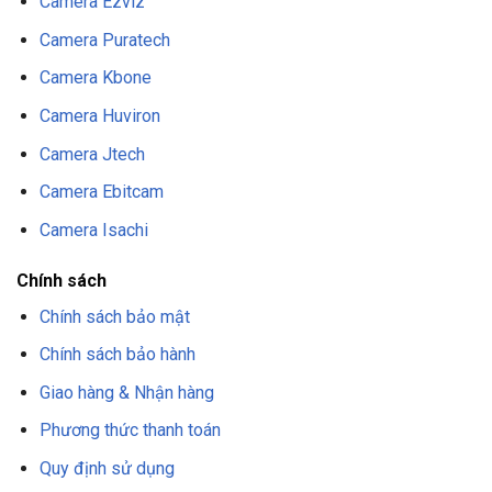
Camera Ezviz
Camera Puratech
Camera Kbone
Camera Huviron
Camera Jtech
Camera Ebitcam
Camera Isachi
Chính sách
Chính sách bảo mật
Chính sách bảo hành
Giao hàng & Nhận hàng
Phương thức thanh toán
Quy định sử dụng