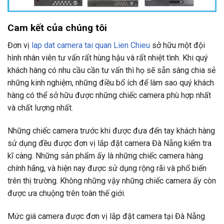
Cam kết của chúng tôi
Đơn vị
lap dat camera tai quan Lien Chieu
sở hữu một đội
hình nhân viên tư vấn rất hùng hậu và rất nhiệt tình. Khi quý
khách hàng có nhu cầu cần tư vấn thì họ sẽ sẵn sàng chia sẻ
những kinh nghiệm, những điều bổ ích để làm sao quý khách
hàng có thể sở hữu được những chiếc camera phù hợp nhất
và chất lượng nhất.
Những chiếc camera trước khi được đưa đến tay khách hàng
sử dụng đều được đơn vị lắp đặt camera Đà Nẵng kiểm tra
kĩ càng. Những sản phẩm ấy là những chiếc camera hàng
chính hãng, và hiện nay được sử dụng rộng rãi và phổ biến
trên thị trường. Không những vậy những chiếc camera ấy còn
được ưa chuộng trên toàn thế giới.
Mức giá camera được đơn vị lắp đặt camera tại Đà Nẵng