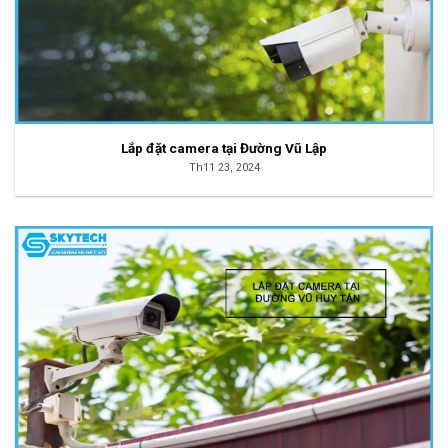
Lắp đặt camera tại Đường Vũ Lập
Th11 23, 2024