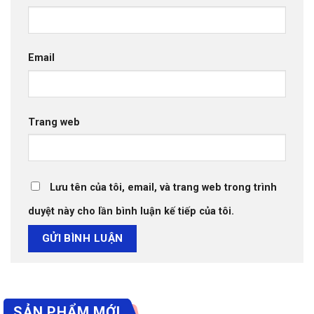
Email
Trang web
Lưu tên của tôi, email, và trang web trong trình
duyệt này cho lần bình luận kế tiếp của tôi.
SẢN PHẨM MỚI