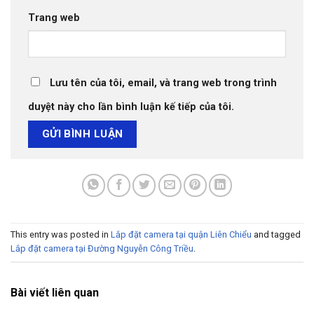
Trang web
Lưu tên của tôi, email, và trang web trong trình
duyệt này cho lần bình luận kế tiếp của tôi.
This entry was posted in
Lắp đặt camera tại quận Liên Chiểu
and tagged
Lắp đặt camera tại Đường Nguyễn Công Triều
.
Bài viết liên quan