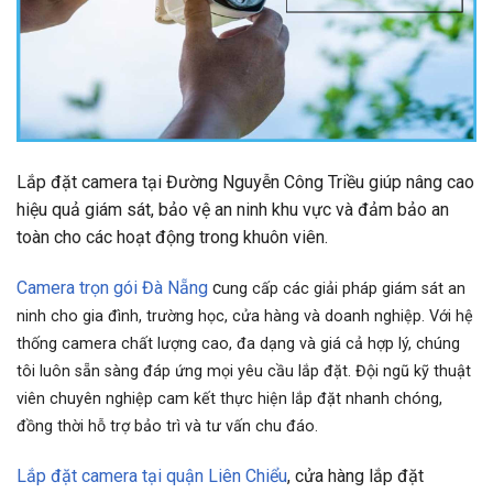
Lắp đặt camera tại Đường Nguyễn Công Triều giúp nâng cao
hiệu quả giám sát, bảo vệ an ninh khu vực và đảm bảo an
toàn cho các hoạt động trong khuôn viên.
Camera trọn gói Đà Nẵng
c
ung cấp các giải pháp giám sát an
ninh cho gia đình, trường học, cửa hàng và doanh nghiệp. Với hệ
thống camera chất lượng cao, đa dạng và giá cả hợp lý, chúng
tôi luôn sẵn sàng đáp ứng mọi yêu cầu lắp đặt. Đội ngũ kỹ thuật
viên chuyên nghiệp cam kết thực hiện lắp đặt nhanh chóng,
đồng thời hỗ trợ bảo trì và tư vấn chu đáo.
Lắp đặt camera tại quận Liên Chiểu
, cửa hàng lắp đặt