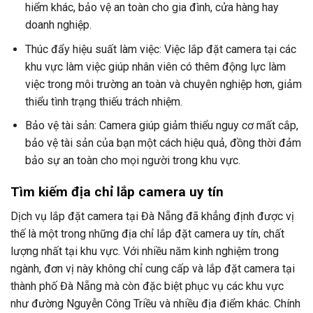
hiểm khác, bảo vệ an toàn cho gia đình, cửa hàng hay
doanh nghiệp.
Thúc đẩy hiệu suất làm việc: Việc lắp đặt camera tại các
khu vực làm việc giúp nhân viên có thêm động lực làm
việc trong môi trường an toàn và chuyên nghiệp hơn, giảm
thiểu tình trạng thiếu trách nhiệm.
Bảo vệ tài sản: Camera giúp giảm thiểu nguy cơ mất cắp,
bảo vệ tài sản của bạn một cách hiệu quả, đồng thời đảm
bảo sự an toàn cho mọi người trong khu vực.
Tìm kiếm địa chỉ lắp camera uy tín
Dịch vụ lắp đặt camera tại Đà Nẵng đã khẳng định được vị
thế là một trong những địa chỉ lắp đặt camera uy tín, chất
lượng nhất tại khu vực. Với nhiều năm kinh nghiệm trong
ngành, đơn vị này không chỉ cung cấp và lắp đặt camera tại
thành phố Đà Nẵng mà còn đặc biệt phục vụ các khu vực
như đường Nguyễn Công Triều và nhiều địa điểm khác. Chính