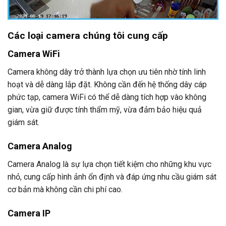
Các loại camera
chúng tôi cung cấp
Camera WiFi
Camera không dây trở thành lựa chọn ưu tiên nhờ tính linh
hoạt và dễ dàng lắp đặt. Không cần đến hệ thống dây cáp
phức tạp, camera WiFi có thể dễ dàng tích hợp vào không
gian, vừa giữ được tính thẩm mỹ, vừa đảm bảo hiệu quả
giám sát.
Camera Analog
Camera Analog là sự lựa chọn tiết kiệm cho những khu vực
nhỏ, cung cấp hình ảnh ổn định và đáp ứng nhu cầu giám sát
cơ bản mà không cần chi phí cao.
Camera IP