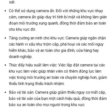
sát.
Có thể sử dụng camera ẩn: Đối với những khu vực nhạy
cảm, camera ẩn giúp duy trì tính bí mật và không làm gián
đoạn môi trường xung quanh, đồng thời đảm bảo an toàn
cho khu vực đó.
Tăng cường an ninh cho khu vực: Camera giúp ngăn chặn
các hành vi xấu như trộm cắp, phá hoại và các mối nguy
hiểm khác, bảo vệ an toàn cho gia đình, cửa hàng hay
doanh nghiệp.
Thúc đẩy hiệu suất làm việc: Việc lắp đặt camera tại các
khu vực làm việc giúp nhân viên có thêm động lực làm
việc trong môi trường an toàn và chuyên nghiệp hơn, giảm
thiểu tình trạng thiếu trách nhiệm.
Bảo vệ tài sản: Camera giúp giảm thiểu nguy cơ mất cắp,
bảo vệ tài sản của bạn một cách hiệu quả, đồng thời đảm
bảo sự an toàn cho mọi người trong khu vực.