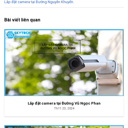
Lắp đặt camera tại Đường Nguyễn Khuyến
.
Bài viết liên quan
Lắp đặt camera tại Đường Vũ Ngọc Phan
Th11 23, 2024