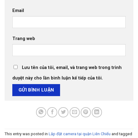
Email
Trang web
Lưu tên của tôi, email, và trang web trong trình
duyệt này cho lần bình luận kế tiếp của tôi.
This entry was posted in
Lắp đặt camera tại quận Liên Chiểu
and tagged