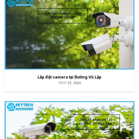
Lắp đặt camera tại Đường Vũ Lập
Th11 23, 2024