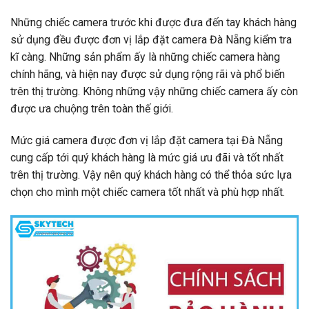
Những chiếc camera trước khi được đưa đến tay khách hàng
sử dụng đều được đơn vị lắp đặt camera Đà Nẵng kiểm tra
kĩ càng. Những sản phẩm ấy là những chiếc camera hàng
chính hãng, và hiện nay được sử dụng rộng rãi và phổ biến
trên thị trường. Không những vậy những chiếc camera ấy còn
được ưa chuộng trên toàn thế giới.
Mức giá camera được đơn vị lắp đặt camera tại Đà Nẵng
cung cấp tới quý khách hàng là mức giá ưu đãi và tốt nhất
trên thị trường. Vậy nên quý khách hàng có thể thỏa sức lựa
chọn cho mình một chiếc camera tốt nhất và phù hợp nhất.