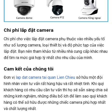
Chi phí lắp đặt camera
Chi phí cho việc lắp đặt camera phụ thuộc vào nhiều yếu tố
như số lượng camera, loại thiết bị và độ phức tạp của việc
lắp đặt. Bạn nên tham khảo từ nhiều nhà cung cấp khác nhau
để tìm ra mức giá hợp lý nhất cho nhu cầu của mình.
Cam kết của chúng tôi
Đơn vị
lap dat camera tai quan Lien Chieu
sở hữu một đội
hình nhân viên tư vấn rất hùng hậu và rất nhiệt tình. Khi quý
khách hàng có nhu cầu cần tư vấn thì họ sẽ sẵn sàng chia sẻ
những kinh nghiệm, những điều bổ ích để làm sao quý khách
hàng có thể sở hữu được những chiếc camera phù hợp nhất
và chất lượng nhất.