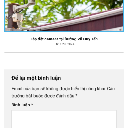
Lắp đặt camera tại Đường Vũ Huy Tấn
Th11 23, 2024
Để lại một bình luận
Email của bạn sẽ không được hiển thị công khai.
Các
trường bắt buộc được đánh dấu
*
Bình luận
*