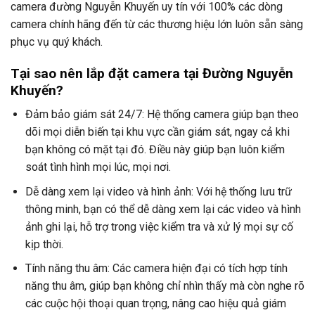
camera đường Nguyễn Khuyến uy tín với 100% các dòng
camera chính hãng đến từ các thương hiệu lớn luôn sẵn sàng
phục vụ quý khách.
Tại sao nên lắp đặt camera tại Đường Nguyễn
Khuyến?
Đảm bảo giám sát 24/7: Hệ thống camera giúp bạn theo
dõi mọi diễn biến tại khu vực cần giám sát, ngay cả khi
bạn không có mặt tại đó. Điều này giúp bạn luôn kiểm
soát tình hình mọi lúc, mọi nơi.
Dễ dàng xem lại video và hình ảnh: Với hệ thống lưu trữ
thông minh, bạn có thể dễ dàng xem lại các video và hình
ảnh ghi lại, hỗ trợ trong việc kiểm tra và xử lý mọi sự cố
kịp thời.
Tính năng thu âm: Các camera hiện đại có tích hợp tính
năng thu âm, giúp bạn không chỉ nhìn thấy mà còn nghe rõ
các cuộc hội thoại quan trọng, nâng cao hiệu quả giám