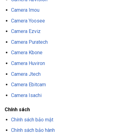
Camera Imou
Camera Yoosee
Camera Ezviz
Camera Puratech
Camera Kbone
Camera Huviron
Camera Jtech
Camera Ebitcam
Camera Isachi
Chính sách
Chính sách bảo mật
Chính sách bảo hành