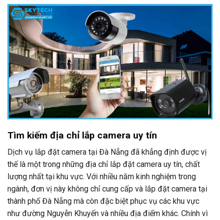
Tìm kiếm địa chỉ lắp camera uy tín
Dịch vụ lắp đặt camera tại Đà Nẵng đã khẳng định được vị
thế là một trong những địa chỉ lắp đặt camera uy tín, chất
lượng nhất tại khu vực. Với nhiều năm kinh nghiệm trong
ngành, đơn vị này không chỉ cung cấp và lắp đặt camera tại
thành phố Đà Nẵng mà còn đặc biệt phục vụ các khu vực
như đường Nguyễn Khuyến và nhiều địa điểm khác. Chính vì