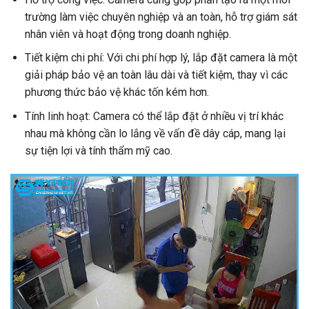
trường làm việc chuyên nghiệp và an toàn, hỗ trợ giám sát
nhân viên và hoạt động trong doanh nghiệp.
Tiết kiệm chi phí: Với chi phí hợp lý, lắp đặt camera là một
giải pháp bảo vệ an toàn lâu dài và tiết kiệm, thay vì các
phương thức bảo vệ khác tốn kém hơn.
Tính linh hoạt: Camera có thể lắp đặt ở nhiều vị trí khác
nhau mà không cần lo lắng về vấn đề dây cáp, mang lại
sự tiện lợi và tính thẩm mỹ cao.