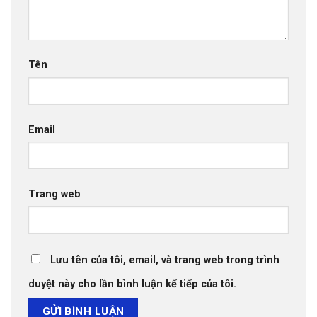
Tên
Email
Trang web
Lưu tên của tôi, email, và trang web trong trình
duyệt này cho lần bình luận kế tiếp của tôi.