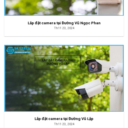
Lắp đặt camera tại Đường Vũ Ngọc Phan
Th11 23, 2024
Lắp đặt camera tại Đường Vũ Lập
Th11 23, 2024