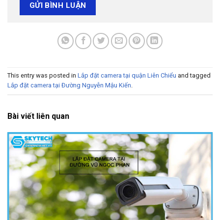
This entry was posted in
Lắp đặt camera tại quận Liên Chiểu
and tagged
Lắp đặt camera tại Đường Nguyễn Mậu Kiến
.
Bài viết liên quan