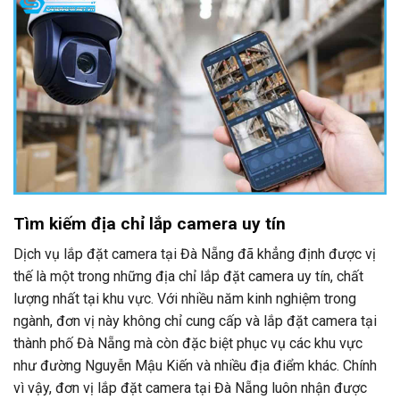
Tìm kiếm địa chỉ lắp camera uy tín
Dịch vụ lắp đặt camera tại Đà Nẵng đã khẳng định được vị
thế là một trong những địa chỉ lắp đặt camera uy tín, chất
lượng nhất tại khu vực. Với nhiều năm kinh nghiệm trong
ngành, đơn vị này không chỉ cung cấp và lắp đặt camera tại
thành phố Đà Nẵng mà còn đặc biệt phục vụ các khu vực
như đường Nguyễn Mậu Kiến và nhiều địa điểm khác. Chính
vì vậy, đơn vị lắp đặt camera tại Đà Nẵng luôn nhận được