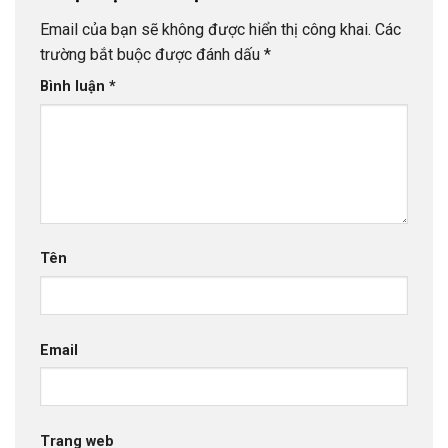
Email của bạn sẽ không được hiển thị công khai.
Các
trường bắt buộc được đánh dấu
*
Bình luận
*
Tên
Email
Trang web