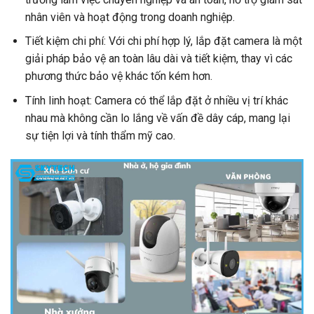
nhân viên và hoạt động trong doanh nghiệp.
Tiết kiệm chi phí: Với chi phí hợp lý, lắp đặt camera là một
giải pháp bảo vệ an toàn lâu dài và tiết kiệm, thay vì các
phương thức bảo vệ khác tốn kém hơn.
Tính linh hoạt: Camera có thể lắp đặt ở nhiều vị trí khác
nhau mà không cần lo lắng về vấn đề dây cáp, mang lại
sự tiện lợi và tính thẩm mỹ cao.