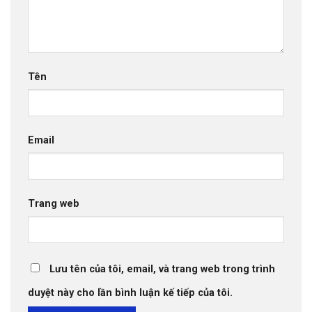
Tên
Email
Trang web
Lưu tên của tôi, email, và trang web trong trình
duyệt này cho lần bình luận kế tiếp của tôi.