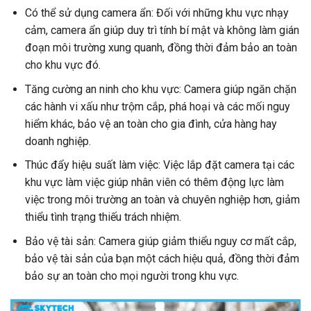
Có thể sử dụng camera ẩn: Đối với những khu vực nhạy
cảm, camera ẩn giúp duy trì tính bí mật và không làm gián
đoạn môi trường xung quanh, đồng thời đảm bảo an toàn
cho khu vực đó.
Tăng cường an ninh cho khu vực: Camera giúp ngăn chặn
các hành vi xấu như trộm cắp, phá hoại và các mối nguy
hiểm khác, bảo vệ an toàn cho gia đình, cửa hàng hay
doanh nghiệp.
Thúc đẩy hiệu suất làm việc: Việc lắp đặt camera tại các
khu vực làm việc giúp nhân viên có thêm động lực làm
việc trong môi trường an toàn và chuyên nghiệp hơn, giảm
thiểu tình trạng thiếu trách nhiệm.
Bảo vệ tài sản: Camera giúp giảm thiểu nguy cơ mất cắp,
bảo vệ tài sản của bạn một cách hiệu quả, đồng thời đảm
bảo sự an toàn cho mọi người trong khu vực.