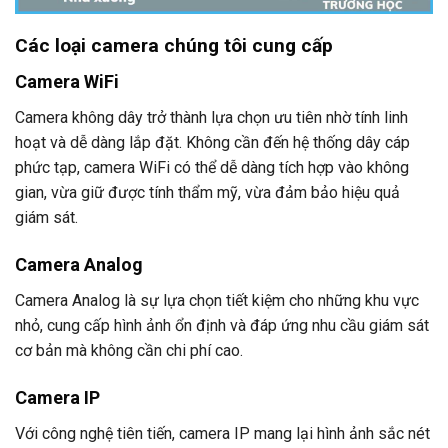
Các loại camera
chúng tôi cung cấp
Camera WiFi
Camera không dây trở thành lựa chọn ưu tiên nhờ tính linh
hoạt và dễ dàng lắp đặt. Không cần đến hệ thống dây cáp
phức tạp, camera WiFi có thể dễ dàng tích hợp vào không
gian, vừa giữ được tính thẩm mỹ, vừa đảm bảo hiệu quả
giám sát.
Camera Analog
Camera Analog là sự lựa chọn tiết kiệm cho những khu vực
nhỏ, cung cấp hình ảnh ổn định và đáp ứng nhu cầu giám sát
cơ bản mà không cần chi phí cao.
Camera IP
Với công nghệ tiên tiến, camera IP mang lại hình ảnh sắc nét