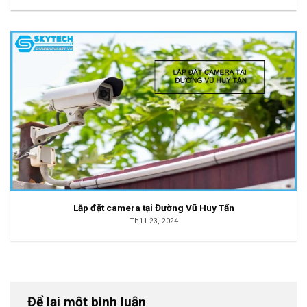
Lắp đặt camera tại Đường Vũ Huy Tấn
Th11 23, 2024
Để lại một bình luận