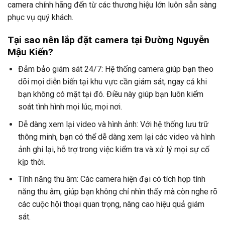
camera chính hãng đến từ các thương hiệu lớn luôn sẵn sàng
phục vụ quý khách.
Tại sao nên lắp đặt camera tại Đường Nguyễn
Mậu Kiến?
Đảm bảo giám sát 24/7: Hệ thống camera giúp bạn theo
dõi mọi diễn biến tại khu vực cần giám sát, ngay cả khi
bạn không có mặt tại đó. Điều này giúp bạn luôn kiểm
soát tình hình mọi lúc, mọi nơi.
Dễ dàng xem lại video và hình ảnh: Với hệ thống lưu trữ
thông minh, bạn có thể dễ dàng xem lại các video và hình
ảnh ghi lại, hỗ trợ trong việc kiểm tra và xử lý mọi sự cố
kịp thời.
Tính năng thu âm: Các camera hiện đại có tích hợp tính
năng thu âm, giúp bạn không chỉ nhìn thấy mà còn nghe rõ
các cuộc hội thoại quan trọng, nâng cao hiệu quả giám
sát.