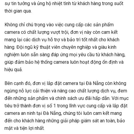
sự tin tưởng và ủng hộ nhiệt tình từ khách hàng trong suốt
thời gian qua.
Không chỉ chú trọng vào việc cung cấp các sản phẩm
camera có chất lượng vượt trội, đơn vị này còn cam kết
mang lại các dịch vụ hỗ trợ và bảo trì tốt nhất cho khách
hàng. Đội ngũ kỹ thuật viên chuyên nghiệp và giàu kinh
nghiệm luôn sẵn sàng đáp ứng mọi yêu cầu từ khách hàng,
giúp đảm bảo hệ thống camera luôn hoạt động ổn định và
hiệu quả.
Bên cạnh đó, đơn vị lắp đặt camera tại Đà Nẵng còn không
ngừng nỗ lực cải thiện và nâng cao chất lượng dịch vụ, đem
đến những sản phẩm và chính sách ưu đãi hấp dẫn. Với mục
tiêu trở thành đơn vị số 1 trong lĩnh vực cung cấp và lắp đặt
camera an ninh tại Đà Nẵng, chúng tôi luôn cam kết mang
đến cho khách hàng những giải pháp giám sát an toàn, bảo
mật và tiện lợi nhất.