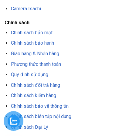
Camera Isachi
Chính sách
Chính sách bảo mật
Chính sách bảo hành
Giao hàng & Nhận hàng
Phương thức thanh toán
Quy định sử dụng
Chính sách đổi trả hàng
Chính sách kiểm hàng
Chính sách bảo vệ thông tin
Chính sách biên tập nội dung
Chính sách Đại Lý