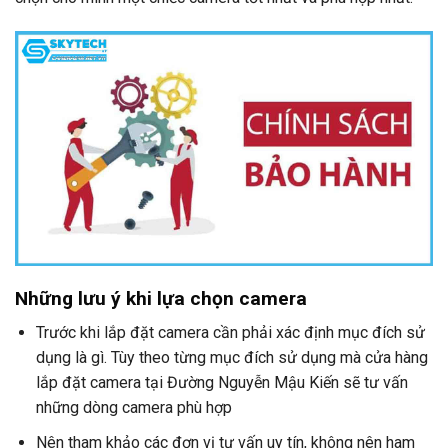
Những lưu ý khi lựa chọn camera
Trước khi lắp đặt camera cần phải xác định mục đích sử
dụng là gì. Tùy theo từng mục đích sử dụng mà cửa hàng
lắp đặt camera tại Đường Nguyễn Mậu Kiến sẽ tư vấn
những dòng camera phù hợp
Nên tham khảo các đơn vị tư vấn uy tín, không nên ham