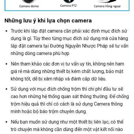
Những lưu ý khi lựa chọn camera
Trước khi lắp đặt camera cần phải xác định mục đích sử
dụng là gì. Tùy theo từng mục đích sử dụng mà cửa hàng
lắp đặt camera tại Đường
Nguyễn Nhược Pháp
sẽ tư vấn
những dòng camera phù hợp
Nên tham khảo các đơn vị tư vấn uy tín, không nên ham
giá rẻ mà dùng những thiết bị kém chất lượng, bảo mật
không tốt, dễ bị xâm nhập và đánh cắp dữ liệu.
Sử dụng với mục đích chống trộm thì chi phí đầu tư sẽ
cao hơn những hệ thống quan sát thông thường. Để chống
trộm hiệu quả thì chỉ có cách là sử dụng Camera thông
minh hoặc bộ báo trộm chuyên dụng.
Nếu bạn muốn sử dụng như một thiết bị liên lạc, có thể
trò chuyện mà không cần dùng đến một vật kết nối nào