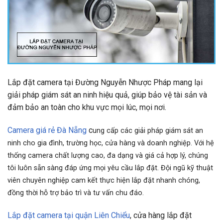
Lắp đặt camera tại Đường Nguyễn Nhược Pháp mang lại
giải pháp giám sát an ninh hiệu quả, giúp bảo vệ tài sản và
đảm bảo an toàn cho khu vực mọi lúc, mọi nơi.
Camera giá rẻ Đà Nẵng
c
ung cấp các giải pháp giám sát an
ninh cho gia đình, trường học, cửa hàng và doanh nghiệp. Với hệ
thống camera chất lượng cao, đa dạng và giá cả hợp lý, chúng
tôi luôn sẵn sàng đáp ứng mọi yêu cầu lắp đặt. Đội ngũ kỹ thuật
viên chuyên nghiệp cam kết thực hiện lắp đặt nhanh chóng,
đồng thời hỗ trợ bảo trì và tư vấn chu đáo.
Lắp đặt camera tại quận Liên Chiểu
, cửa hàng lắp đặt