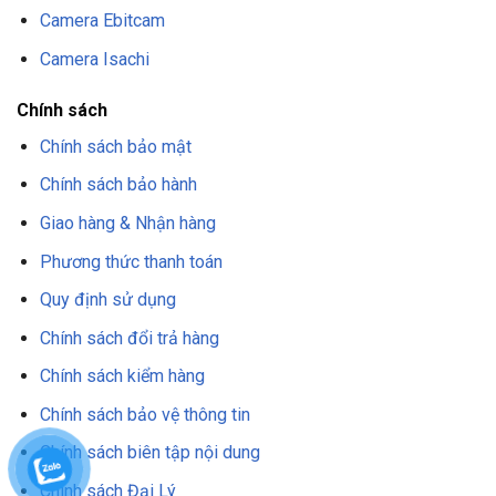
Camera Ebitcam
Camera Isachi
Chính sách
Chính sách bảo mật
Chính sách bảo hành
Giao hàng & Nhận hàng
Phương thức thanh toán
Quy định sử dụng
Chính sách đổi trả hàng
Chính sách kiểm hàng
Chính sách bảo vệ thông tin
Chính sách biên tập nội dung
Chính sách Đại Lý