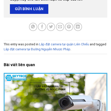
This entry was posted in
Lắp đặt camera tại quận Liên Chiểu
and tagged
Lắp đặt camera tại Đường Nguyễn Nhược Pháp
.
Bài viết liên quan