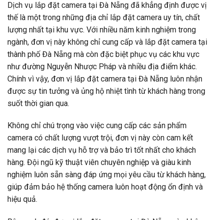
Dịch vụ lắp đặt camera tại Đà Nẵng đã khẳng định được vị
thế là một trong những địa chỉ lắp đặt camera uy tín, chất
lượng nhất tại khu vực. Với nhiều năm kinh nghiệm trong
ngành, đơn vị này không chỉ cung cấp và lắp đặt camera tại
thành phố Đà Nẵng mà còn đặc biệt phục vụ các khu vực
như đường
Nguyễn Nhược Pháp
và nhiều địa điểm khác.
Chính vì vậy, đơn vị lắp đặt camera tại Đà Nẵng luôn nhận
được sự tin tưởng và ủng hộ nhiệt tình từ khách hàng trong
suốt thời gian qua.
Không chỉ chú trọng vào việc cung cấp các sản phẩm
camera có chất lượng vượt trội, đơn vị này còn cam kết
mang lại các dịch vụ hỗ trợ và bảo trì tốt nhất cho khách
hàng. Đội ngũ kỹ thuật viên chuyên nghiệp và giàu kinh
nghiệm luôn sẵn sàng đáp ứng mọi yêu cầu từ khách hàng,
giúp đảm bảo hệ thống camera luôn hoạt động ổn định và
hiệu quả.