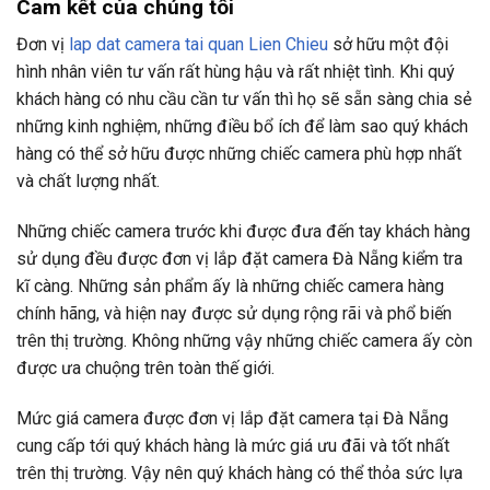
Cam kết của chúng tôi
Đơn vị
lap dat camera tai quan Lien Chieu
sở hữu một đội
hình nhân viên tư vấn rất hùng hậu và rất nhiệt tình. Khi quý
khách hàng có nhu cầu cần tư vấn thì họ sẽ sẵn sàng chia sẻ
những kinh nghiệm, những điều bổ ích để làm sao quý khách
hàng có thể sở hữu được những chiếc camera phù hợp nhất
và chất lượng nhất.
Những chiếc camera trước khi được đưa đến tay khách hàng
sử dụng đều được đơn vị lắp đặt camera Đà Nẵng kiểm tra
kĩ càng. Những sản phẩm ấy là những chiếc camera hàng
chính hãng, và hiện nay được sử dụng rộng rãi và phổ biến
trên thị trường. Không những vậy những chiếc camera ấy còn
được ưa chuộng trên toàn thế giới.
Mức giá camera được đơn vị lắp đặt camera tại Đà Nẵng
cung cấp tới quý khách hàng là mức giá ưu đãi và tốt nhất
trên thị trường. Vậy nên quý khách hàng có thể thỏa sức lựa