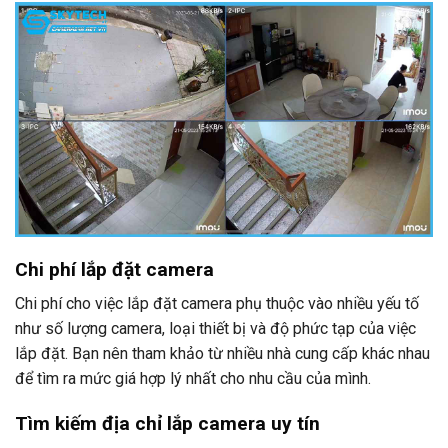
Chi phí lắp đặt camera
Chi phí cho việc lắp đặt camera phụ thuộc vào nhiều yếu tố
như số lượng camera, loại thiết bị và độ phức tạp của việc
lắp đặt. Bạn nên tham khảo từ nhiều nhà cung cấp khác nhau
để tìm ra mức giá hợp lý nhất cho nhu cầu của mình.
Tìm kiếm địa chỉ lắp camera uy tín