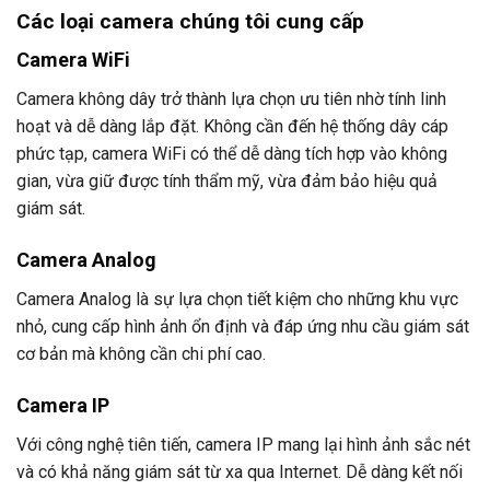
Các loại camera
chúng tôi cung cấp
Camera WiFi
Camera không dây trở thành lựa chọn ưu tiên nhờ tính linh
hoạt và dễ dàng lắp đặt. Không cần đến hệ thống dây cáp
phức tạp, camera WiFi có thể dễ dàng tích hợp vào không
gian, vừa giữ được tính thẩm mỹ, vừa đảm bảo hiệu quả
giám sát.
Camera Analog
Camera Analog là sự lựa chọn tiết kiệm cho những khu vực
nhỏ, cung cấp hình ảnh ổn định và đáp ứng nhu cầu giám sát
cơ bản mà không cần chi phí cao.
Camera IP
Với công nghệ tiên tiến, camera IP mang lại hình ảnh sắc nét
và có khả năng giám sát từ xa qua Internet. Dễ dàng kết nối