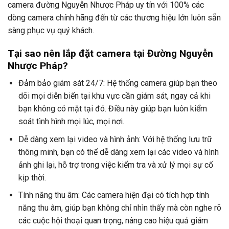
camera đường
Nguyễn Nhược Pháp
uy tín với 100% các
dòng camera chính hãng đến từ các thương hiệu lớn luôn sẵn
sàng phục vụ quý khách.
Tại sao nên lắp đặt camera tại Đường
Nguyễn
Nhược Pháp
?
Đảm bảo giám sát 24/7: Hệ thống camera giúp bạn theo
dõi mọi diễn biến tại khu vực cần giám sát, ngay cả khi
bạn không có mặt tại đó. Điều này giúp bạn luôn kiểm
soát tình hình mọi lúc, mọi nơi.
Dễ dàng xem lại video và hình ảnh: Với hệ thống lưu trữ
thông minh, bạn có thể dễ dàng xem lại các video và hình
ảnh ghi lại, hỗ trợ trong việc kiểm tra và xử lý mọi sự cố
kịp thời.
Tính năng thu âm: Các camera hiện đại có tích hợp tính
năng thu âm, giúp bạn không chỉ nhìn thấy mà còn nghe rõ
các cuộc hội thoại quan trọng, nâng cao hiệu quả giám