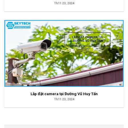
Th11 23, 2024
Lắp đặt camera tại Đường Vũ Huy Tấn
Th11 23, 2024