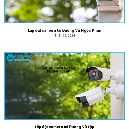
Lắp đặt camera tại Đường Vũ Ngọc Phan
Th11 23, 2024
Lắp đặt camera tại Đường Vũ Lập