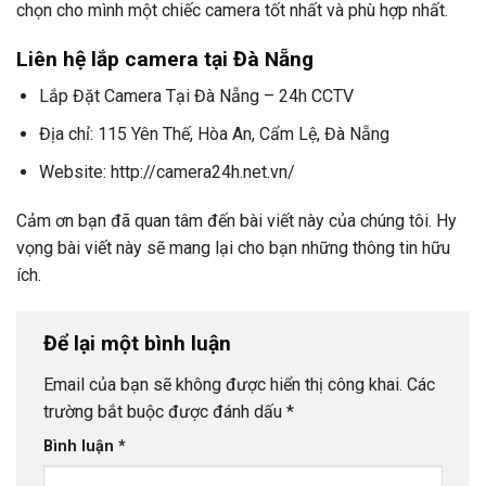
chọn cho mình một chiếc camera tốt nhất và phù hợp nhất.
Liên hệ lắp camera tại Đà Nẵng
Lắp Đặt Camera Tại Đà Nẵng – 24h CCTV
Địa chỉ: 115 Yên Thế, Hòa An, Cẩm Lệ, Đà Nẵng
Website: http://camera24h.net.vn/
Cảm ơn bạn đã quan tâm đến bài viết này của chúng tôi. Hy
vọng bài viết này sẽ mang lại cho bạn những thông tin hữu
ích.
Để lại một bình luận
Email của bạn sẽ không được hiển thị công khai.
Các
trường bắt buộc được đánh dấu
*
Bình luận
*