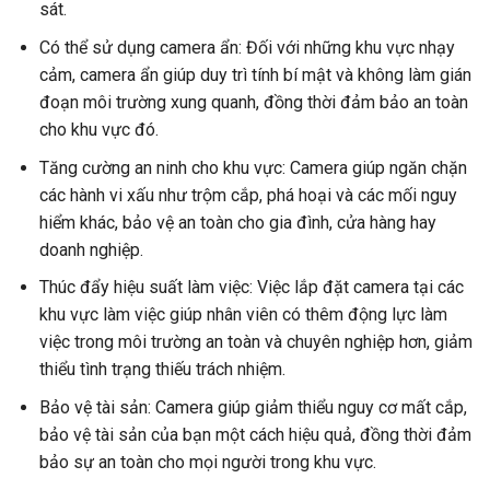
sát.
Có thể sử dụng camera ẩn: Đối với những khu vực nhạy
cảm, camera ẩn giúp duy trì tính bí mật và không làm gián
đoạn môi trường xung quanh, đồng thời đảm bảo an toàn
cho khu vực đó.
Tăng cường an ninh cho khu vực: Camera giúp ngăn chặn
các hành vi xấu như trộm cắp, phá hoại và các mối nguy
hiểm khác, bảo vệ an toàn cho gia đình, cửa hàng hay
doanh nghiệp.
Thúc đẩy hiệu suất làm việc: Việc lắp đặt camera tại các
khu vực làm việc giúp nhân viên có thêm động lực làm
việc trong môi trường an toàn và chuyên nghiệp hơn, giảm
thiểu tình trạng thiếu trách nhiệm.
Bảo vệ tài sản: Camera giúp giảm thiểu nguy cơ mất cắp,
bảo vệ tài sản của bạn một cách hiệu quả, đồng thời đảm
bảo sự an toàn cho mọi người trong khu vực.