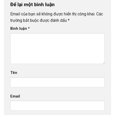
Để lại một bình luận
Email của bạn sẽ không được hiển thị công khai.
Các
trường bắt buộc được đánh dấu
*
Bình luận
*
Tên
Email