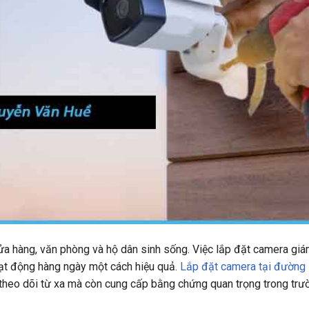
a hàng, văn phòng và hộ dân sinh sống. Việc lắp đặt camera giá
oạt động hàng ngày một cách hiệu quả.
Lắp đặt camera tại đường
ợ theo dõi từ xa mà còn cung cấp bằng chứng quan trọng trong tr