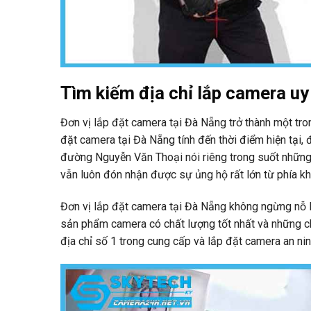
Tìm kiếm địa chỉ lắp camera uy 
Đơn vị lắp đặt camera tại Đà Nẵng trở thành một tro
đặt camera tại Đà Nẵng tính đến thời điểm hiện tại,
đường Nguyễn Văn Thoại nói riêng trong suốt những
vẫn luôn đón nhận được sự ủng hộ rất lớn từ phía k
Đơn vị lắp đặt camera tại Đà Nẵng không ngừng nỗ 
sản phẩm camera có chất lượng tốt nhất và những chí
địa chỉ số 1 trong cung cấp và lắp đặt camera an nin