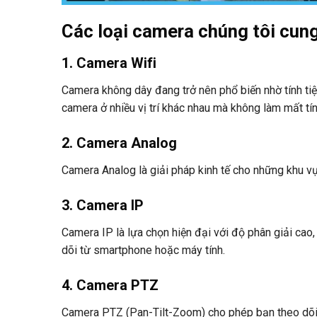
Các loại camera
chúng tôi cun
1. Camera Wifi
Camera không dây đang trở nên phổ biến nhờ tính tiệ
camera ở nhiều vị trí khác nhau mà không làm mất tí
2. Camera Analog
Camera Analog là giải pháp kinh tế cho những khu vự
3. Camera IP
Camera IP là lựa chọn hiện đại với độ phân giải cao,
dõi từ smartphone hoặc máy tính.
4. Camera PTZ
Camera PTZ (Pan-Tilt-Zoom) cho phép bạn theo dõi m