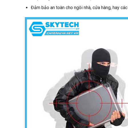
Đảm bảo an toàn cho ngôi nhà, cửa hàng, hay các c