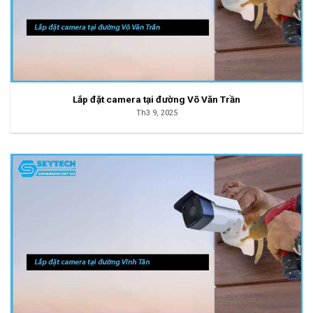
Lắp đặt camera tại đường Võ Văn Trần
Th3 9, 2025