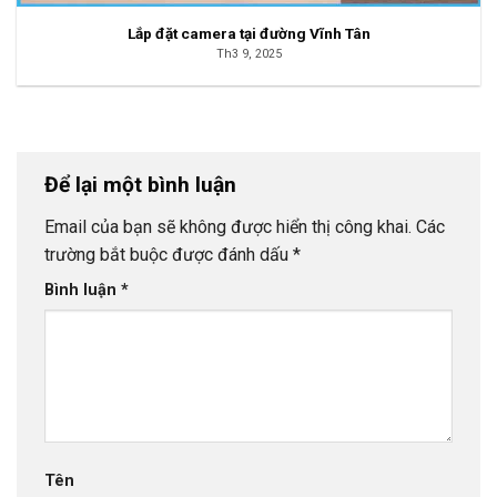
Lắp đặt camera tại đường Vĩnh Tân
Th3 9, 2025
Để lại một bình luận
Email của bạn sẽ không được hiển thị công khai.
Các
trường bắt buộc được đánh dấu
*
Bình luận
*
Tên