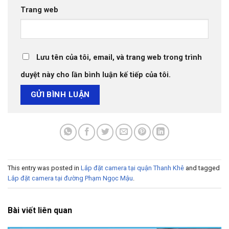
Trang web
Lưu tên của tôi, email, và trang web trong trình
duyệt này cho lần bình luận kế tiếp của tôi.
This entry was posted in
Lắp đặt camera tại quận Thanh Khê
and tagged
Lắp đặt camera tại đường Phạm Ngọc Mậu
.
Bài viết liên quan