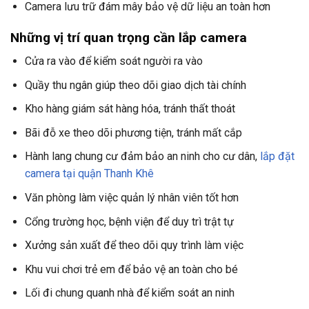
Camera lưu trữ đám mây bảo vệ dữ liệu an toàn hơn
Những vị trí quan trọng cần lắp camera
Cửa ra vào để kiểm soát người ra vào
Quầy thu ngân giúp theo dõi giao dịch tài chính
Kho hàng giám sát hàng hóa, tránh thất thoát
Bãi đỗ xe theo dõi phương tiện, tránh mất cắp
Hành lang chung cư đảm bảo an ninh cho cư dân,
lắp đặt
camera tại quận Thanh Khê
Văn phòng làm việc quản lý nhân viên tốt hơn
Cổng trường học, bệnh viện để duy trì trật tự
Xưởng sản xuất để theo dõi quy trình làm việc
Khu vui chơi trẻ em để bảo vệ an toàn cho bé
Lối đi chung quanh nhà để kiểm soát an ninh