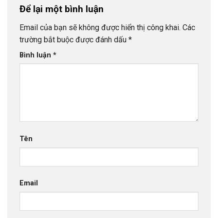
Để lại một bình luận
Email của bạn sẽ không được hiển thị công khai.
Các
trường bắt buộc được đánh dấu
*
Bình luận
*
Tên
Email