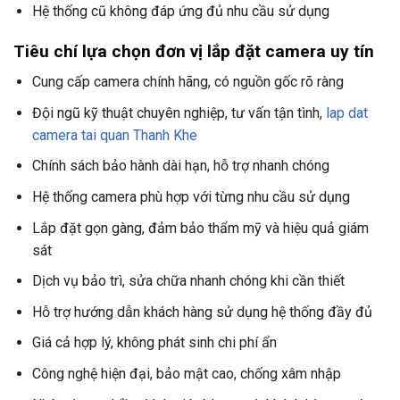
Hệ thống cũ không đáp ứng đủ nhu cầu sử dụng
Tiêu chí lựa chọn đơn vị lắp đặt camera uy tín
Cung cấp camera chính hãng, có nguồn gốc rõ ràng
Đội ngũ kỹ thuật chuyên nghiệp, tư vấn tận tình,
lap dat
camera tai quan Thanh Khe
Chính sách bảo hành dài hạn, hỗ trợ nhanh chóng
Hệ thống camera phù hợp với từng nhu cầu sử dụng
Lắp đặt gọn gàng, đảm bảo thẩm mỹ và hiệu quả giám
sát
Dịch vụ bảo trì, sửa chữa nhanh chóng khi cần thiết
Hỗ trợ hướng dẫn khách hàng sử dụng hệ thống đầy đủ
Giá cả hợp lý, không phát sinh chi phí ẩn
Công nghệ hiện đại, bảo mật cao, chống xâm nhập