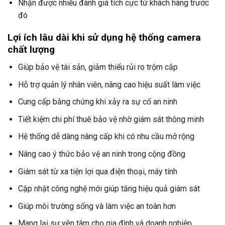
Nhận được nhiều đánh giá tích cực từ khách hàng trước
đó
Lợi ích lâu dài khi sử dụng hệ thống camera
chất lượng
Giúp bảo vệ tài sản, giảm thiểu rủi ro trộm cắp
Hỗ trợ quản lý nhân viên, nâng cao hiệu suất làm việc
Cung cấp bằng chứng khi xảy ra sự cố an ninh
Tiết kiệm chi phí thuê bảo vệ nhờ giám sát thông minh
Hệ thống dễ dàng nâng cấp khi có nhu cầu mở rộng
Nâng cao ý thức bảo vệ an ninh trong cộng đồng
Giám sát từ xa tiện lợi qua điện thoại, máy tính
Cập nhật công nghệ mới giúp tăng hiệu quả giám sát
Giúp môi trường sống và làm việc an toàn hơn
Mang lại sự yên tâm cho gia đình và doanh nghiệp