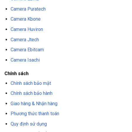
Camera Puratech
Camera Kbone
Camera Huviron
Camera Jtech
Camera Ebitcam
Camera Isachi
Chính sách
Chính sách bảo mật
Chính sách bảo hành
Giao hàng & Nhận hàng
Phương thức thanh toán
Quy định sử dụng