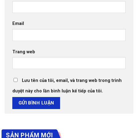
Email
Trang web
Lưu tên của tôi, email, và trang web trong trình
duyệt này cho lần bình luận kế tiếp của tôi.
SẢN PHẨM MỚI