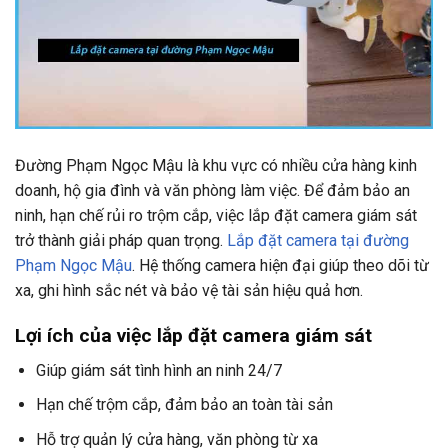
Đường Phạm Ngọc Mậu là khu vực có nhiều cửa hàng kinh
doanh, hộ gia đình và văn phòng làm việc. Để đảm bảo an
ninh, hạn chế rủi ro trộm cắp, việc lắp đặt camera giám sát
trở thành giải pháp quan trọng.
Lắp đặt camera tại đường
Phạm Ngọc Mậu
. Hệ thống camera hiện đại giúp theo dõi từ
xa, ghi hình sắc nét và bảo vệ tài sản hiệu quả hơn.
Lợi ích của việc lắp đặt camera giám sát
Giúp giám sát tình hình an ninh 24/7
Hạn chế trộm cắp, đảm bảo an toàn tài sản
Hỗ trợ quản lý cửa hàng, văn phòng từ xa