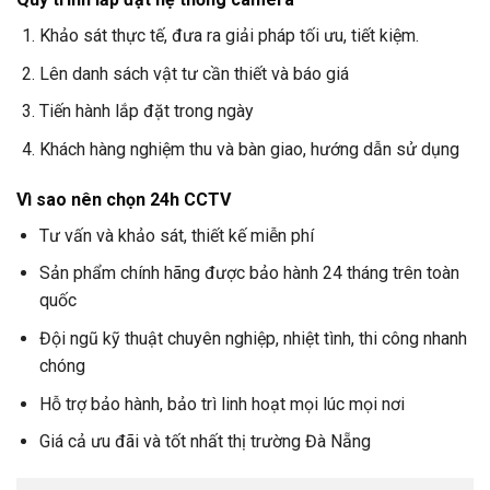
Khảo sát thực tế, đưa ra giải pháp tối ưu, tiết kiệm.
Lên danh sách vật tư cần thiết và báo giá
Tiến hành lắp đặt trong ngày
Khách hàng nghiệm thu và bàn giao, hướng dẫn sử dụng
Vì sao nên chọn
24h CCTV
Tư vấn và khảo sát, thiết kế miễn phí
Sản phẩm chính hãng được bảo hành 24 tháng trên toàn
quốc
Đội ngũ kỹ thuật chuyên nghiệp, nhiệt tình, thi công nhanh
chóng
Hỗ trợ bảo hành, bảo trì linh hoạt mọi lúc mọi nơi
Giá cả ưu đãi và tốt nhất thị trường Đà Nẵng