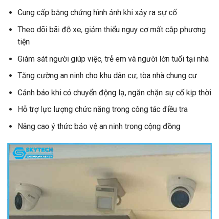
Cung cấp bằng chứng hình ảnh khi xảy ra sự cố
Theo dõi bãi đỗ xe, giảm thiểu nguy cơ mất cắp phương
tiện
Giám sát người giúp việc, trẻ em và người lớn tuổi tại nhà
Tăng cường an ninh cho khu dân cư, tòa nhà chung cư
Cảnh báo khi có chuyển động lạ, ngăn chặn sự cố kịp thời
Hỗ trợ lực lượng chức năng trong công tác điều tra
Nâng cao ý thức bảo vệ an ninh trong cộng đồng