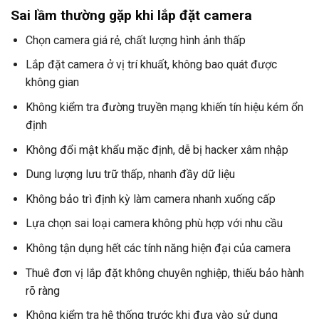
Sai lầm thường gặp khi lắp đặt camera
Chọn camera giá rẻ, chất lượng hình ảnh thấp
Lắp đặt camera ở vị trí khuất, không bao quát được
không gian
Không kiểm tra đường truyền mạng khiến tín hiệu kém ổn
định
Không đổi mật khẩu mặc định, dễ bị hacker xâm nhập
Dung lượng lưu trữ thấp, nhanh đầy dữ liệu
Không bảo trì định kỳ làm camera nhanh xuống cấp
Lựa chọn sai loại camera không phù hợp với nhu cầu
Không tận dụng hết các tính năng hiện đại của camera
Thuê đơn vị lắp đặt không chuyên nghiệp, thiếu bảo hành
rõ ràng
Không kiểm tra hệ thống trước khi đưa vào sử dụng