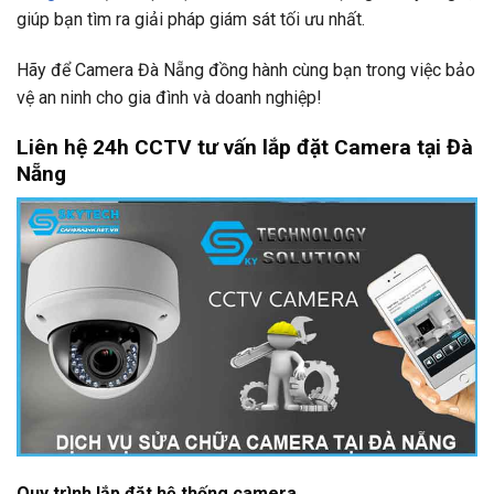
giúp bạn tìm ra giải pháp giám sát tối ưu nhất.
Hãy để Camera Đà Nẵng đồng hành cùng bạn trong việc bảo
vệ an ninh cho gia đình và doanh nghiệp!
Liên hệ 24h CCTV tư vấn lắp đặt Camera tại Đà
Nẵng
Quy trình lắp đặt hệ thống camera