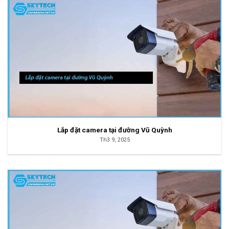
Lắp đặt camera tại đường Vũ Quỳnh
Th3 9, 2025