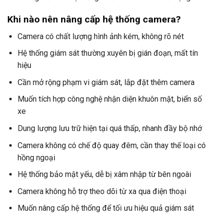
Khi nào nên nâng cấp hệ thống camera?
Camera có chất lượng hình ảnh kém, không rõ nét
Hệ thống giám sát thường xuyên bị gián đoạn, mất tín
hiệu
Cần mở rộng phạm vi giám sát, lắp đặt thêm camera
Muốn tích hợp công nghệ nhận diện khuôn mặt, biển số
xe
Dung lượng lưu trữ hiện tại quá thấp, nhanh đầy bộ nhớ
Camera không có chế độ quay đêm, cần thay thế loại có
hồng ngoại
Hệ thống bảo mật yếu, dễ bị xâm nhập từ bên ngoài
Camera không hỗ trợ theo dõi từ xa qua điện thoại
Muốn nâng cấp hệ thống để tối ưu hiệu quả giám sát