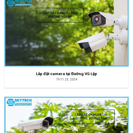
Lắp đặt camera tại Đường Vũ Lập
Th11 23, 2024