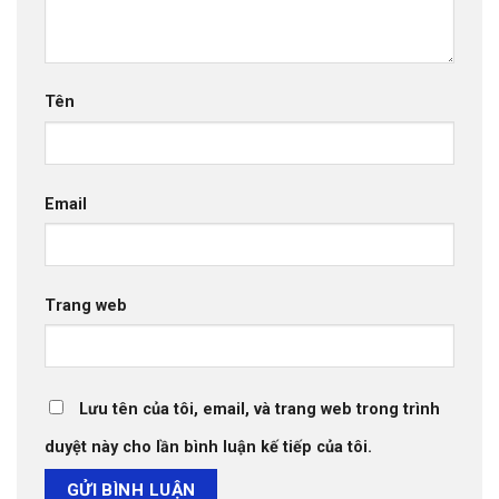
Tên
Email
Trang web
Lưu tên của tôi, email, và trang web trong trình
duyệt này cho lần bình luận kế tiếp của tôi.