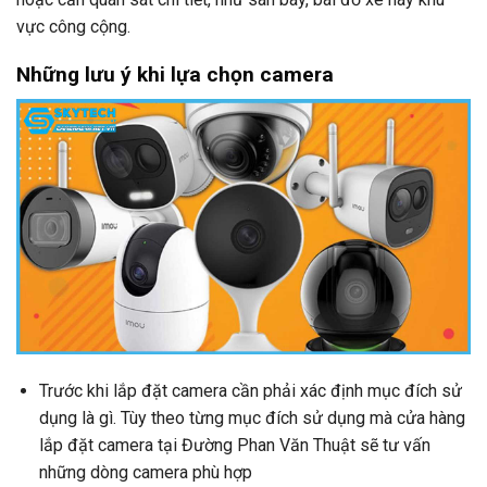
vực công cộng.
Những lưu ý khi lựa chọn camera
Trước khi lắp đặt camera cần phải xác định mục đích sử
dụng là gì. Tùy theo từng mục đích sử dụng mà cửa hàng
lắp đặt camera tại Đường Phan Văn Thuật sẽ tư vấn
những dòng camera phù hợp