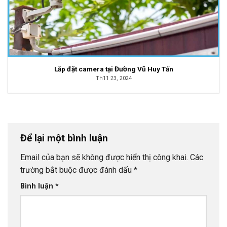
Lắp đặt camera tại Đường Vũ Huy Tấn
Th11 23, 2024
Để lại một bình luận
Email của bạn sẽ không được hiển thị công khai.
Các
trường bắt buộc được đánh dấu
*
Bình luận
*