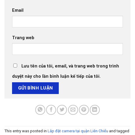
Email
Trang web
Lưu tên của tôi, email, và trang web trong trình
duyệt này cho lần bình luận kế tiếp của tôi.
This entry was posted in
Lắp đặt camera tại quận Liên Chiểu
and tagged