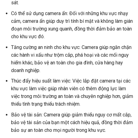
sát.
Có thể sử dụng camera ẩn: Đối với những khu vực nhạy
cảm, camera ẩn giúp duy trì tính bí mật và không làm gián
đoạn môi trường xung quanh, đồng thời đảm bảo an toàn
cho khu vực đó.
Tăng cường an ninh cho khu vực: Camera giúp ngăn chặn
các hành vi xấu như trộm cắp, phá hoại và các mối nguy
hiểm khác, bảo vệ an toàn cho gia đình, cửa hàng hay
doanh nghiệp.
Thúc đẩy hiệu suất làm việc: Việc lắp đặt camera tại các
khu vực làm việc giúp nhân viên có thêm động lực làm
việc trong môi trường an toàn và chuyên nghiệp hơn, giảm
thiểu tình trạng thiếu trách nhiệm.
Bảo vệ tài sản: Camera giúp giảm thiểu nguy cơ mất cắp,
bảo vệ tài sản của bạn một cách hiệu quả, đồng thời đảm
bảo sự an toàn cho mọi người trong khu vực.