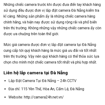
Những chiếc camera trước khi được đưa đến tay khách hàng
sử dụng đều được đơn vị lắp đặt camera Đà Nẵng kiểm tra
kĩ càng. Những sản phẩm ấy là những chiếc camera hàng
chính hãng, và hiện nay được sử dụng rộng rãi và phổ biến
trên thị trường. Không những vậy những chiếc camera ấy còn
được ưa chuộng trên toàn thế giới.
Mức giá camera được đơn vị lắp đặt camera tại Đà Nẵng
cung cấp tới quý khách hàng là mức giá ưu đãi và tốt nhất
trên thị trường. Vậy nên quý khách hàng có thể thỏa sức lựa
chọn cho mình một chiếc camera tốt nhất và phù hợp nhất.
Liên hệ lắp camera tại Đà Nẵng
Lắp Đặt Camera Tại Đà Nẵng – 24h CCTV
Địa chỉ: 115 Yên Thế, Hòa An, Cẩm Lệ, Đà Nẵng
Website: http://camera24h.net.vn/