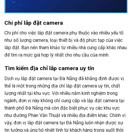
Chi phí lắp đặt camera
Chi phí cho việc lắp đặt camera phụ thuộc vào nhiều yếu tố
như số lượng camera, loại thiết bị và độ phức tạp của việc
lắp đặt. Bạn nên tham khảo từ nhiều nhà cung cấp khác nhau
để tìm ra mức giá hợp lý nhất cho nhu cầu của mình.
Tìm kiếm địa chỉ lắp camera uy tín
Dịch vụ lắp đặt camera tại Đà Nẵng đã khẳng định được vị
thế là một trong những địa chỉ lắp đặt camera uy tín, chất
lượng nhất tại khu vực. Với nhiều năm kinh nghiệm trong
ngành, đơn vị này không chỉ cung cấp và lắp đặt camera tại
thành phố Đà Nẵng mà còn đặc biệt phục vụ các khu vực
như đường Phan Văn Thuật và nhiều địa điểm khác. Chính vì
vậy, đơn vị lắp đặt camera tại Đà Nẵng luôn nhận được sự
tin tưởng và ủng hộ nhiệt tình từ khách hàng trong suốt thời