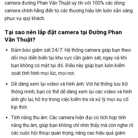
camera đường Phan Văn Thuật uy tín với 100% các dòng
camera chính hãng đến từ các thương hiệu lớn luôn sẵn sàng
phục vụ quý khách.
Tại sao nên lắp đặt camera tại Đường Phan
Văn Thuật?
Đảm bảo giám sát 24/7: Hệ thống camera giúp bạn theo
dõi mọi diễn biến tại khu vực cần giám sát, ngay cả khi
bạn không có mặt tại đó. Điều này giúp bạn luôn kiểm
soát tình hình mọi lúc, mọi nơi.
Dễ dàng xem lại video và hình ảnh: Với hệ thống lưu trữ
thông minh, bạn có thể dễ dàng xem lại các video và hình
ảnh ghi lại, hỗ trợ trong việc kiểm tra và xử lý mọi sự cố
kịp thời.
Tính năng thu âm: Các camera hiện đại có tích hợp tính
năng thu âm, giúp bạn không chỉ nhìn thấy mà còn nghe rõ
các cuộc hội thoại quan trọng, nâng cao hiệu quả giám