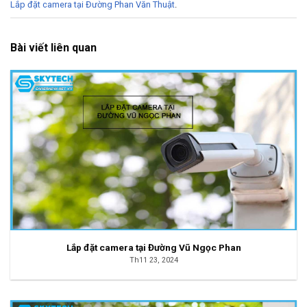
Lắp đặt camera tại Đường Phan Văn Thuật
.
Bài viết liên quan
Lắp đặt camera tại Đường Vũ Ngọc Phan
Th11 23, 2024