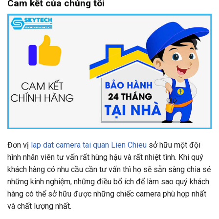
Cam kết của chúng tôi
Đơn vị
lap dat camera tai quan Lien Chieu
sở hữu một đội
hình nhân viên tư vấn rất hùng hậu và rất nhiệt tình. Khi quý
khách hàng có nhu cầu cần tư vấn thì họ sẽ sẵn sàng chia sẻ
những kinh nghiệm, những điều bổ ích để làm sao quý khách
hàng có thể sở hữu được những chiếc camera phù hợp nhất
và chất lượng nhất.