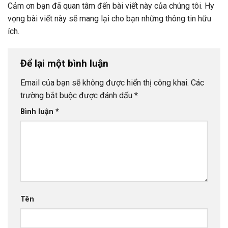
Cảm ơn bạn đã quan tâm đến bài viết này của chúng tôi. Hy
vọng bài viết này sẽ mang lại cho bạn những thông tin hữu
ích.
Để lại một bình luận
Email của bạn sẽ không được hiển thị công khai.
Các
trường bắt buộc được đánh dấu
*
Bình luận
*
Tên