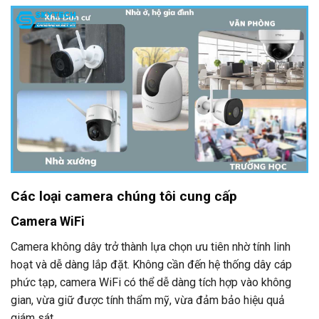
Các loại camera
chúng tôi cung cấp
Camera WiFi
Camera không dây trở thành lựa chọn ưu tiên nhờ tính linh
hoạt và dễ dàng lắp đặt. Không cần đến hệ thống dây cáp
phức tạp, camera WiFi có thể dễ dàng tích hợp vào không
gian, vừa giữ được tính thẩm mỹ, vừa đảm bảo hiệu quả
giám sát.