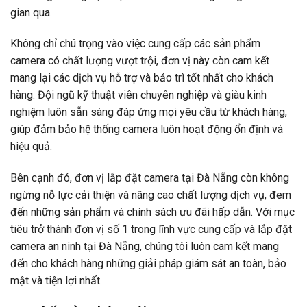
gian qua.
Không chỉ chú trọng vào việc cung cấp các sản phẩm
camera có chất lượng vượt trội, đơn vị này còn cam kết
mang lại các dịch vụ hỗ trợ và bảo trì tốt nhất cho khách
hàng. Đội ngũ kỹ thuật viên chuyên nghiệp và giàu kinh
nghiệm luôn sẵn sàng đáp ứng mọi yêu cầu từ khách hàng,
giúp đảm bảo hệ thống camera luôn hoạt động ổn định và
hiệu quả.
Bên cạnh đó, đơn vị lắp đặt camera tại Đà Nẵng còn không
ngừng nỗ lực cải thiện và nâng cao chất lượng dịch vụ, đem
đến những sản phẩm và chính sách ưu đãi hấp dẫn. Với mục
tiêu trở thành đơn vị số 1 trong lĩnh vực cung cấp và lắp đặt
camera an ninh tại Đà Nẵng, chúng tôi luôn cam kết mang
đến cho khách hàng những giải pháp giám sát an toàn, bảo
mật và tiện lợi nhất.