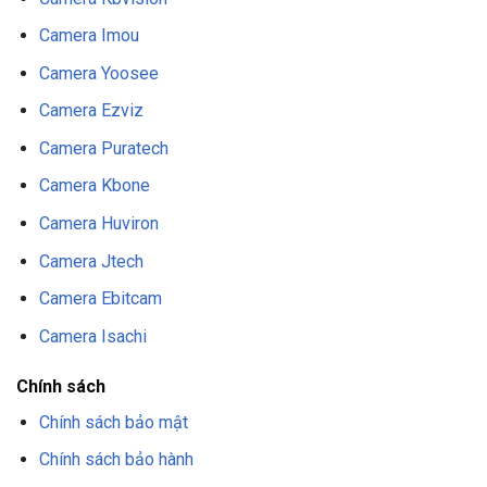
Camera Imou
Camera Yoosee
Camera Ezviz
Camera Puratech
Camera Kbone
Camera Huviron
Camera Jtech
Camera Ebitcam
Camera Isachi
Chính sách
Chính sách bảo mật
Chính sách bảo hành