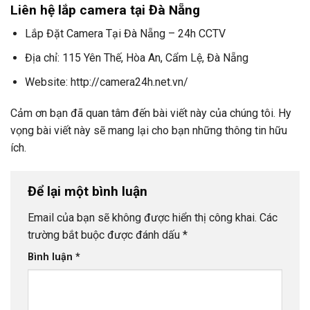
Liên hệ lắp camera tại Đà Nẵng
Lắp Đặt Camera Tại Đà Nẵng – 24h CCTV
Địa chỉ: 115 Yên Thế, Hòa An, Cẩm Lệ, Đà Nẵng
Website: http://camera24h.net.vn/
Cảm ơn bạn đã quan tâm đến bài viết này của chúng tôi. Hy
vọng bài viết này sẽ mang lại cho bạn những thông tin hữu
ích.
Để lại một bình luận
Email của bạn sẽ không được hiển thị công khai.
Các
trường bắt buộc được đánh dấu
*
Bình luận
*