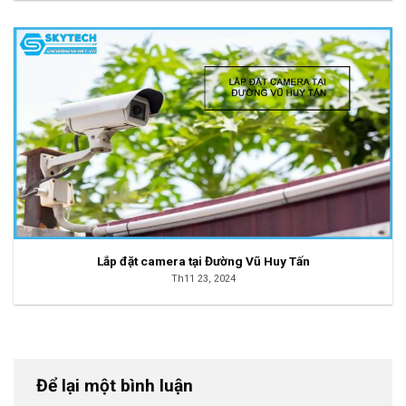
Lắp đặt camera tại Đường Vũ Huy Tấn
Th11 23, 2024
Để lại một bình luận