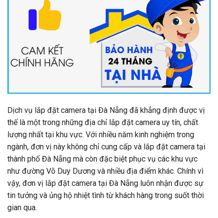
Dịch vụ lắp đặt camera tại Đà Nẵng đã khẳng định được vị
thế là một trong những địa chỉ lắp đặt camera uy tín, chất
lượng nhất tại khu vực. Với nhiều năm kinh nghiệm trong
ngành, đơn vị này không chỉ cung cấp và lắp đặt camera tại
thành phố Đà Nẵng mà còn đặc biệt phục vụ các khu vực
như đường Võ Duy Dương và nhiều địa điểm khác. Chính vì
vậy, đơn vị lắp đặt camera tại Đà Nẵng luôn nhận được sự
tin tưởng và ủng hộ nhiệt tình từ khách hàng trong suốt thời
gian qua.