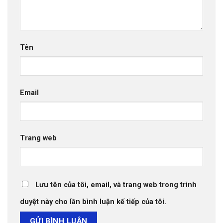
Tên
Email
Trang web
Lưu tên của tôi, email, và trang web trong trình
duyệt này cho lần bình luận kế tiếp của tôi.