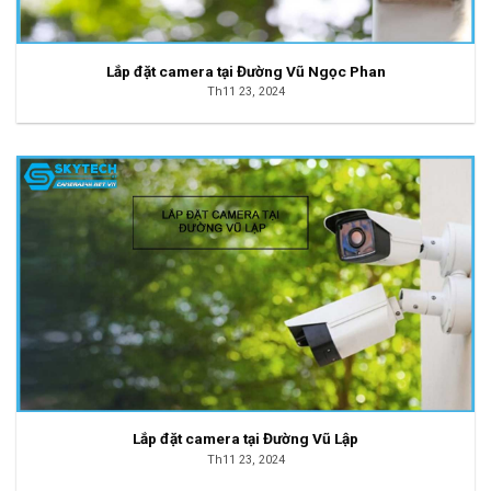
Lắp đặt camera tại Đường Vũ Ngọc Phan
Th11 23, 2024
Lắp đặt camera tại Đường Vũ Lập
Th11 23, 2024