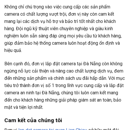
Không chỉ chú trọng vào việc cung cấp các sản phẩm
camera có chất lượng vượt trội, đơn vị này còn cam kết
mang lại các dịch vụ hỗ trợ và bảo trì tốt nhất cho khách
hàng. Đội ngũ kỹ thuật viên chuyên nghiệp và giàu kinh
nghiệm luôn sẵn sàng đáp ứng mọi yêu cầu từ khách hàng,
giúp đảm bảo hệ thống camera luôn hoạt động ổn định và
hiệu quả.
Bên cạnh đó, đơn vị lắp đặt camera tại Đà Nẵng còn không
ngừng nỗ lực cải thiện và nâng cao chất lượng dịch vụ, đem
đến những sản phẩm và chính sách ưu đãi hấp dẫn. Với mục
tiêu trở thành đơn vị số 1 trong lĩnh vực cung cấp và lắp đặt
camera an ninh tại Đà Nẵng, chúng tôi luôn cam kết mang
đến cho khách hàng những giải pháp giám sát an toàn, bảo
mật và tiện lợi nhất.
Cam kết của chúng tôi