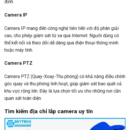
định.
Camera IP
Camera IP mang đến công nghệ tiên tiến với độ phân giải
cao, cho phép giám sát từ xa qua Internet. Người dùng có
thể kết nối và theo dõi dễ dàng qua điện thoại thông minh
hoặc máy tính.
Camera PTZ
Camera PTZ (Quay-Xoay-Thu phóng) có khả năng điều chỉnh
góc quay và thu phóng linh hoạt, giúp giám sát bao quát cả
khu vực rộng lớn. Đây là lựa chọn tối ưu cho những nơi cần
quan sát toàn diện.
Tìm kiếm địa chỉ lắp camera uy tín