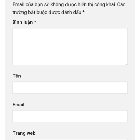
Email của bạn sẽ không được hiển thị công khai.
Các
trường bắt buộc được đánh dấu
*
Bình luận
*
Tên
Email
Trang web