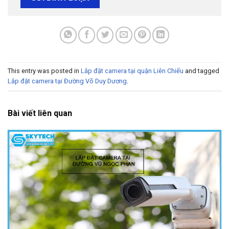
This entry was posted in
Lắp đặt camera tại quận Liên Chiểu
and tagged
Lắp đặt camera tại Đường Võ Duy Dương
.
Bài viết liên quan