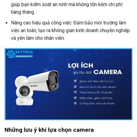
giúp bạn kiểm soát an ninh mà không tốn kém chi phí
hàng tháng.
Nâng cao hiệu quả công việc: Đảm bảo môi trường làm
việc an toàn, tạo ra không gian kinh doanh chuyên nghiệp
và yên tâm cho nhân viên.
Những lưu ý khi lựa chọn camera