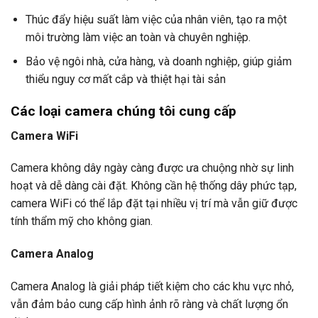
Thúc đẩy hiệu suất làm việc của nhân viên, tạo ra một
môi trường làm việc an toàn và chuyên nghiệp.
Bảo vệ ngôi nhà, cửa hàng, và doanh nghiệp, giúp giảm
thiểu nguy cơ mất cắp và thiệt hại tài sản
Các loại camera
chúng tôi cung cấp
Camera WiFi
Camera không dây ngày càng được ưa chuộng nhờ sự linh
hoạt và dễ dàng cài đặt. Không cần hệ thống dây phức tạp,
camera WiFi có thể lắp đặt tại nhiều vị trí mà vẫn giữ được
tính thẩm mỹ cho không gian.
Camera Analog
Camera Analog là giải pháp tiết kiệm cho các khu vực nhỏ,
vẫn đảm bảo cung cấp hình ảnh rõ ràng và chất lượng ổn