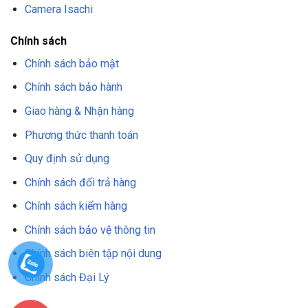
Camera Isachi
Chính sách
Chính sách bảo mật
Chính sách bảo hành
Giao hàng & Nhận hàng
Phương thức thanh toán
Quy định sử dụng
Chính sách đổi trả hàng
Chính sách kiểm hàng
Chính sách bảo vệ thông tin
Chính sách biên tập nội dung
Chính sách Đại Lý