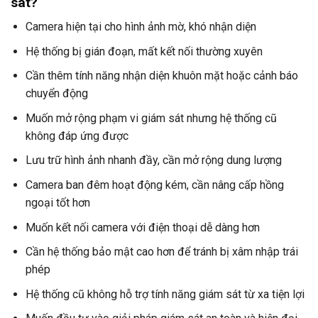
sát?
Camera hiện tại cho hình ảnh mờ, khó nhận diện
Hệ thống bị gián đoạn, mất kết nối thường xuyên
Cần thêm tính năng nhận diện khuôn mặt hoặc cảnh báo
chuyển động
Muốn mở rộng phạm vi giám sát nhưng hệ thống cũ
không đáp ứng được
Lưu trữ hình ảnh nhanh đầy, cần mở rộng dung lượng
Camera ban đêm hoạt động kém, cần nâng cấp hồng
ngoại tốt hơn
Muốn kết nối camera với điện thoại dễ dàng hơn
Cần hệ thống bảo mật cao hơn để tránh bị xâm nhập trái
phép
Hệ thống cũ không hỗ trợ tính năng giám sát từ xa tiện lợi