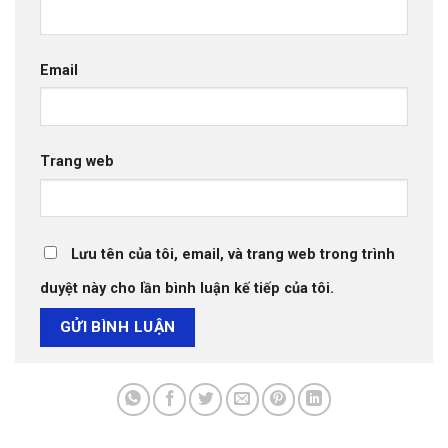
Email
Trang web
Lưu tên của tôi, email, và trang web trong trình
duyệt này cho lần bình luận kế tiếp của tôi.