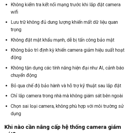
Không kiểm tra kết nối mạng trước khi lắp đặt camera
wifi
Lưu trữ không đủ dung lượng khiến mất dữ liệu quan
trọng
Không đặt mật khẩu mạnh, dễ bị tấn công bảo mật
Không bảo trì định kỳ khiến camera giảm hiệu suất hoạt
động
Không tận dụng các tính năng hiện đại như AI, cảnh báo
chuyển động
Bỏ qua chế độ bảo hành và hỗ trợ kỹ thuật sau lắp đặt
Chỉ lắp camera trong nhà mà không giám sát bên ngoài
Chọn sai loại camera, không phù hợp với môi trường sử
dụng
Khi nào cần nâng cấp hệ thống camera giám