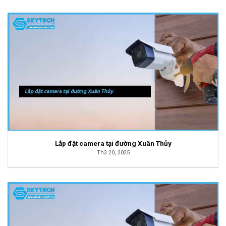
Lắp đặt camera tại đường Xuân Thủy
Th3 20, 2025