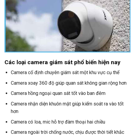
Các loại camera giám sát phổ biến hiện nay
Camera cố định chuyên giám sát một khu vực cụ thể
Camera xoay 360 độ giúp quan sát không gian rộng hơn
Camera hồng ngoại quan sát tốt vào ban đêm
Camera nhận diện khuôn mặt giúp kiểm soát ra vào tốt
hơn
Camera có loa, mic hỗ trợ đàm thoại hai chiều
Camera ngoài trời chống nước, chịu được thời tiết khắc