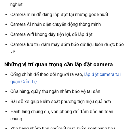
nghiệt
Camera mini dễ dàng lắp đặt tại những góc khuất
Camera AI nhận diện chuyển động thông minh
Camera wifi không dây tiện lợi, dễ lắp đặt
Camera lưu trữ đám mây đảm bảo dữ liệu luôn được bảo
vệ
Những vị trí quan trọng cần lắp đặt camera
Cổng chính để theo dõi người ra vào,
lắp đặt camera tại
quận Cẩm Lệ
Cửa hàng, quầy thu ngân nhằm bảo vệ tài sản
Bãi đỗ xe giúp kiểm soát phương tiện hiệu quả hơn
Hành lang chung cư, văn phòng để đảm bảo an toàn
chung
Kho hàng nhằm hạn chế mất mát, kiểm soát hàng hóa