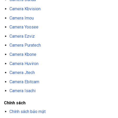
Camera Kbvision
Camera Imou
Camera Yoosee
Camera Ezviz
Camera Puratech
Camera Kbone
Camera Huviron
Camera Jtech
Camera Ebitcam
Camera Isachi
Chính sách
Chính sách bảo mật