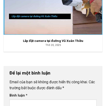
Lắp đặt camera tại đường Vũ Xuân Thiều
Th3 20, 2025
Để lại một bình luận
Email của bạn sẽ không được hiển thị công khai.
Các
trường bắt buộc được đánh dấu
*
Bình luận
*