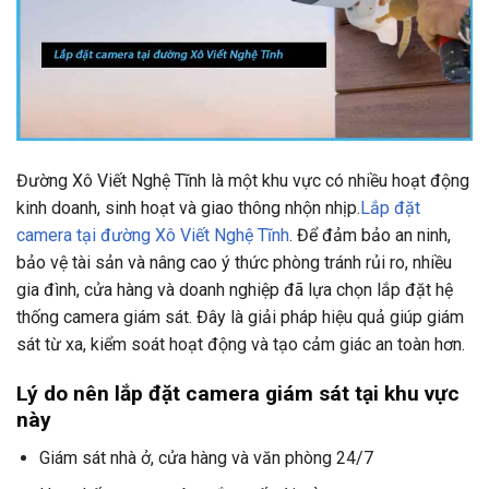
Đường Xô Viết Nghệ Tĩnh là một khu vực có nhiều hoạt động
kinh doanh, sinh hoạt và giao thông nhộn nhịp.
Lắp đặt
camera tại đường Xô Viết Nghệ Tĩnh
. Để đảm bảo an ninh,
bảo vệ tài sản và nâng cao ý thức phòng tránh rủi ro, nhiều
gia đình, cửa hàng và doanh nghiệp đã lựa chọn lắp đặt hệ
thống camera giám sát. Đây là giải pháp hiệu quả giúp giám
sát từ xa, kiểm soát hoạt động và tạo cảm giác an toàn hơn.
Lý do nên lắp đặt camera giám sát tại khu vực
này
Giám sát nhà ở, cửa hàng và văn phòng 24/7