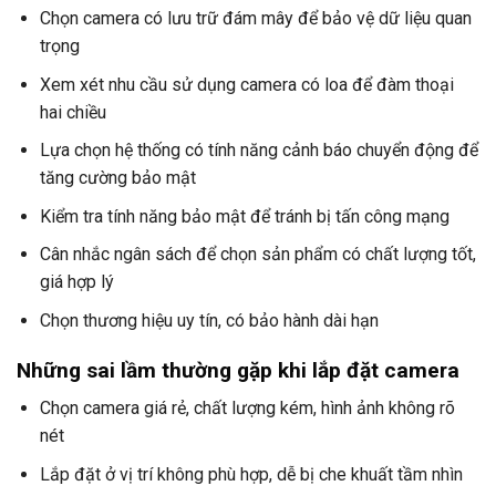
Chọn camera có lưu trữ đám mây để bảo vệ dữ liệu quan
trọng
Xem xét nhu cầu sử dụng camera có loa để đàm thoại
hai chiều
Lựa chọn hệ thống có tính năng cảnh báo chuyển động để
tăng cường bảo mật
Kiểm tra tính năng bảo mật để tránh bị tấn công mạng
Cân nhắc ngân sách để chọn sản phẩm có chất lượng tốt,
giá hợp lý
Chọn thương hiệu uy tín, có bảo hành dài hạn
Những sai lầm thường gặp khi lắp đặt camera
Chọn camera giá rẻ, chất lượng kém, hình ảnh không rõ
nét
Lắp đặt ở vị trí không phù hợp, dễ bị che khuất tầm nhìn