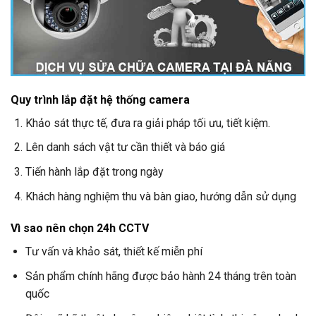
Quy trình lắp đặt hệ thống camera
Khảo sát thực tế, đưa ra giải pháp tối ưu, tiết kiệm.
Lên danh sách vật tư cần thiết và báo giá
Tiến hành lắp đặt trong ngày
Khách hàng nghiệm thu và bàn giao, hướng dẫn sử dụng
Vì sao nên chọn
24h CCTV
Tư vấn và khảo sát, thiết kế miễn phí
Sản phẩm chính hãng được bảo hành 24 tháng trên toàn
quốc