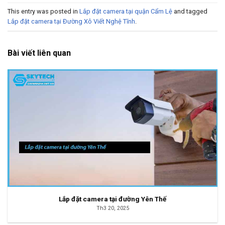
This entry was posted in
Lắp đặt camera tại quận Cẩm Lệ
and tagged
Lắp đặt camera tại Đường Xô Viết Nghệ Tĩnh
.
Bài viết liên quan
Lắp đặt camera tại đường Yên Thế
Th3 20, 2025