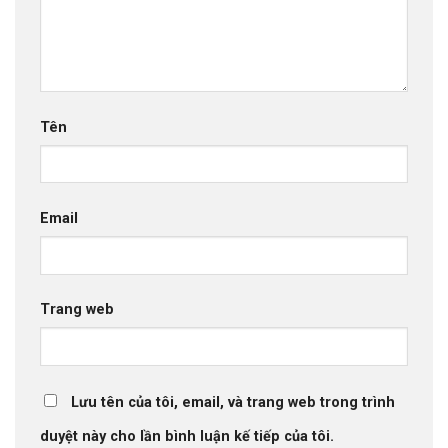
Tên
Email
Trang web
Lưu tên của tôi, email, và trang web trong trình
duyệt này cho lần bình luận kế tiếp của tôi.