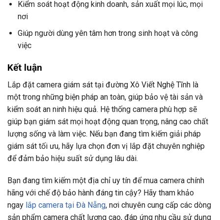
Kiểm soát hoạt động kinh doanh, sản xuất mọi lúc, mọi
nơi
Giúp người dùng yên tâm hơn trong sinh hoạt và công
việc
Kết luận
Lắp đặt camera giám sát tại đường Xô Viết Nghệ Tĩnh là
một trong những biện pháp an toàn, giúp bảo vệ tài sản và
kiểm soát an ninh hiệu quả. Hệ thống camera phù hợp sẽ
giúp bạn giám sát mọi hoạt động quan trọng, nâng cao chất
lượng sống và làm việc. Nếu bạn đang tìm kiếm giải pháp
giám sát tối ưu, hãy lựa chọn đơn vị lắp đặt chuyên nghiệp
để đảm bảo hiệu suất sử dụng lâu dài.
Bạn đang tìm kiếm một địa chỉ uy tín để mua camera chính
hãng với chế độ bảo hành đáng tin cậy? Hãy tham khảo
ngay
lắp camera tại Đà Nẵng
, nơi chuyên cung cấp các dòng
sản phẩm camera chất lượng cao, đáp ứng nhu cầu sử dụng