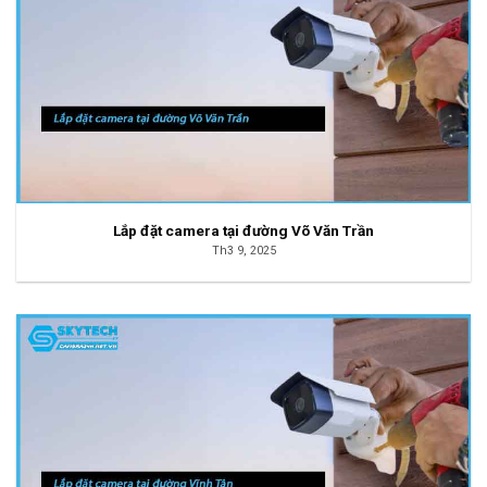
Lắp đặt camera tại đường Võ Văn Trần
Th3 9, 2025