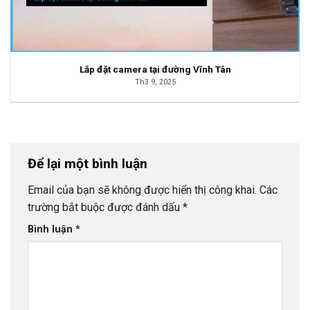
Lắp đặt camera tại đường Vĩnh Tân
Th3 9, 2025
Để lại một bình luận
Email của bạn sẽ không được hiển thị công khai.
Các
trường bắt buộc được đánh dấu
*
Bình luận
*