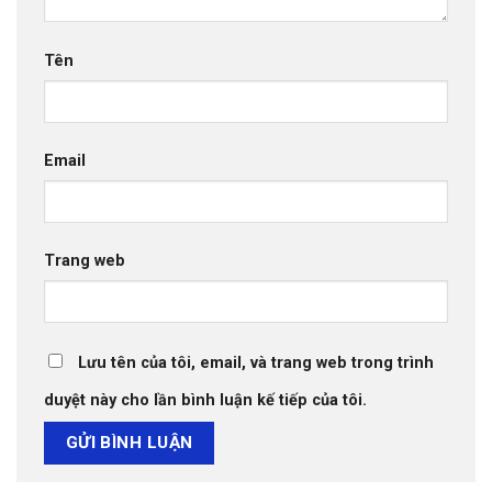
Tên
Email
Trang web
Lưu tên của tôi, email, và trang web trong trình
duyệt này cho lần bình luận kế tiếp của tôi.