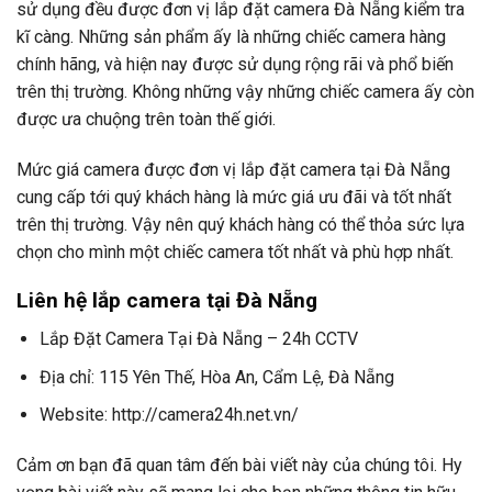
sử dụng đều được đơn vị lắp đặt camera Đà Nẵng kiểm tra
kĩ càng. Những sản phẩm ấy là những chiếc camera hàng
chính hãng, và hiện nay được sử dụng rộng rãi và phổ biến
trên thị trường. Không những vậy những chiếc camera ấy còn
được ưa chuộng trên toàn thế giới.
Mức giá camera được đơn vị lắp đặt camera tại Đà Nẵng
cung cấp tới quý khách hàng là mức giá ưu đãi và tốt nhất
trên thị trường. Vậy nên quý khách hàng có thể thỏa sức lựa
chọn cho mình một chiếc camera tốt nhất và phù hợp nhất.
Liên hệ lắp camera tại Đà Nẵng
Lắp Đặt Camera Tại Đà Nẵng – 24h CCTV
Địa chỉ: 115 Yên Thế, Hòa An, Cẩm Lệ, Đà Nẵng
Website: http://camera24h.net.vn/
Cảm ơn bạn đã quan tâm đến bài viết này của chúng tôi. Hy