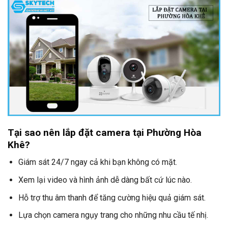
Tại sao nên lắp đặt camera tại Phường Hòa
Khê?
Giám sát 24/7 ngay cả khi bạn không có mặt.
Xem lại video và hình ảnh dễ dàng bất cứ lúc nào.
Hỗ trợ thu âm thanh để tăng cường hiệu quả giám sát.
Lựa chọn camera ngụy trang cho những nhu cầu tế nhị.