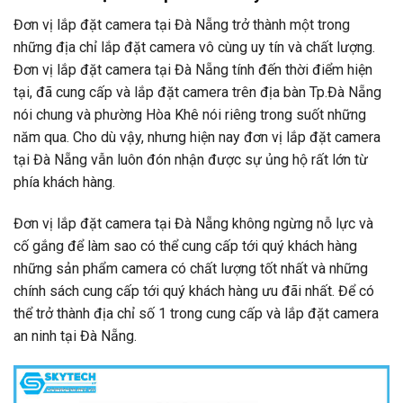
Đơn vị lắp đặt camera tại Đà Nẵng trở thành một trong
những địa chỉ lắp đặt camera vô cùng uy tín và chất lượng.
Đơn vị lắp đặt camera tại Đà Nẵng tính đến thời điểm hiện
tại, đã cung cấp và lắp đặt camera trên địa bàn Tp.Đà Nẵng
nói chung và phường Hòa Khê nói riêng trong suốt những
năm qua. Cho dù vậy, nhưng hiện nay đơn vị lắp đặt camera
tại Đà Nẵng vẫn luôn đón nhận được sự ủng hộ rất lớn từ
phía khách hàng.
Đơn vị lắp đặt camera tại Đà Nẵng không ngừng nỗ lực và
cố gắng để làm sao có thể cung cấp tới quý khách hàng
những sản phẩm camera có chất lượng tốt nhất và những
chính sách cung cấp tới quý khách hàng ưu đãi nhất. Để có
thể trở thành địa chỉ số 1 trong cung cấp và lắp đặt camera
an ninh tại Đà Nẵng.