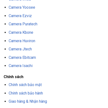
Camera Yoosee
Camera Ezviz
Camera Puratech
Camera Kbone
Camera Huviron
Camera Jtech
Camera Ebitcam
Camera Isachi
Chính sách
Chính sách bảo mật
Chính sách bảo hành
Giao hàng & Nhận hàng