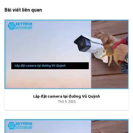
Bài viết liên quan
Lắp đặt camera tại đường Vũ Quỳnh
Th3 9, 2025