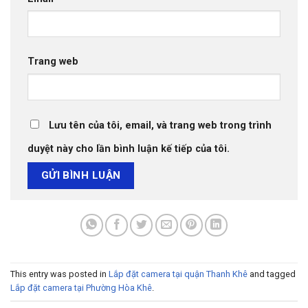
Trang web
Lưu tên của tôi, email, và trang web trong trình
duyệt này cho lần bình luận kế tiếp của tôi.
This entry was posted in
Lắp đặt camera tại quận Thanh Khê
and tagged
Lắp đặt camera tại Phường Hòa Khê
.