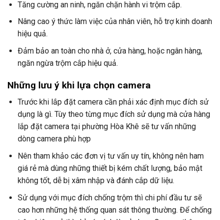
Tăng cường an ninh, ngăn chặn hành vi trộm cắp.
Nâng cao ý thức làm việc của nhân viên, hỗ trợ kinh doanh
hiệu quả.
Đảm bảo an toàn cho nhà ở, cửa hàng, hoặc ngân hàng,
ngăn ngừa trộm cắp hiệu quả.
Những lưu ý khi lựa chọn camera
Trước khi lắp đặt camera cần phải xác định mục đích sử
dụng là gì. Tùy theo từng mục đích sử dụng mà cửa hàng
lắp đặt camera tại phường Hòa Khê sẽ tư vấn những
dòng camera phù hợp
Nên tham khảo các đơn vị tư vấn uy tín, không nên ham
giá rẻ mà dùng những thiết bị kém chất lượng, bảo mật
không tốt, dễ bị xâm nhập và đánh cắp dữ liệu.
Sử dụng với mục đích chống trộm thì chi phí đầu tư sẽ
cao hơn những hệ thống quan sát thông thường. Để chống