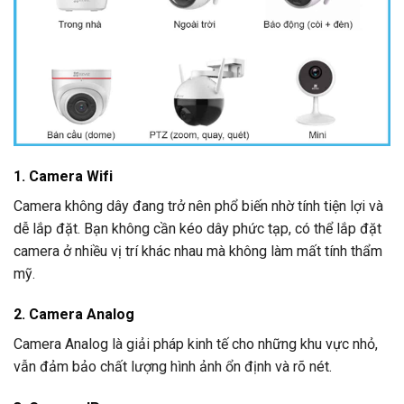
1. Camera Wifi
Camera không dây đang trở nên phổ biến nhờ tính tiện lợi và
dễ lắp đặt. Bạn không cần kéo dây phức tạp, có thể lắp đặt
camera ở nhiều vị trí khác nhau mà không làm mất tính thẩm
mỹ.
2. Camera Analog
Camera Analog là giải pháp kinh tế cho những khu vực nhỏ,
vẫn đảm bảo chất lượng hình ảnh ổn định và rõ nét.