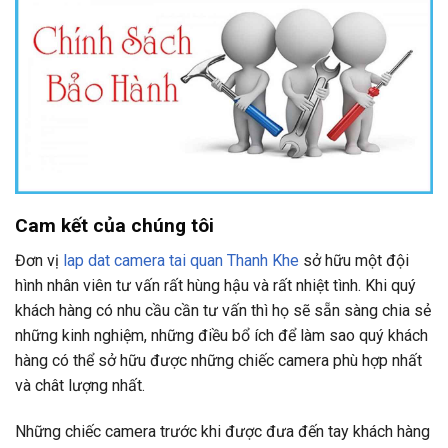
Cam kết của chúng tôi
Đơn vị
lap dat camera tai quan Thanh Khe
sở hữu một đội
hình nhân viên tư vấn rất hùng hậu và rất nhiệt tình. Khi quý
khách hàng có nhu cầu cần tư vấn thì họ sẽ sẵn sàng chia sẻ
những kinh nghiệm, những điều bổ ích để làm sao quý khách
hàng có thể sở hữu được những chiếc camera phù hợp nhất
và chât lượng nhất.
Những chiếc camera trước khi được đưa đến tay khách hàng