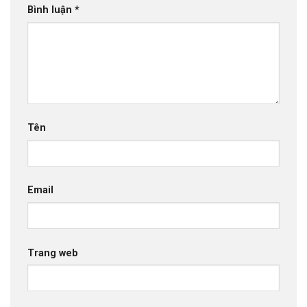
Bình luận
*
Tên
Email
Trang web