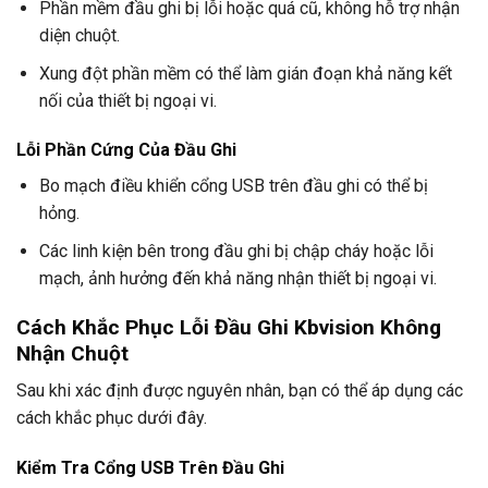
Phần mềm đầu ghi bị lỗi hoặc quá cũ, không hỗ trợ nhận
diện chuột.
Xung đột phần mềm có thể làm gián đoạn khả năng kết
nối của thiết bị ngoại vi.
Lỗi Phần Cứng Của Đầu Ghi
Bo mạch điều khiển cổng USB trên đầu ghi có thể bị
hỏng.
Các linh kiện bên trong đầu ghi bị chập cháy hoặc lỗi
mạch, ảnh hưởng đến khả năng nhận thiết bị ngoại vi.
Cách Khắc Phục Lỗi Đầu Ghi Kbvision Không
Nhận Chuột
Sau khi xác định được nguyên nhân, bạn có thể áp dụng các
cách khắc phục dưới đây.
Kiểm Tra Cổng USB Trên Đầu Ghi