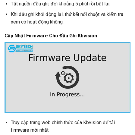
Tắt nguồn đầu ghi, đợi khoảng 5 phút rồi bật lại.
Khi đầu ghi khởi động lại, thử kết nối chuột và kiểm tra
xem có hoạt động không.
Cập Nhật Firmware Cho Đầu Ghi Kbvision
Truy cập trang web chính thức của Kbvision để tải
firmware mới nhất.