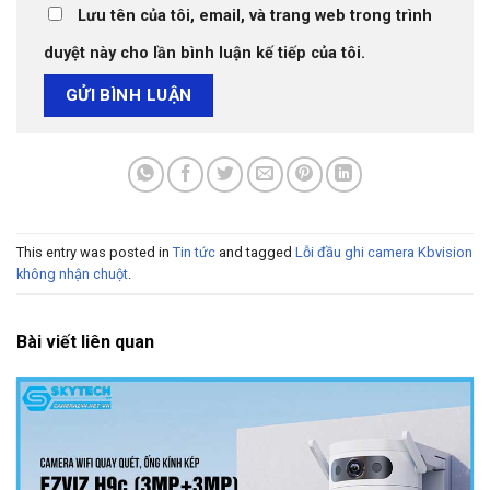
Lưu tên của tôi, email, và trang web trong trình
duyệt này cho lần bình luận kế tiếp của tôi.
This entry was posted in
Tin tức
and tagged
Lỗi đầu ghi camera Kbvision
không nhận chuột
.
Bài viết liên quan