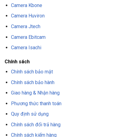
Camera Kbone
Camera Huviron
Camera Jtech
Camera Ebitcam
Camera Isachi
Chính sách
Chính sách bảo mật
Chính sách bảo hành
Giao hàng & Nhận hàng
Phương thức thanh toán
Quy định sử dụng
Chính sách đổi trả hàng
Chính sách kiểm hàng