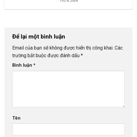
Th2 6, 2026
Để lại một bình luận
Email của bạn sẽ không được hiển thị công khai.
Các
trường bắt buộc được đánh dấu
*
Bình luận
*
Tên