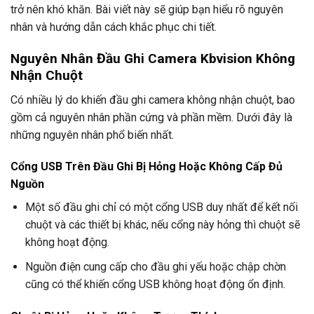
trở nên khó khăn. Bài viết này sẽ giúp bạn hiểu rõ nguyên
nhân và hướng dẫn cách khắc phục chi tiết.
Nguyên Nhân Đầu Ghi Camera Kbvision Không
Nhận Chuột
Có nhiều lý do khiến đầu ghi camera không nhận chuột, bao
gồm cả nguyên nhân phần cứng và phần mềm. Dưới đây là
những nguyên nhân phổ biến nhất.
Cổng USB Trên Đầu Ghi Bị Hỏng Hoặc Không Cấp Đủ
Nguồn
Một số đầu ghi chỉ có một cổng USB duy nhất để kết nối
chuột và các thiết bị khác, nếu cổng này hỏng thì chuột sẽ
không hoạt động.
Nguồn điện cung cấp cho đầu ghi yếu hoặc chập chờn
cũng có thể khiến cổng USB không hoạt động ổn định.