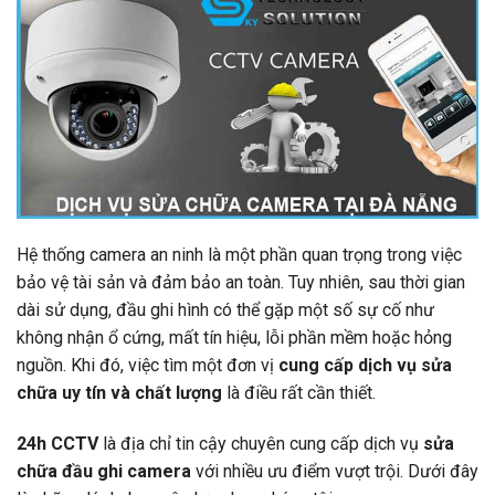
Hệ thống camera an ninh là một phần quan trọng trong việc
bảo vệ tài sản và đảm bảo an toàn. Tuy nhiên, sau thời gian
dài sử dụng, đầu ghi hình có thể gặp một số sự cố như
không nhận ổ cứng, mất tín hiệu, lỗi phần mềm hoặc hỏng
nguồn. Khi đó, việc tìm một đơn vị
cung cấp dịch vụ sửa
chữa uy tín và chất lượng
là điều rất cần thiết.
24h CCTV
là địa chỉ tin cậy chuyên cung cấp dịch vụ
sửa
chữa đầu ghi camera
với nhiều ưu điểm vượt trội. Dưới đây