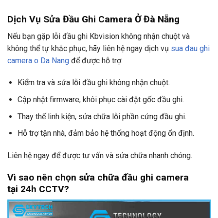
Dịch Vụ Sửa Đầu Ghi Camera Ở Đà Nẵng
Nếu bạn gặp lỗi đầu ghi Kbvision không nhận chuột và
không thể tự khắc phục, hãy liên hệ ngay dịch vụ
sua đau ghi
camera o Da Nang
để được hỗ trợ:
Kiểm tra và sửa lỗi đầu ghi không nhận chuột.
Cập nhật firmware, khôi phục cài đặt gốc đầu ghi.
Thay thế linh kiện, sửa chữa lỗi phần cứng đầu ghi.
Hỗ trợ tận nhà, đảm bảo hệ thống hoạt động ổn định.
Liên hệ ngay để được tư vấn và sửa chữa nhanh chóng.
Vì sao nên chọn sửa chữa đầu ghi camera
tại
24h CCTV
?