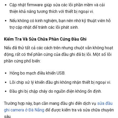
Cập nhật firmware giúp sửa các lỗi phần mềm và cải
thiện khả năng tương thích với thiết bị ngoại vi.
Nếu không có kinh nghiệm, bạn nên nhờ kỹ thuật viên hỗ
trợ cập nhật để tránh các lỗi phát sinh.
Kiểm Tra Và Sửa Chữa Phần Cứng Đầu Ghi
Nếu đã thử tất cả các cách trên nhưng chuột vẫn không hoạt
động, rất có thể phần cứng của đầu ghi đã bị lỗi. Một số lỗi
phần cứng phổ biến:
Hỏng bo mạch điều khiển USB.
Lỗi chip xử lý khiến đầu ghi không nhận thiết bị ngoại vi.
Đầu ghi bị chập cháy do nguồn điện không ổn định.
Trường hợp này, bạn cần mang đầu ghi đến dịch vụ
sửa đầu
ghi camera ở Đà Nẵng
để được kiểm tra và sửa chữa chuyên
sâu.