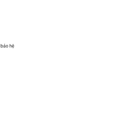
 bảo hệ