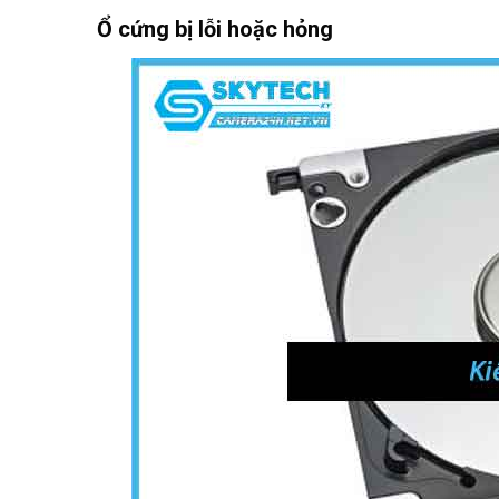
Ổ cứng bị lỗi hoặc hỏng