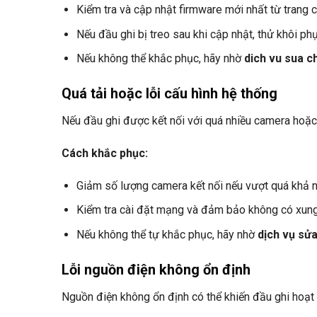
Kiểm tra và cập nhật firmware mới nhất từ trang 
Nếu đầu ghi bị treo sau khi cập nhật, thử khôi phụ
Nếu không thể khắc phục, hãy nhờ
dich vu sua c
Quá tải hoặc lỗi cấu hình hệ thống
Nếu đầu ghi được kết nối với quá nhiều camera hoặc 
Cách khắc phục:
Giảm số lượng camera kết nối nếu vượt quá khả n
Kiểm tra cài đặt mạng và đảm bảo không có xung 
Nếu không thể tự khắc phục, hãy nhờ
dịch vụ sử
Lỗi nguồn điện không ổn định
Nguồn điện không ổn định có thể khiến đầu ghi hoạt 