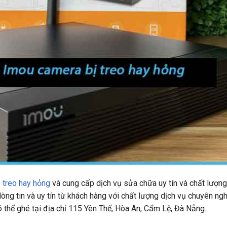
 treo hay hỏng
và cung cấp dịch vụ sửa chữa uy tín và chất lượng
ng tin và uy tín từ khách hàng với chất lượng dịch vụ chuyên ngh
 thể ghé tại địa chỉ
115 Yên Thế, Hòa An, Cẩm Lệ, Đà Nẵng.